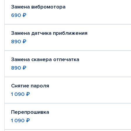
Замена вибромотора
690 ₽
Замена датчика приближения
890 ₽
Замена сканера отпечатка
890 ₽
Снятие пароля
1 090 ₽
Перепрошивка
1 090 ₽