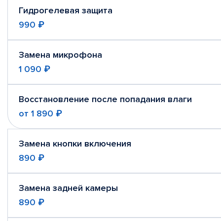
Гидрогелевая защита
990 ₽
Замена микрофона
1 090 ₽
Восстановление после попадания влаги
от
1 890 ₽
Замена кнопки включения
890 ₽
Замена задней камеры
890 ₽