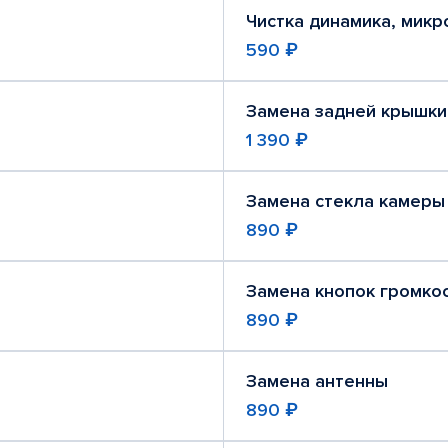
Чистка динамика, мик
590 ₽
Замена задней крышки
1 390 ₽
Замена стекла камеры
890 ₽
Замена кнопок громко
890 ₽
Замена антенны
890 ₽