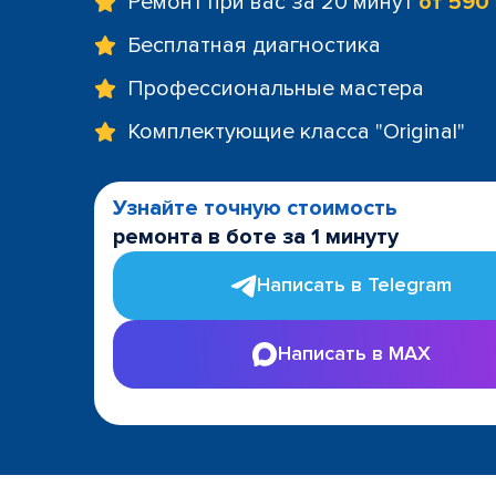
Ремонт при вас за 20 минут
от 590
Бесплатная диагностика
Профессиональные мастера
Комплектующие класса "Original"
Узнайте точную стоимость
ремонта в боте за 1 минуту
Написать в Telegram
Написать в MAX