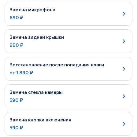
Замена микрофона
690 ₽
Замена задней крышки
990 ₽
Восстановление после попадания влаги
от
1 890 ₽
Замена стекла камеры
590 ₽
Замена кнопки включения
590 ₽