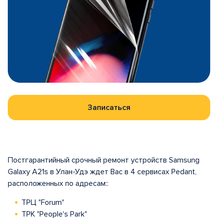
Записаться
Постгарантийный срочный ремонт устройств Samsung
Galaxy A21s в Улан-Удэ ждет Вас в 4 сервисах Pedant,
расположенных по адресам::
ТРЦ "Forum"
ТРК "People's Park"