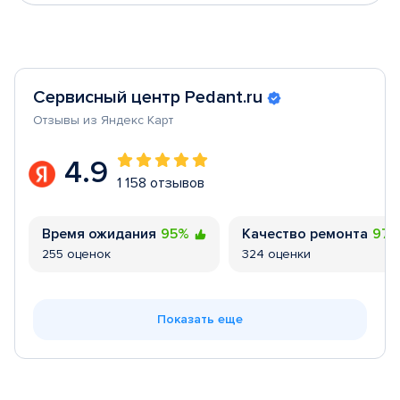
Сервисный центр Pedant.ru
Отзывы из Яндекс Карт
4.9
1 158 отзывов
Время ожидания
95%
Качество ремонта
97
255 оценок
324 оценки
Показать еще