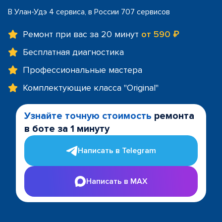
В Улан-Удэ 4 сервиса, в России 707 сервисов
Ремонт при вас за 20 минут
от 590 ₽
Бесплатная диагностика
Профессиональные мастера
Комплектующие класса "Original"
Узнайте точную стоимость
ремонта
в боте за 1 минуту
Написать в Telegram
Написать в MAX