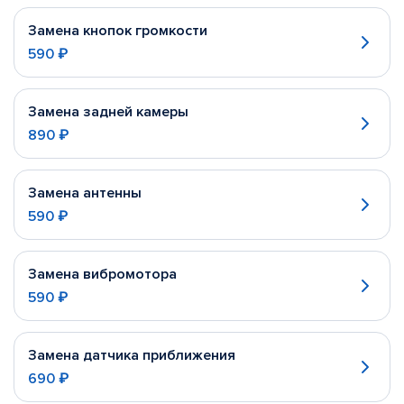
Замена кнопок громкости
590 ₽
Замена задней камеры
890 ₽
Замена антенны
590 ₽
Замена вибромотора
590 ₽
Замена датчика приближения
690 ₽