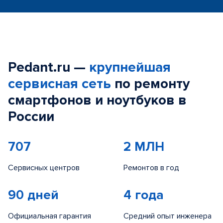
Pedant.ru —
крупнейшая
сервисная сеть
по ремонту
смартфонов и ноутбуков в
России
707
2 МЛН
Сервисных центров
Ремонтов в год
90 дней
4 года
Официальная гарантия
Средний опыт инженера