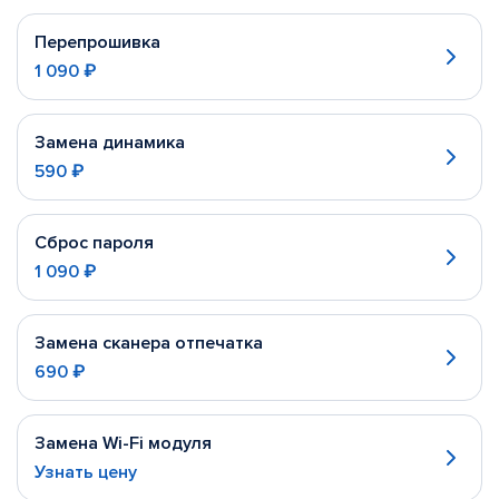
Перепрошивка
1 090 ₽
Замена динамика
590 ₽
Сброс пароля
1 090 ₽
Замена сканера отпечатка
690 ₽
Замена Wi-Fi модуля
Узнать цену