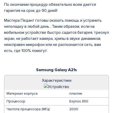
По окончании процедур обязательно всем дается
гарантия на срок до 90 дней!
Мастера Педант готовы оказать помощь и устранить
неполадку в любой день . Таким образом, если на
мобильном устройстве быстро садится батарея, треснул
экран, не работает камера, хрипы в звуке динамиков,
неисправен микрофон или не распознается сеть, вам
есть, где 100% помогут.
Samsung Galaxy A21s
Характеристики
Материал корпуса
пластик
Процессор
Exynos 850
Частота процессора (МГц)
2000