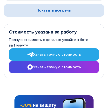
Показать все цены
Стоимость указана за работу
Полную стоимость с деталью узнайте в боте
за 1 минуту
Узнать точную стоимость
Узнать точную стоимость
-30%
на защиту