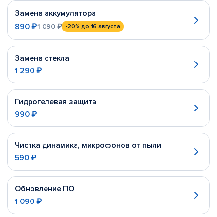
Замена аккумулятора
890 ₽
1 090 ₽
-20%
до 16 августа
Замена стекла
1 290 ₽
Гидрогелевая защита
990 ₽
Чистка динамика, микрофонов от пыли
590 ₽
Обновление ПО
1 090 ₽