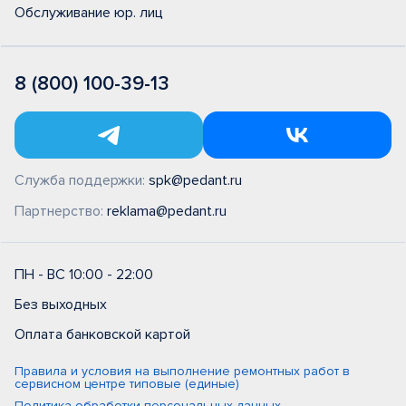
Обслуживание юр. лиц
8 (800) 100-39-13
Служба поддержки:
spk@pedant.ru
Партнерство:
reklama@pedant.ru
ПН - ВС 10:00 - 22:00
Без выходных
Оплата банковской картой
Правила и условия на выполнение ремонтных работ в
сервисном центре типовые (единые)
Политика обработки персональных данных