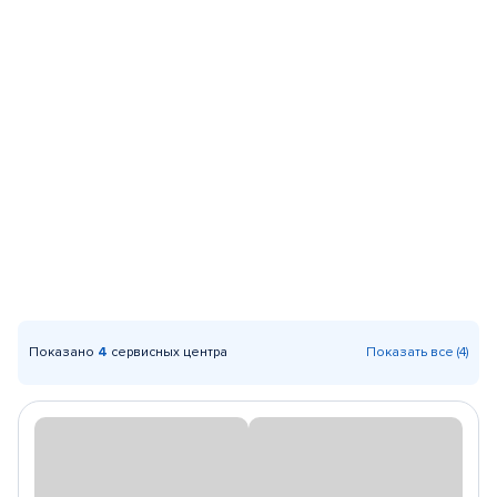
Показано
4
сервисных центра
Показать все (4)