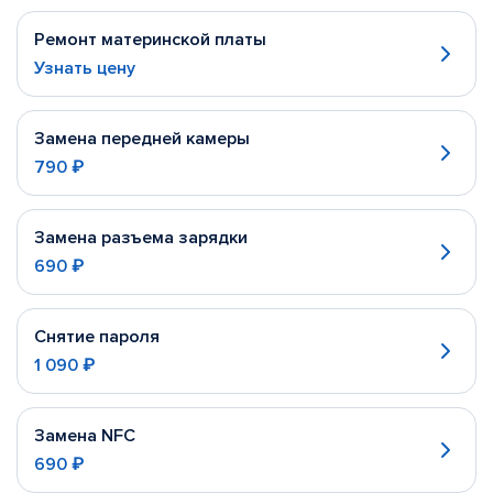
Ремонт материнской платы
Узнать цену
Замена передней камеры
790 ₽
Замена разъема зарядки
690 ₽
Снятие пароля
1 090 ₽
Замена NFC
690 ₽