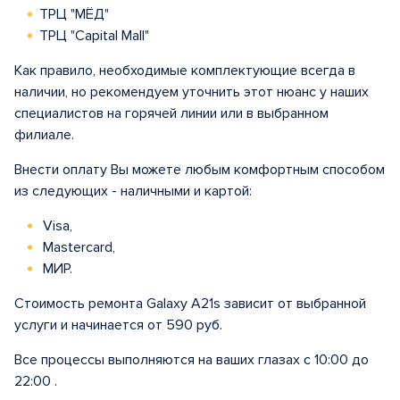
ТРЦ "МЁД"
ТРЦ "Capital Mall"
Как правило, необходимые комплектующие всегда в
наличии, но рекомендуем уточнить этот нюанс у наших
специалистов на горячей линии или в выбранном
филиале.
Внести оплату Вы можете любым комфортным способом
из следующих - наличными и картой:
Visa,
Mastercard,
МИР.
Стоимость ремонта Galaxy A21s зависит от выбранной
услуги и начинается от 590 руб.
Все процессы выполняются на ваших глазах с 10:00 до
22:00 .