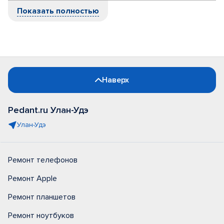
Показать полностью
Наверх
Pedant.ru Улан-Удэ
Улан-Удэ
Ремонт телефонов
Ремонт Apple
Ремонт планшетов
Ремонт ноутбуков