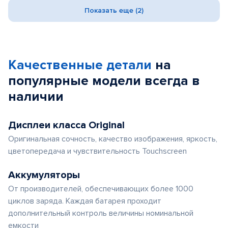
Показать еще (2)
Качественные детали
на
популярные
модели
всегда в
наличии
Дисплеи класса Original
Оригинальная сочность, качество изображения, яркость,
цветопередача и чувствительность Touchscreen
Аккумуляторы
От производителей, обеспечивающих более 1000
циклов заряда. Каждая батарея проходит
дополнительный контроль величины номинальной
емкости