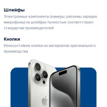
Шлейфы
Электронные компоненты (камеры, разъемы зарядки,
микрофоны) на шлейфах полностью соответствуют
стандартам производителей
Кнопки
Износостойкие кнопки из материалов оригинального
производства