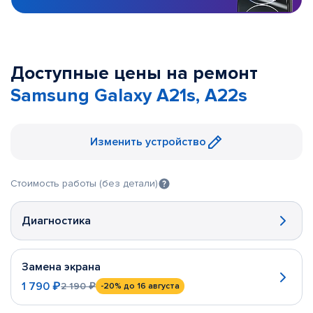
Доступные цены на ремонт
Samsung Galaxy A21s, A22s
Изменить устройство
Стоимость работы (без детали)
Диагностика
Замена экрана
1 790 ₽
2 190 ₽
-20%
до 16 августа