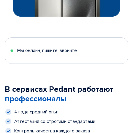
Мы онлайн, пишите, звоните
В сервисах Pedant работают
профессионалы
4 года средний опыт
Аттестация со строгими стандартами
Контроль качества каждого заказа