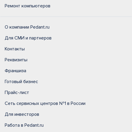
Ремонт компьютеров
О компании Pedant.ru
Для СМИ и партнеров
Контакты
Реквизиты
Франшиза
Готовый бизнес
Прайс-лист
Сеть сервисных центров №1 в России
Для инвесторов
Работа в Pedant.ru