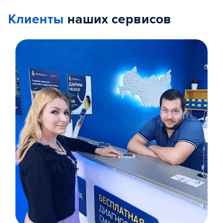
Клиенты
наших сервисов