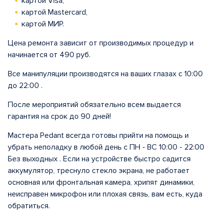
картой Visa,
картой Mastercard,
картой МИР.
Цена ремонта зависит от производимых процедур и
начинается от 490 руб.
Все манипуляции производятся на ваших глазах с 10:00
до 22:00 .
После мероприятий обязательно всем выдается
гарантия на срок до 90 дней!
Мастера Pedant всегда готовы прийти на помощь и
убрать неполадку в любой день с ПН - ВС 10:00 - 22:00
Без выходных . Если на устройстве быстро садится
аккумулятор, треснуло стекло экрана, не работает
основная или фронтальная камера, хрипят динамики,
неисправен микрофон или плохая связь, вам есть, куда
обратиться.