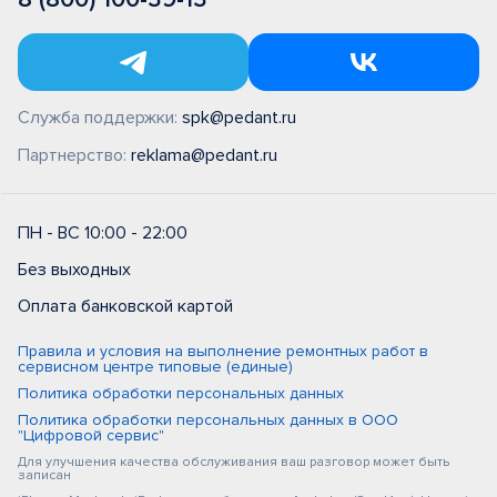
Служба поддержки:
spk@pedant.ru
Партнерство:
reklama@pedant.ru
ПН - ВС 10:00 - 22:00
Без выходных
Оплата банковской картой
Правила и условия на выполнение ремонтных работ в
сервисном центре типовые (единые)
Политика обработки персональных данных
Политика обработки персональных данных в ООО
"Цифровой сервис"
Для улучшения качества обслуживания ваш разговор может быть
записан