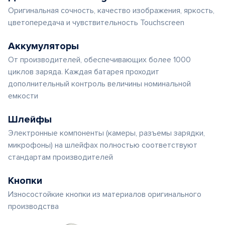
Оригинальная сочность, качество изображения, яркость,
цветопередача и чувствительность Touchscreen
Аккумуляторы
От производителей, обеспечивающих более 1000
циклов заряда. Каждая батарея проходит
дополнительный контроль величины номинальной
емкости
Шлейфы
Электронные компоненты (камеры, разъемы зарядки,
микрофоны) на шлейфах полностью соответствуют
стандартам производителей
Кнопки
Износостойкие кнопки из материалов оригинального
производства