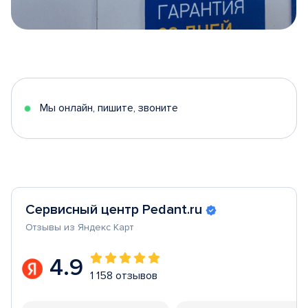
Item
1
of
5
Мы онлайн, пишите, звоните
Сервисный центр Pedant.ru
Отзывы из Яндекс Карт
4.9
1 158 отзывов