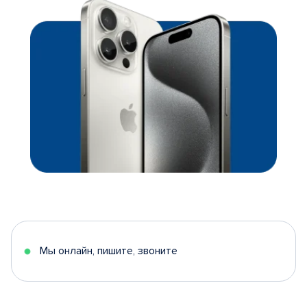
Мы онлайн, пишите, звоните