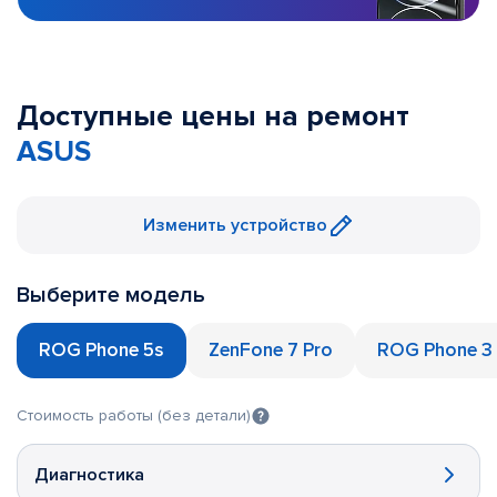
Доступные цены на ремонт
ASUS
Изменить устройство
Выберите модель
ROG Phone 5s
ZenFone 7 Pro
ROG Phone 3
Стоимость работы (без детали)
Диагностика