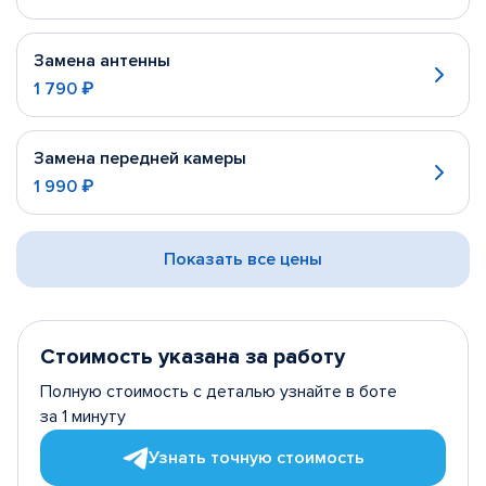
Замена антенны
1 790 ₽
Замена передней камеры
1 990 ₽
Показать все цены
Стоимость указана за работу
Полную стоимость с деталью узнайте в боте
за 1 минуту
Узнать точную стоимость