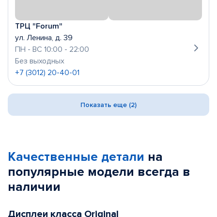
ТРЦ "Forum"
ул. Ленина, д. 39
ПН - ВС 10:00 - 22:00
Без выходных
+7 (3012) 20-40-01
Показать еще (2)
Качественные детали
на
популярные
модели
всегда в
наличии
Дисплеи класса Original