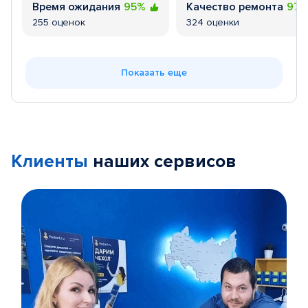
Время ожидания
95%
Качество ремонта
97
255 оценок
324 оценки
Показать еще
Клиенты
наших сервисов