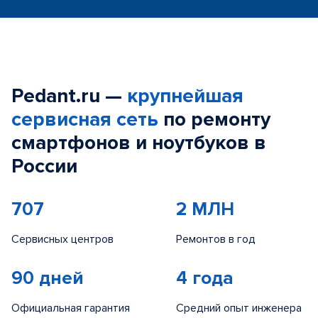
Pedant.ru —
крупнейшая
сервисная сеть
по ремонту
смартфонов и ноутбуков в
России
707
2 МЛН
Сервисных центров
Ремонтов в год
90 дней
4 года
Официальная гарантия
Средний опыт инженера