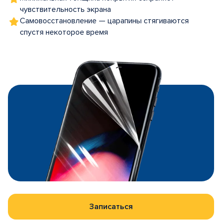
чувствительность экрана
Самовосстановление — царапины стягиваются
спустя некоторое время
Записаться