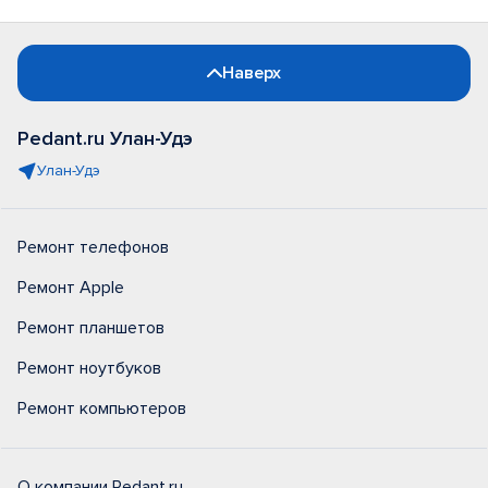
Наверх
Pedant.ru Улан-Удэ
Улан-Удэ
Ремонт телефонов
Ремонт Apple
Ремонт планшетов
Ремонт ноутбуков
Ремонт компьютеров
О компании Pedant.ru