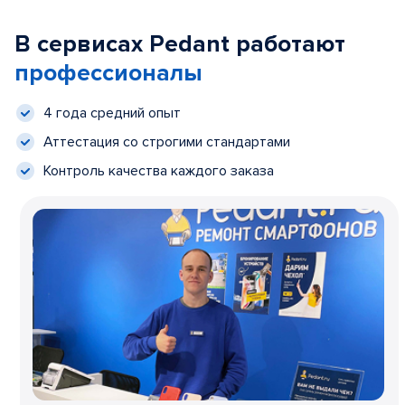
В сервисах Pedant работают
профессионалы
4 года средний опыт
Аттестация со строгими стандартами
Контроль качества каждого заказа