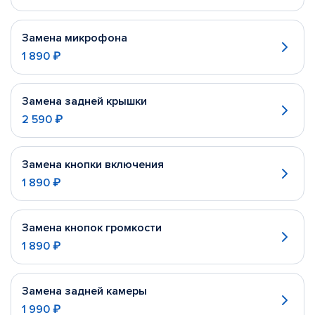
Замена микрофона
1 890 ₽
Замена задней крышки
2 590 ₽
Замена кнопки включения
1 890 ₽
Замена кнопок громкости
1 890 ₽
Замена задней камеры
1 990 ₽