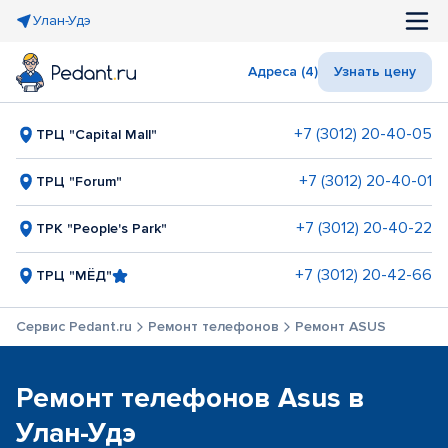
Улан-Удэ
Адреса (4)
Узнать цену
+7 (3012) 20-40-05
ТРЦ "Capital Mall"
+7 (3012) 20-40-01
ТРЦ "Forum"
+7 (3012) 20-40-22
ТРК "People's Park"
+7 (3012) 20-42-66
ТРЦ "МЁД"
Сервис Pedant.ru
Ремонт телефонов
Ремонт ASUS
Ремонт телефонов Asus в
Улан-Удэ