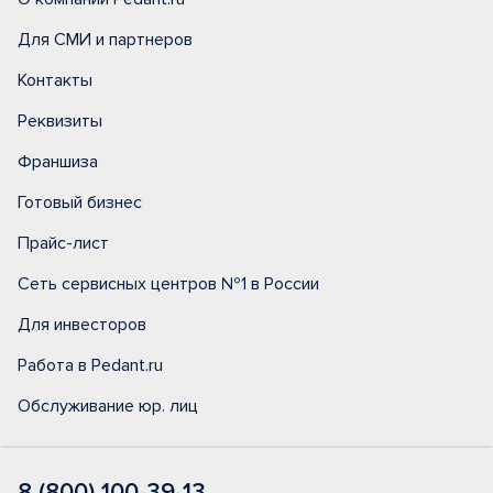
Для СМИ и партнеров
Контакты
Реквизиты
Франшиза
Готовый бизнес
Прайс-лист
Сеть сервисных центров №1 в России
Для инвесторов
Работа в Pedant.ru
Обслуживание юр. лиц
8 (800) 100-39-13