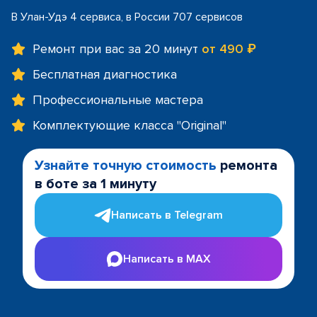
В Улан-Удэ 4 сервиса, в России 707 сервисов
Ремонт при вас за 20 минут
от 490 ₽
Бесплатная диагностика
Профессиональные мастера
Комплектующие класса "Original"
Узнайте точную стоимость
ремонта
в боте за 1 минуту
Написать в Telegram
Написать в MAX