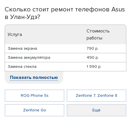
Сколько стоит ремонт телефонов Asus
в Улан-Удэ?
Стоимость
Услуга
работы
Замена экрана
790 р.
Замена аккумулятора
490 р.
Замена стекла
1 990 р.
Показать полностью
ROG Phone 5s
Zenfone 7, Zenfone 8
Zenfone Go
Ещё