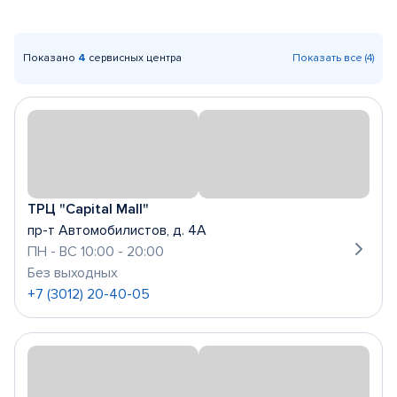
Показано
4
сервисных центра
Показать все (4)
ТРЦ "Capital Mall"
пр-т Автомобилистов, д. 4А
ПН - ВС 10:00 - 20:00
Без выходных
+7 (3012) 20-40-05