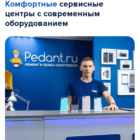
Комфортные
сервисные
центры с современным
оборудованием