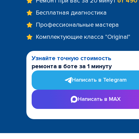
Ремонт при вас за 20 минут
от 490
Бесплатная диагностика
Профессиональные мастера
Комплектующие класса "Original"
Узнайте точную стоимость
ремонта в боте за 1 минуту
Написать в Telegram
Написать в MAX