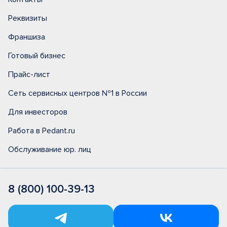
Реквизиты
Франшиза
Готовый бизнес
Прайс-лист
Сеть сервисных центров №1 в России
Для инвесторов
Работа в Pedant.ru
Обслуживание юр. лиц
8 (800) 100-39-13