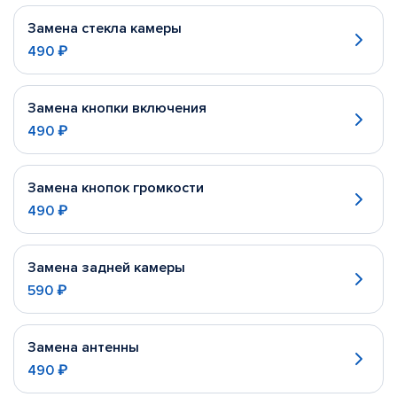
Замена стекла камеры
490 ₽
Замена кнопки включения
490 ₽
Замена кнопок громкости
490 ₽
Замена задней камеры
590 ₽
Замена антенны
490 ₽