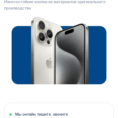
Износостойкие кнопки из материалов оригинального
производства
Мы онлайн, пишите, звоните