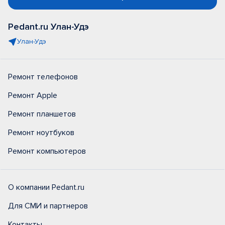
Pedant.ru Улан-Удэ
Улан-Удэ
Ремонт телефонов
Ремонт Apple
Ремонт планшетов
Ремонт ноутбуков
Ремонт компьютеров
О компании Pedant.ru
Для СМИ и партнеров
Контакты