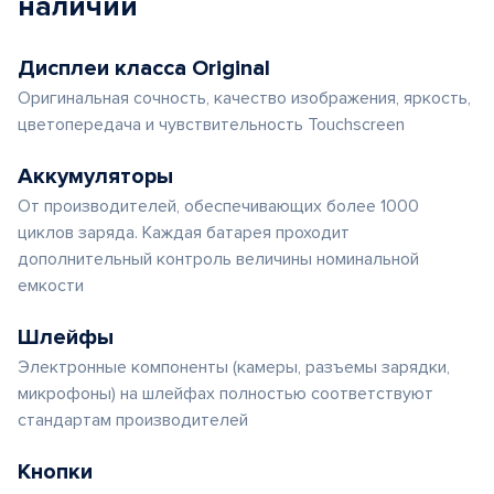
наличии
Дисплеи класса Original
Оригинальная сочность, качество изображения, яркость,
цветопередача и чувствительность Touchscreen
Аккумуляторы
От производителей, обеспечивающих более 1000
циклов заряда. Каждая батарея проходит
дополнительный контроль величины номинальной
емкости
Шлейфы
Электронные компоненты (камеры, разъемы зарядки,
микрофоны) на шлейфах полностью соответствуют
стандартам производителей
Кнопки