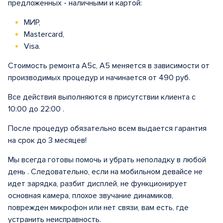
предложенных - наличными и картой:
МИР,
Mastercard,
Visa.
Стоимость ремонта A5с, A5 меняется в зависимости от
производимых процедур и начинается от 490 руб.
Все действия выполняются в присутствии клиента с
10:00 до 22:00 .
После процедур обязательно всем выдается гарантия
на срок до 3 месяцев!
Мы всегда готовы помочь и убрать неполадку в любой
день . Следовательно, если на мобильном девайсе не
идет зарядка, разбит дисплей, не функционирует
основная камера, плохое звучание динамиков,
поврежден микрофон или нет связи, вам есть, где
устранить неисправность.