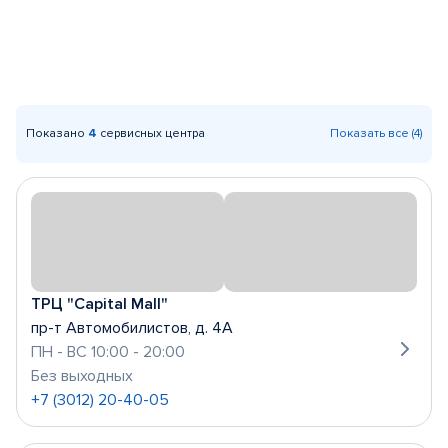
Показано
4
сервисных центра
Показать все (4)
ТРЦ "Capital Mall"
пр-т Автомобилистов, д. 4А
ПН - ВС 10:00 - 20:00
Без выходных
+7 (3012) 20-40-05