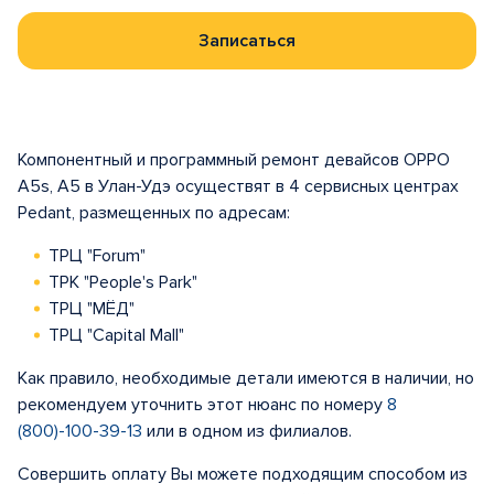
Записаться
Компонентный и программный ремонт девайсов OPPO
A5s, A5 в Улан-Удэ осуществят в 4 сервисных центрах
Pedant, размещенных по адресам:
ТРЦ "Forum"
ТРК "People's Park"
ТРЦ "МЁД"
ТРЦ "Capital Mall"
Как правило, необходимые детали имеются в наличии, но
рекомендуем уточнить этот нюанс по номеру
8
(800)-100-39-13
или в одном из филиалов.
Совершить оплату Вы можете подходящим способом из