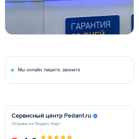
Item
1
of
5
Мы онлайн, пишите, звоните
Сервисный центр Pedant.ru
Отзывы из Яндекс Карт