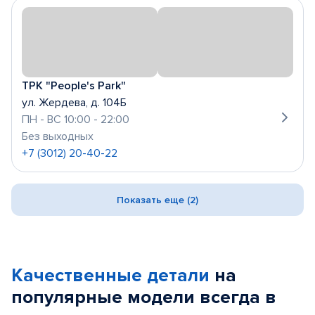
ТРК "People's Park"
ул. Жердева, д. 104Б
ПН - ВС 10:00 - 22:00
Без выходных
+7 (3012) 20-40-22
Показать еще (2)
Качественные детали
на
популярные
модели
всегда в