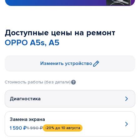
Доступные цены на ремонт
OPPO A5s, A5
Изменить устройство
Стоимость работы (без детали)
Диагностика
Замена экрана
1 590 ₽
1 990 ₽
-20%
до 10 августа