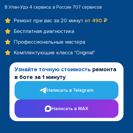
В Улан-Удэ 4 сервиса, в России 707 сервисов
Ремонт при вас за 20 минут
от 490 ₽
Бесплатная диагностика
Профессиональные мастера
Комплектующие класса "Original"
Узнайте точную стоимость
ремонта
в боте за 1 минуту
Написать в Telegram
Написать в MAX