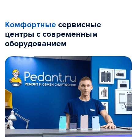
Комфортные
сервисные
центры с современным
оборудованием