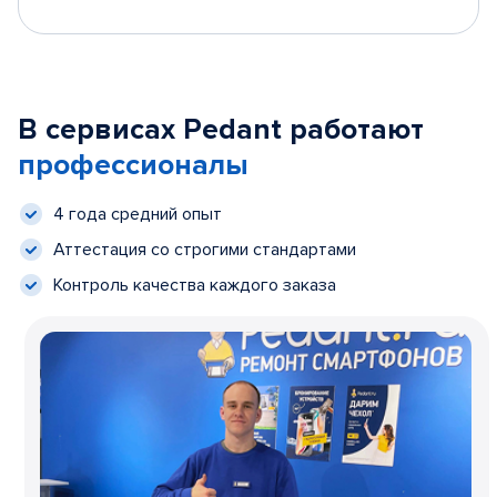
В сервисах Pedant работают
профессионалы
4 года средний опыт
Аттестация со строгими стандартами
Контроль качества каждого заказа