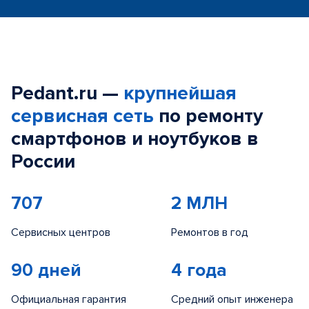
Pedant.ru —
крупнейшая
сервисная сеть
по ремонту
смартфонов и ноутбуков в
России
707
2 МЛН
Сервисных центров
Ремонтов в год
90 дней
4 года
Официальная гарантия
Средний опыт инженера