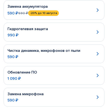
Замена аккумулятора
590 ₽
690 ₽
-20%
до 10 августа
Гидрогелевая защита
990 ₽
Чистка динамика, микрофонов от пыли
590 ₽
Обновление ПО
1 090 ₽
Замена микрофона
590 ₽