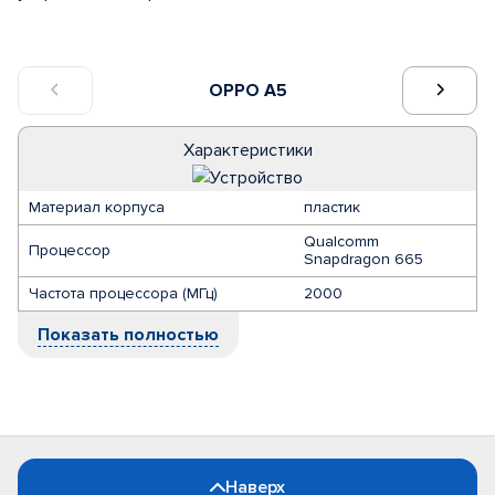
OPPO A5
Характеристики
Материал корпуса
пластик
Qualcomm
Процессор
Snapdragon 665
Частота процессора (МГц)
2000
Показать полностью
Наверх