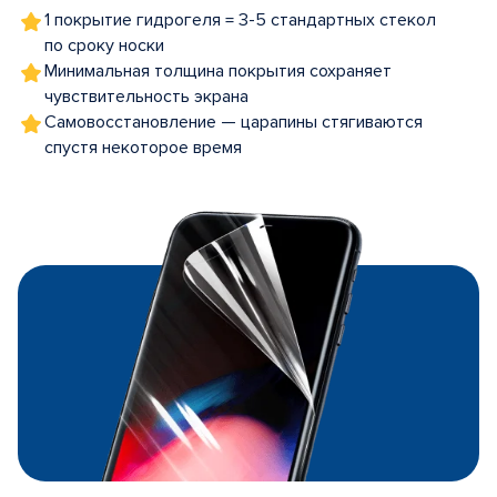
1 покрытие гидрогеля = 3-5 стандартных стекол
по сроку носки
Минимальная толщина покрытия сохраняет
чувствительность экрана
Самовосстановление — царапины стягиваются
спустя некоторое время