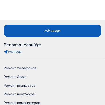
Наверх
Pedant.ru Улан-Удэ
Улан-Удэ
Ремонт телефонов
Ремонт Apple
Ремонт планшетов
Ремонт ноутбуков
Ремонт компьютеров