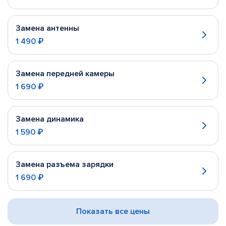
Замена антенны
1 490 ₽
Замена передней камеры
1 690 ₽
Замена динамика
1 590 ₽
Замена разъема зарядки
1 690 ₽
Показать все цены