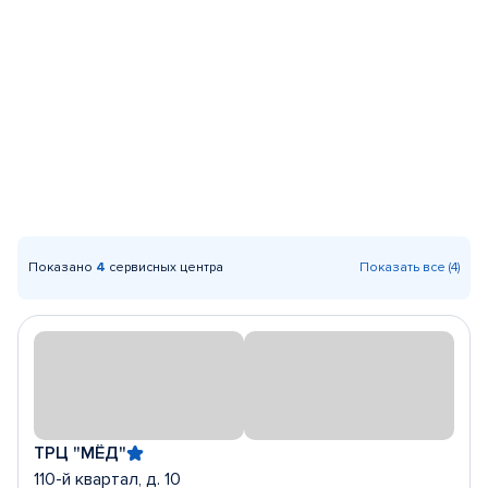
Показано
4
сервисных центра
Показать все (4)
ТРЦ "МЁД"
110-й квартал, д. 10