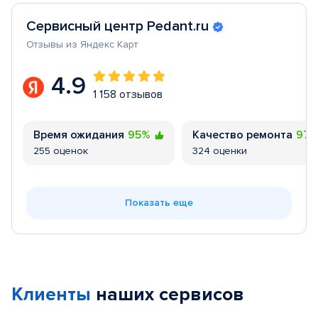
Сервисный центр Pedant.ru
Отзывы из Яндекс Карт
4.9
1 158 отзывов
Время ожидания
95%
Качество ремонта
97
255 оценок
324 оценки
Показать еще
Клиенты
наших сервисов