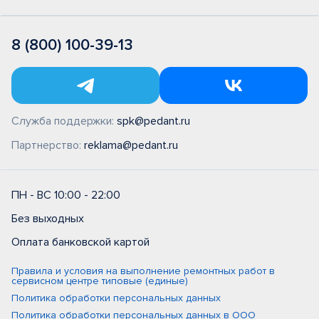
8 (800) 100-39-13
Служба поддержки:
spk@pedant.ru
Партнерство:
reklama@pedant.ru
ПН - ВС 10:00 - 22:00
Без выходных
Оплата банковской картой
Правила и условия на выполнение ремонтных работ в
сервисном центре типовые (единые)
Политика обработки персональных данных
Политика обработки персональных данных в ООО