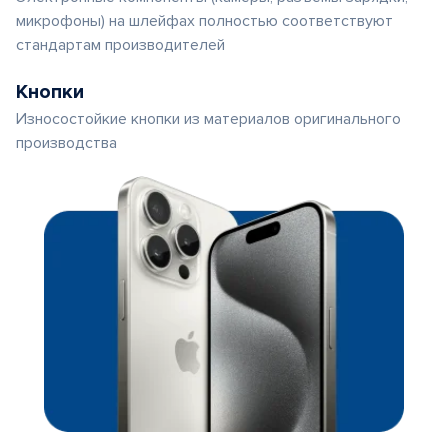
микрофоны) на шлейфах полностью соответствуют
стандартам производителей
Кнопки
Износостойкие кнопки из материалов оригинального
производства