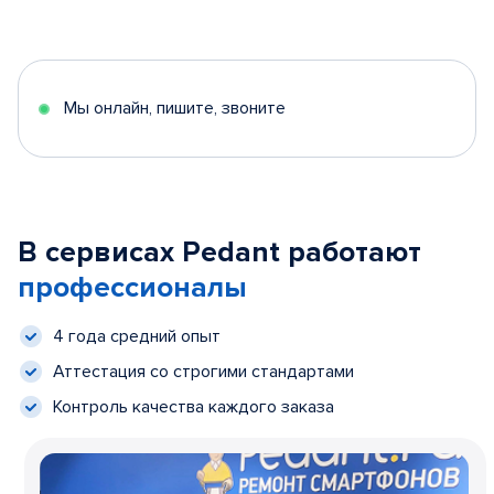
Мы онлайн, пишите, звоните
В сервисах Pedant работают
профессионалы
4 года средний опыт
Аттестация со строгими стандартами
Контроль качества каждого заказа