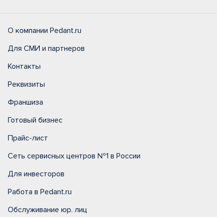
О компании Pedant.ru
Для СМИ и партнеров
Контакты
Реквизиты
Франшиза
Готовый бизнес
Прайс-лист
Сеть сервисных центров №1 в России
Для инвесторов
Работа в Pedant.ru
Обслуживание юр. лиц