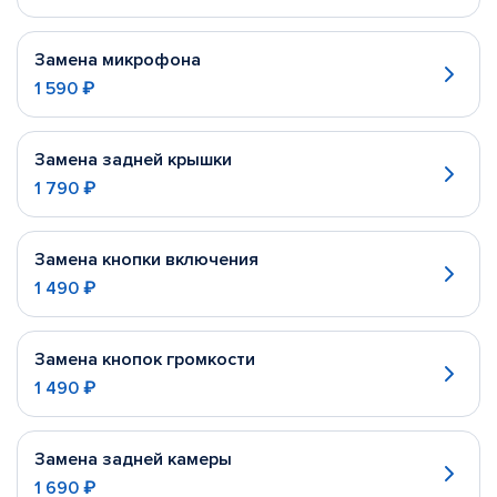
Замена микрофона
1 590 ₽
Замена задней крышки
1 790 ₽
Замена кнопки включения
1 490 ₽
Замена кнопок громкости
1 490 ₽
Замена задней камеры
1 690 ₽