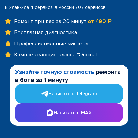
В Улан-Удэ 4 сервиса, в России 707 сервисов
Ремонт при вас за 20 минут
от 490 ₽
Бесплатная диагностика
Профессиональные мастера
Комплектующие класса "Original"
Узнайте точную стоимость
ремонта
в боте за 1 минуту
Написать в Telegram
Написать в MAX