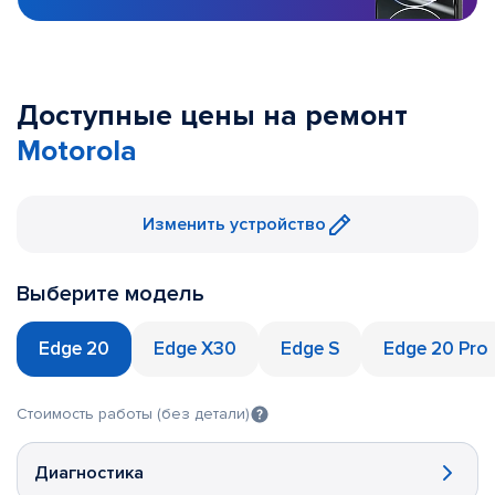
Доступные цены на ремонт
Motorola
Изменить устройство
Выберите модель
Edge 20
Edge X30
Edge S
Edge 20 Pro
Стоимость работы (без детали)
Диагностика