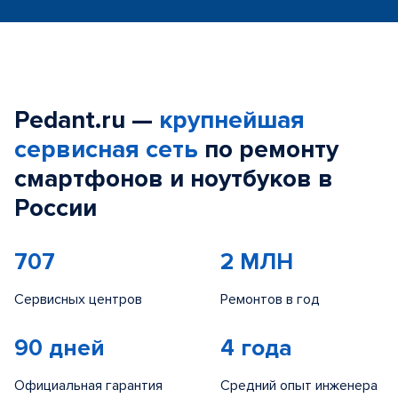
Pedant.ru —
крупнейшая
сервисная сеть
по ремонту
смартфонов и ноутбуков в
России
707
2 МЛН
Сервисных центров
Ремонтов в год
90 дней
4 года
Официальная гарантия
Средний опыт инженера