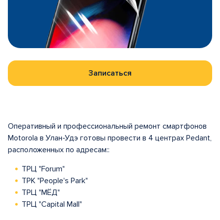
Записаться
Оперативный и профессиональный ремонт смартфонов
Motorola в Улан-Удэ готовы провести в 4 центрах Pedant,
расположенных по адресам::
ТРЦ "Forum"
ТРК "People's Park"
ТРЦ "МЁД"
ТРЦ "Capital Mall"