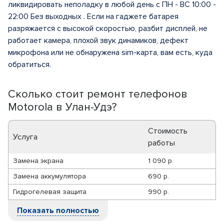
ликвидировать неполадку в любой день с ПН - ВС 10:00 -
22:00 Без выходных . Если на гаджете батарея
разряжается с высокой скоростью, разбит дисплей, не
работает камера, плохой звук динамиков, дефект
микрофона или не обнаружена sim-карта, вам есть, куда
обратиться.
Сколько стоит ремонт телефонов
Motorola в Улан-Удэ?
Стоимость
Услуга
работы
Замена экрана
1 090 р.
Замена аккумулятора
690 р.
Гидрогелевая защита
990 р.
Показать полностью