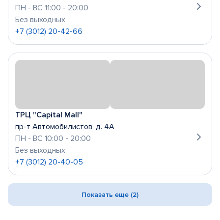
ПН - ВС 11:00 - 20:00
Без выходных
+7 (3012) 20-42-66
ТРЦ "Capital Mall"
пр-т Автомобилистов, д. 4А
ПН - ВС 10:00 - 20:00
Без выходных
+7 (3012) 20-40-05
Показать еще (2)