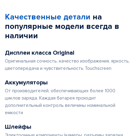
Качественные детали
на
популярные
модели
всегда в
наличии
Дисплеи класса Original
Оригинальная сочность, качество изображения, яркость,
цветопередача и чувствительность Touchscreen
Аккумуляторы
От производителей, обеспечивающих более 1000
циклов заряда. Каждая батарея проходит
дополнительный контроль величины номинальной
емкости
Шлейфы
Электронные компоненты (камеры, разъемы зарядки,