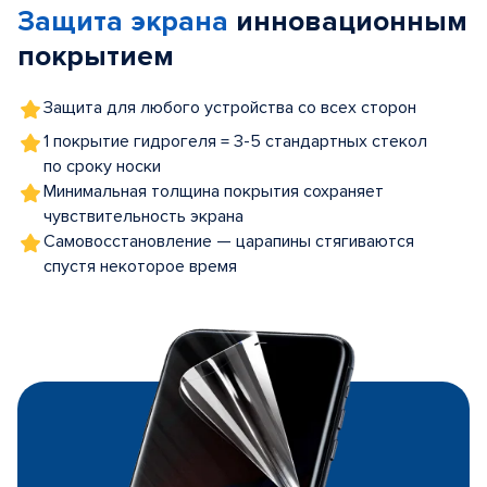
Защита экрана
инновационным
5
покрытием
Защита для любого устройства со всех сторон
1 покрытие гидрогеля = 3-5 стандартных стекол
по сроку носки
Минимальная толщина покрытия сохраняет
чувствительность экрана
Самовосстановление — царапины стягиваются
спустя некоторое время