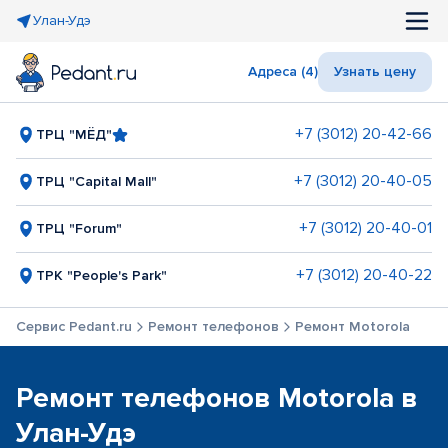
Улан-Удэ
Адреса (4)
Узнать цену
+7 (3012) 20-42-66
ТРЦ "МЁД"
+7 (3012) 20-40-05
ТРЦ "Capital Mall"
+7 (3012) 20-40-01
ТРЦ "Forum"
+7 (3012) 20-40-22
ТРК "People's Park"
Сервис Pedant.ru
Ремонт телефонов
Ремонт Motorola
Ремонт телефонов Motorola в
Улан-Удэ