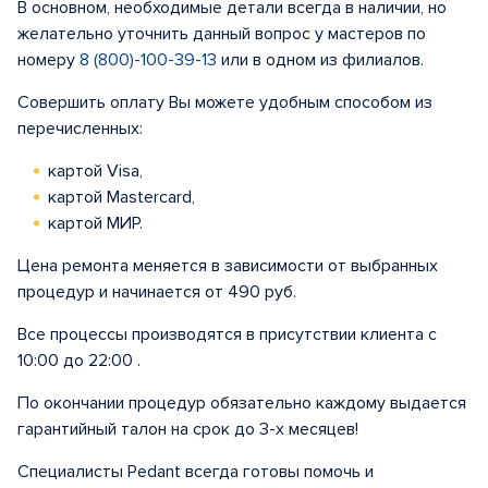
В основном, необходимые детали всегда в наличии, но
желательно уточнить данный вопрос у мастеров по
номеру
8 (800)-100-39-13
или в одном из филиалов.
Совершить оплату Вы можете удобным способом из
перечисленных:
картой Visa,
картой Mastercard,
картой МИР.
Цена ремонта меняется в зависимости от выбранных
процедур и начинается от 490 руб.
Все процессы производятся в присутствии клиента с
10:00 до 22:00 .
По окончании процедур обязательно каждому выдается
гарантийный талон на срок до 3-х месяцев!
Специалисты Pedant всегда готовы помочь и