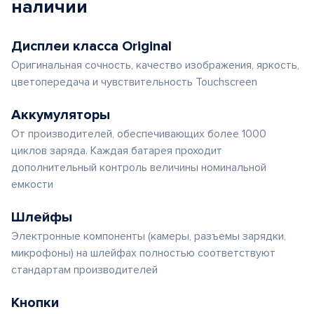
наличии
Дисплеи класса Original
Оригинальная сочность, качество изображения, яркость,
цветопередача и чувствительность Touchscreen
Аккумуляторы
От производителей, обеспечивающих более 1000
циклов заряда. Каждая батарея проходит
дополнительный контроль величины номинальной
емкости
Шлейфы
Электронные компоненты (камеры, разъемы зарядки,
микрофоны) на шлейфах полностью соответствуют
стандартам производителей
Кнопки