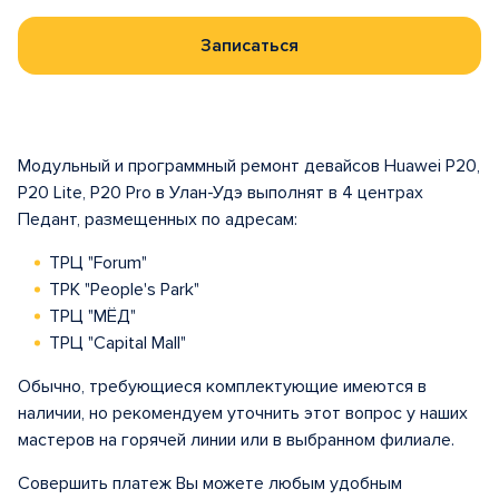
Записаться
Модульный и программный ремонт девайсов Huawei P20,
P20 Lite, P20 Pro в Улан-Удэ выполнят в 4 центрах
Педант, размещенных по адресам:
ТРЦ "Forum"
ТРК "People's Park"
ТРЦ "МЁД"
ТРЦ "Capital Mall"
Обычно, требующиеся комплектующие имеются в
наличии, но рекомендуем уточнить этот вопрос у наших
мастеров на горячей линии или в выбранном филиале.
Совершить платеж Вы можете любым удобным