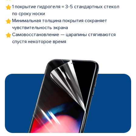
1 покрытие гидрогеля = 3-5 стандартных стекол
по сроку носки
Минимальная толщина покрытия сохраняет
чувствительность экрана
Самовосстановление — царапины стягиваются
спустя некоторое время