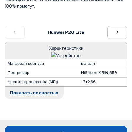
100% помогут.
Huawei P20 Lite
Характеристики
Материал корпуса
металл
Процессор
HiSilicon KIRIN 659
Частота процессора (МГц)
1,7+2,36
Показать полностью