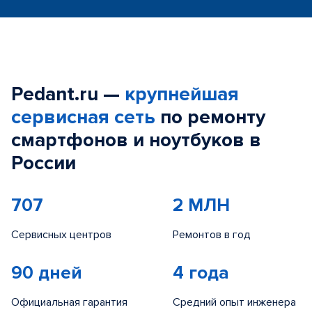
Pedant.ru —
крупнейшая
сервисная сеть
по ремонту
смартфонов и ноутбуков в
России
707
2 МЛН
Сервисных центров
Ремонтов в год
90 дней
4 года
Официальная гарантия
Средний опыт инженера