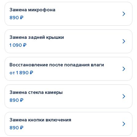
Замена микрофона
890 ₽
Замена задней крышки
1 090 ₽
Восстановление после попадания влаги
от
1 890 ₽
Замена стекла камеры
890 ₽
Замена кнопки включения
890 ₽