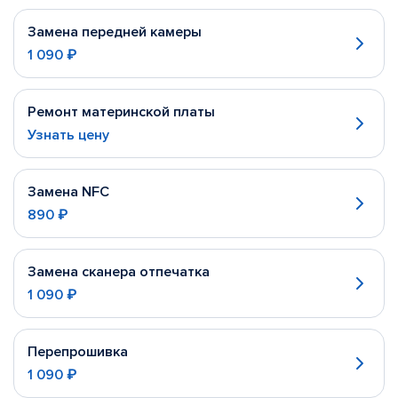
Замена передней камеры
1 090 ₽
Ремонт материнской платы
Узнать цену
Замена NFC
890 ₽
Замена сканера отпечатка
1 090 ₽
Перепрошивка
1 090 ₽