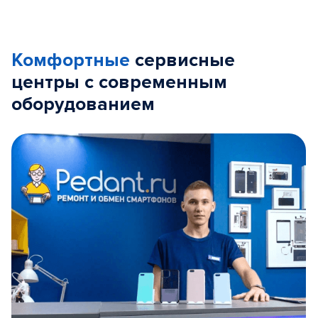
Комфортные
сервисные
центры с современным
оборудованием