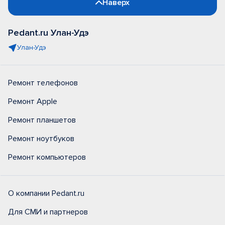
Наверх
Pedant.ru Улан-Удэ
Улан-Удэ
Ремонт телефонов
Ремонт Apple
Ремонт планшетов
Ремонт ноутбуков
Ремонт компьютеров
О компании Pedant.ru
Для СМИ и партнеров