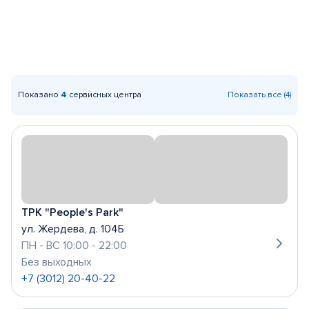
Показано
4
сервисных центра
Показать все (4)
ТРК "People's Park"
ул. Жердева, д. 104Б
ПН - ВС 10:00 - 22:00
Без выходных
+7 (3012) 20-40-22