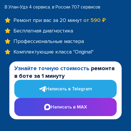
В Улан-Удэ 4 сервиса, в России 707 сервисов
Ремонт при вас за 20 минут
от 590 ₽
Бесплатная диагностика
Профессиональные мастера
Комплектующие класса "Original"
Узнайте точную стоимость
ремонта
в боте за 1 минуту
Написать в Telegram
Написать в MAX