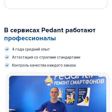
В сервисах Pedant работают
профессионалы
4 года средний опыт
Аттестация со строгими стандартами
Контроль качества каждого заказа