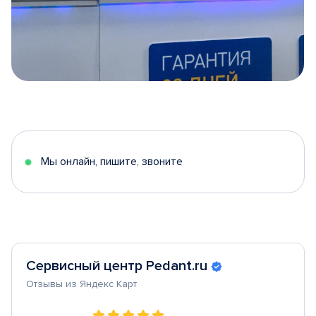
Item
1
of
5
Мы онлайн, пишите, звоните
Сервисный центр Pedant.ru
Отзывы из Яндекс Карт