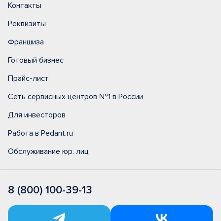
Контакты
Реквизиты
Франшиза
Готовый бизнес
Прайс-лист
Сеть сервисных центров №1 в России
Для инвесторов
Работа в Pedant.ru
Обслуживание юр. лиц
8 (800) 100-39-13