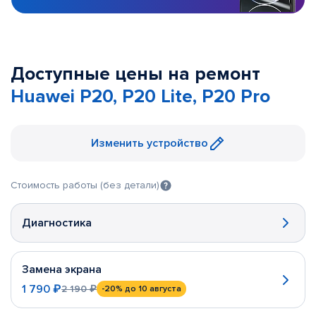
Доступные цены на ремонт
Huawei P20, P20 Lite, P20 Pro
Изменить устройство
Стоимость работы (без детали)
Диагностика
Замена экрана
1 790 ₽
2 190 ₽
-20%
до 10 августа