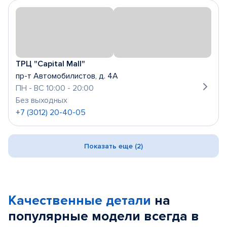
ТРЦ "Capital Mall"
пр-т Автомобилистов, д. 4А
ПН - ВС 10:00 - 20:00
Без выходных
+7 (3012) 20-40-05
Показать еще (2)
Качественные детали
на
популярные
модели
всегда в