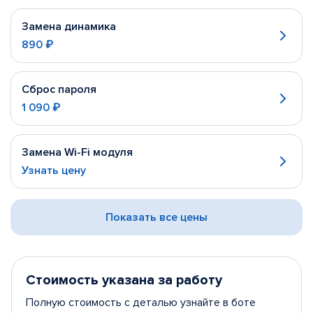
Замена динамика
890 ₽
Сброс пароля
1 090 ₽
Замена Wi-Fi модуля
Узнать цену
Показать все цены
Стоимость указана за работу
Полную стоимость с деталью узнайте в боте