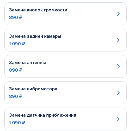
Замена кнопок громкости
890 ₽
Замена задней камеры
1 090 ₽
Замена антенны
890 ₽
Замена вибромотора
890 ₽
Замена датчика приближения
1 090 ₽