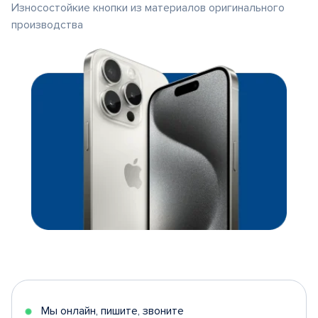
Износостойкие кнопки из материалов оригинального
производства
Мы онлайн, пишите, звоните