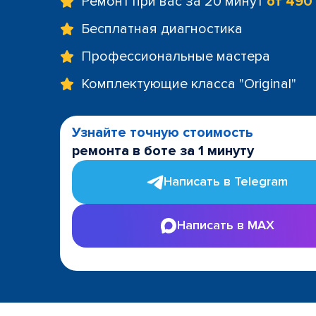
Ремонт при вас за 20 минут
от 490
Бесплатная диагностика
Профессиональные мастера
Комплектующие класса "Original"
Узнайте точную стоимость
ремонта в боте за 1 минуту
Написать в Telegram
Написать в MAX