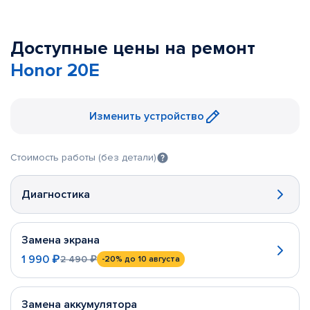
Доступные цены на ремонт
Honor 20E
Изменить устройство
Стоимость работы (без детали)
Диагностика
Замена экрана
1 990 ₽
2 490 ₽
-20%
до 10 августа
Замена аккумулятора