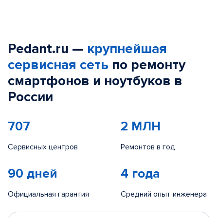
Pedant.ru —
крупнейшая
сервисная сеть
по ремонту
смартфонов и ноутбуков в
России
707
2 МЛН
Сервисных центров
Ремонтов в год
90 дней
4 года
Официальная гарантия
Средний опыт инженера