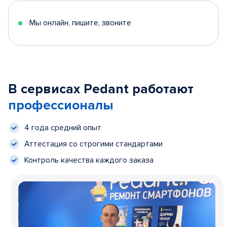
Мы онлайн, пишите, звоните
В сервисах Pedant работают
профессионалы
4 года средний опыт
Аттестация со строгими стандартами
Контроль качества каждого заказа