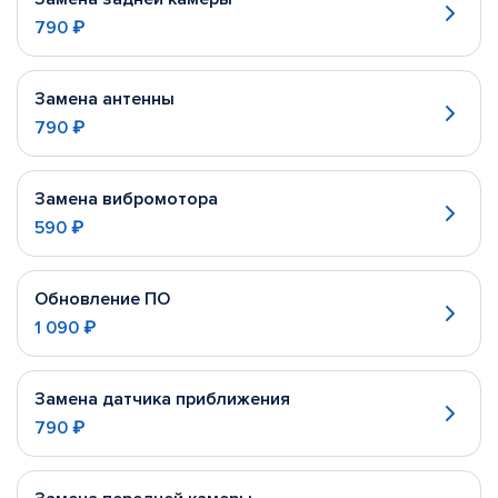
790 ₽
Замена антенны
790 ₽
Замена вибромотора
590 ₽
Обновление ПО
1 090 ₽
Замена датчика приближения
790 ₽