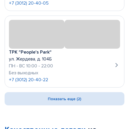
+7 (3012) 20-40-05
ТРК "People's Park"
ул. Жердева, д. 104Б
ПН - ВС 10:00 - 22:00
Без выходных
+7 (3012) 20-40-22
Показать еще (2)