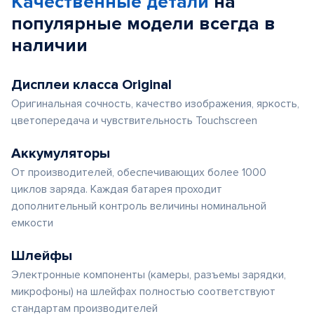
Качественные детали
на
популярные
модели
всегда в
наличии
Дисплеи класса Original
Оригинальная сочность, качество изображения, яркость,
цветопередача и чувствительность Touchscreen
Аккумуляторы
От производителей, обеспечивающих более 1000
циклов заряда. Каждая батарея проходит
дополнительный контроль величины номинальной
емкости
Шлейфы
Электронные компоненты (камеры, разъемы зарядки,
микрофоны) на шлейфах полностью соответствуют
стандартам производителей