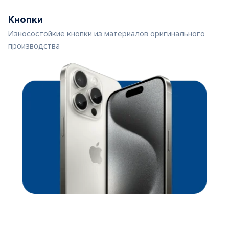
Кнопки
Износостойкие кнопки из материалов оригинального
производства