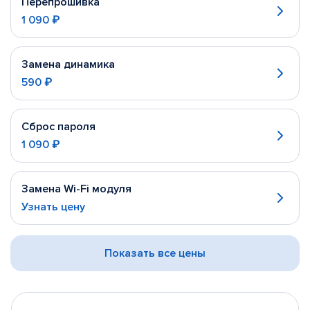
Перепрошивка
1 090 ₽
Замена динамика
590 ₽
Сброс пароля
1 090 ₽
Замена Wi-Fi модуля
Узнать цену
Показать все цены