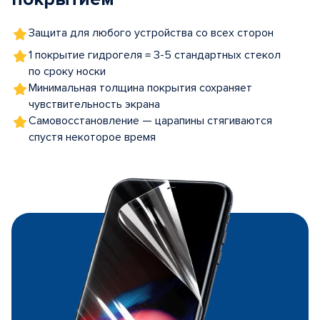
Защита для любого устройства со всех сторон
1 покрытие гидрогеля = 3-5 стандартных стекол
по сроку носки
Минимальная толщина покрытия сохраняет
чувствительность экрана
Самовосстановление — царапины стягиваются
спустя некоторое время