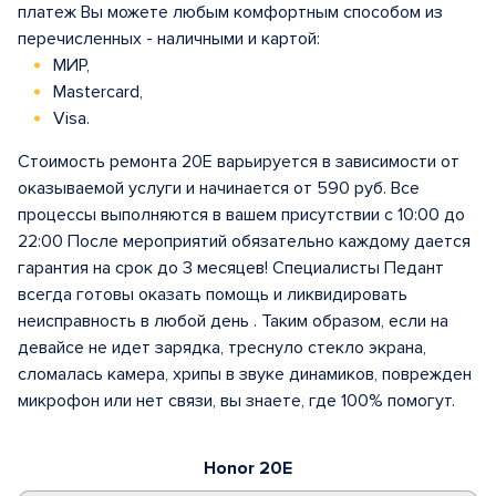
платеж Вы можете любым комфортным способом из
перечисленных - наличными и картой:
МИР,
Mastercard,
Visa.
Стоимость ремонта 20E варьируется в зависимости от
оказываемой услуги и начинается от 590 руб. Все
процессы выполняются в вашем присутствии с 10:00 до
22:00 После мероприятий обязательно каждому дается
гарантия на срок до 3 месяцев! Специалисты Педант
всегда готовы оказать помощь и ликвидировать
неисправность в любой день . Таким образом, если на
девайсе не идет зарядка, треснуло стекло экрана,
сломалась камера, хрипы в звуке динамиков, поврежден
микрофон или нет связи, вы знаете, где 100% помогут.
Honor 20E