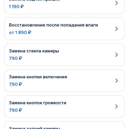
1 190 ₽
Восстановление после попадания влаги
от
1 890 ₽
Замена стекла камеры
790 ₽
Замена кнопки включения
790 ₽
Замена кнопок громкости
790 ₽
Замена задней камеры