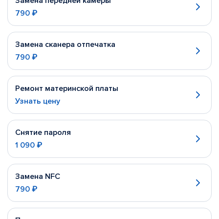
Замена передней камеры
790 ₽
Замена сканера отпечатка
790 ₽
Ремонт материнской платы
Узнать цену
Снятие пароля
1 090 ₽
Замена NFC
790 ₽