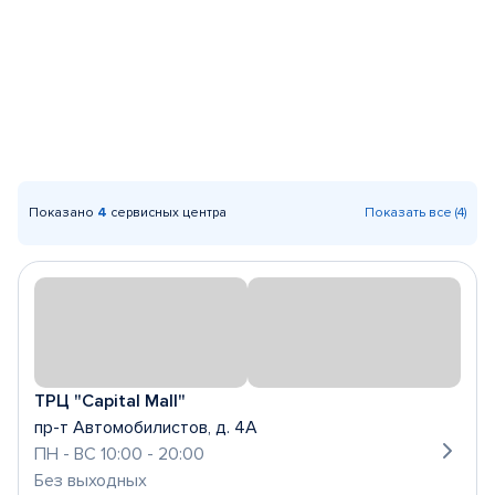
Показано
4
сервисных центра
Показать все (4)
ТРЦ "Capital Mall"
пр-т Автомобилистов, д. 4А
ПН - ВС 10:00 - 20:00
Без выходных