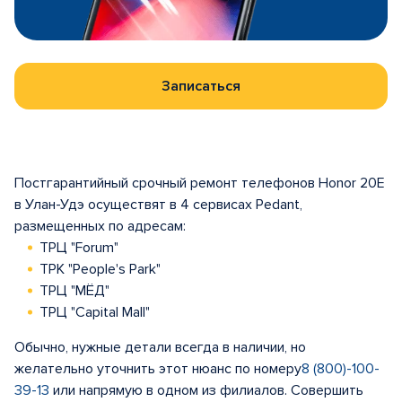
Записаться
Постгарантийный срочный ремонт телефонов Honor 20E
в Улан-Удэ осуществят в 4 сервисах Pedant,
размещенных по адресам:
ТРЦ "Forum"
ТРК "People's Park"
ТРЦ "МЁД"
ТРЦ "Capital Mall"
Обычно, нужные детали всегда в наличии, но
желательно уточнить этот нюанс по номеру
8 (800)-100-
39-13
или напрямую в одном из филиалов. Совершить