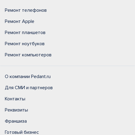
Ремонт телефонов
Ремонт Apple
Ремонт планшетов
Ремонт ноутбуков
Ремонт компьютеров
О компании Pedant.ru
Для СМИ и партнеров
Контакты
Реквизиты
Франшиза
Готовый бизнес