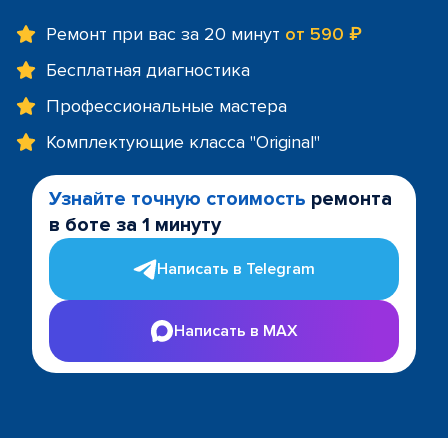
Ремонт при вас за 20 минут
от 590 ₽
Бесплатная диагностика
Профессиональные мастера
Комплектующие класса "Original"
Узнайте точную стоимость
ремонта
в боте за 1 минуту
Написать в Telegram
Написать в MAX