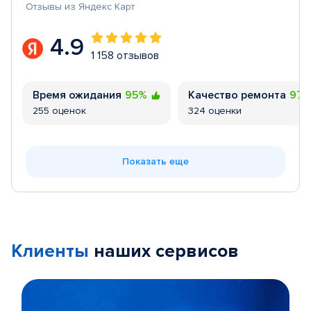
Отзывы из Яндекс Карт
4.9
1 158 отзывов
Время ожидания
95%
Качество ремонта
97
255 оценок
324 оценки
Показать еще
Клиенты
наших сервисов