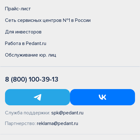
Прайс-лист
Сеть сервисных центров №1 в России
Для инвесторов
Работа в Pedant.ru
Обслуживание юр. лиц
8 (800) 100-39-13
Служба поддержки:
spk@pedant.ru
Партнерство:
reklama@pedant.ru