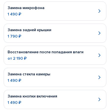
Замена микрофона
1 490 ₽
Замена задней крышки
1 790 ₽
Восстановление после попадания влаги
от
2 190 ₽
Замена стекла камеры
1 490 ₽
Замена кнопки включения
1 490 ₽