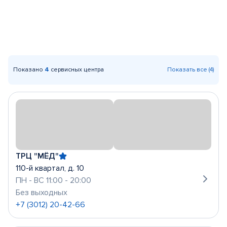
Показано
4
сервисных центра
Показать все (4)
ТРЦ "МЁД"
110-й квартал, д. 10
ПН - ВС 11:00 - 20:00
Без выходных
+7 (3012) 20-42-66