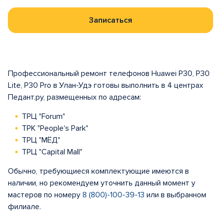
Записаться
Профессиональный ремонт телефонов Huawei P30, P30
Lite, P30 Pro в Улан-Удэ готовы выполнить в 4 центрах
Педант.ру, размещенных по адресам:
ТРЦ "Forum"
ТРК "People's Park"
ТРЦ "МЁД"
ТРЦ "Capital Mall"
Обычно, требующиеся комплектующие имеются в
наличии, но рекомендуем уточнить данный момент у
мастеров по номеру
8 (800)-100-39-13
или в выбранном
филиале.