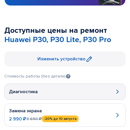
Доступные цены на ремонт
Huawei P30, P30 Lite, P30 Pro
Изменить устройство
Стоимость работы (без детали)
Диагностика
Замена экрана
2 990 ₽
3 690 ₽
-20%
до 10 августа