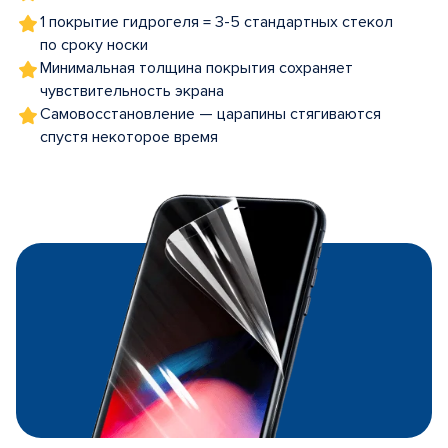
1 покрытие гидрогеля = 3-5 стандартных стекол
по сроку носки
Минимальная толщина покрытия сохраняет
чувствительность экрана
Самовосстановление — царапины стягиваются
спустя некоторое время