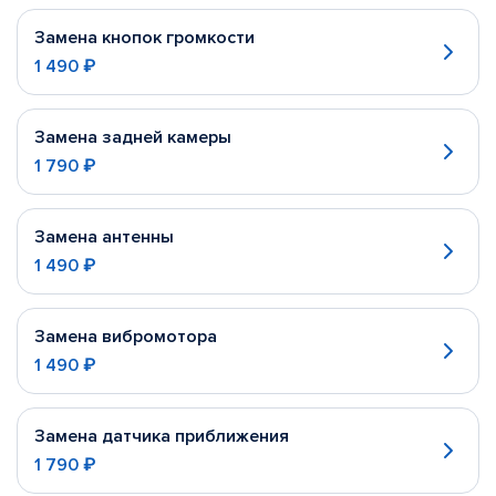
Замена кнопок громкости
1 490 ₽
Замена задней камеры
1 790 ₽
Замена антенны
1 490 ₽
Замена вибромотора
1 490 ₽
Замена датчика приближения
1 790 ₽