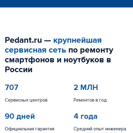
Pedant.ru —
крупнейшая
сервисная сеть
по ремонту
смартфонов и ноутбуков в
России
707
2 МЛН
Сервисных центров
Ремонтов в год
90 дней
4 года
Официальная гарантия
Средний опыт инженера