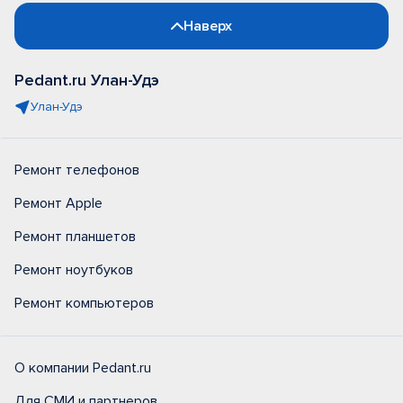
Наверх
Pedant.ru Улан-Удэ
Улан-Удэ
Ремонт телефонов
Ремонт Apple
Ремонт планшетов
Ремонт ноутбуков
Ремонт компьютеров
О компании Pedant.ru
Для СМИ и партнеров