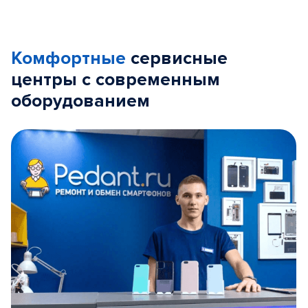
Комфортные
сервисные
центры с современным
оборудованием