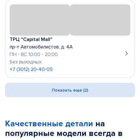
ТРЦ "Capital Mall"
пр-т Автомобилистов, д. 4А
ПН - ВС 10:00 - 20:00
Без выходных
+7 (3012) 20-40-05
Показать еще (2)
Качественные детали
на
популярные
модели
всегда в