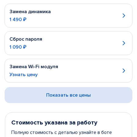
Замена динамика
1 490 ₽
Сброс пароля
1 090 ₽
Замена Wi-Fi модуля
Узнать цену
Показать все цены
Стоимость указана за работу
Полную стоимость с деталью узнайте в боте