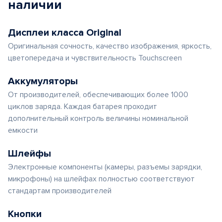
наличии
Дисплеи класса Original
Оригинальная сочность, качество изображения, яркость,
цветопередача и чувствительность Touchscreen
Аккумуляторы
От производителей, обеспечивающих более 1000
циклов заряда. Каждая батарея проходит
дополнительный контроль величины номинальной
емкости
Шлейфы
Электронные компоненты (камеры, разъемы зарядки,
микрофоны) на шлейфах полностью соответствуют
стандартам производителей
Кнопки