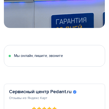
Item
1
of
5
Мы онлайн, пишите, звоните
Сервисный центр Pedant.ru
Отзывы из Яндекс Карт