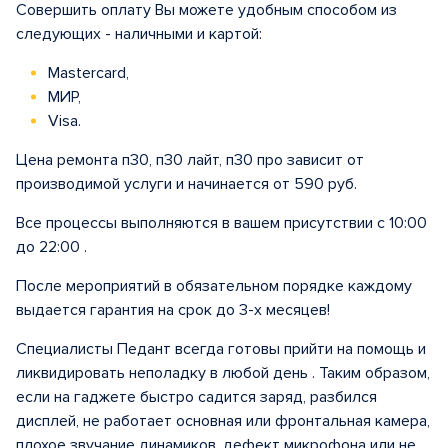
Совершить оплату Вы можете удобным способом из
следующих - наличными и картой:
Mastercard,
МИР,
Visa.
Цена ремонта п30, п30 лайт, п30 про зависит от
производимой услуги и начинается от 590 руб.
Все процессы выполняются в вашем присутствии с 10:00
до 22:00 .
После мероприятий в обязательном порядке каждому
выдается гарантия на срок до 3-х месяцев!
Специалисты Педант всегда готовы прийти на помощь и
ликвидировать неполадку в любой день . Таким образом,
если на гаджете быстро садится заряд, разбился
дисплей, не работает основная или фронтальная камера,
плохое звучание динамиков, дефект микрофона или не