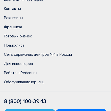
Контакты
Реквизиты
Франшиза
Готовый бизнес
Прайс-лист
Сеть сервисных центров №1 в России
Для инвесторов
Работа в Pedant.ru
Обслуживание юр. лиц
8 (800) 100-39-13