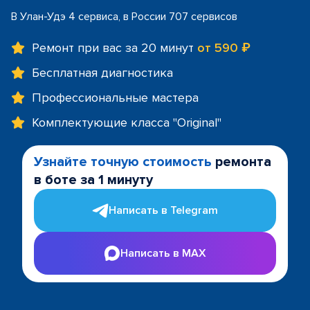
В Улан-Удэ 4 сервиса, в России 707 сервисов
Ремонт при вас за 20 минут
от 590 ₽
Бесплатная диагностика
Профессиональные мастера
Комплектующие класса "Original"
Узнайте точную стоимость
ремонта
в боте за 1 минуту
Написать в Telegram
Написать в MAX