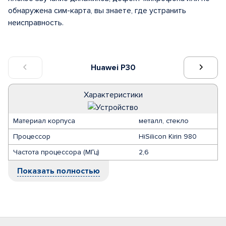
обнаружена сим-карта, вы знаете, где устранить
неисправность.
Huawei P30
Характеристики
Материал корпуса
металл, стекло
Процессор
HiSilicon Kirin 980
Частота процессора (МГц)
2,6
Показать полностью