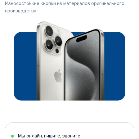
Износостойкие кнопки из материалов оригинального
производства
Мы онлайн, пишите, звоните