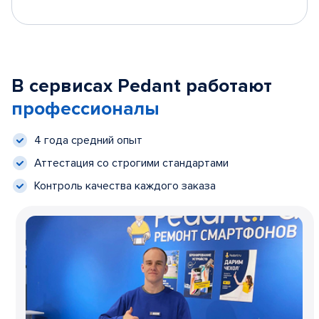
В сервисах Pedant работают
профессионалы
4 года средний опыт
Аттестация со строгими стандартами
Контроль качества каждого заказа