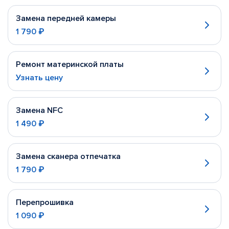
Замена передней камеры
1 790 ₽
Ремонт материнской платы
Узнать цену
Замена NFC
1 490 ₽
Замена сканера отпечатка
1 790 ₽
Перепрошивка
1 090 ₽