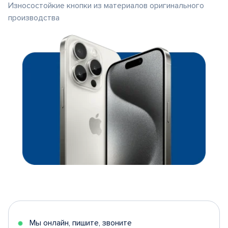
Износостойкие кнопки из материалов оригинального
производства
Мы онлайн, пишите, звоните