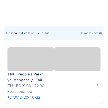
Показано
4
сервисных центра
Показать все (4)
ТРК "People's Park"
ул. Жердева, д. 104Б
ПН - ВС 10:00 - 22:00
Без выходных
+7 (3012) 20-40-22