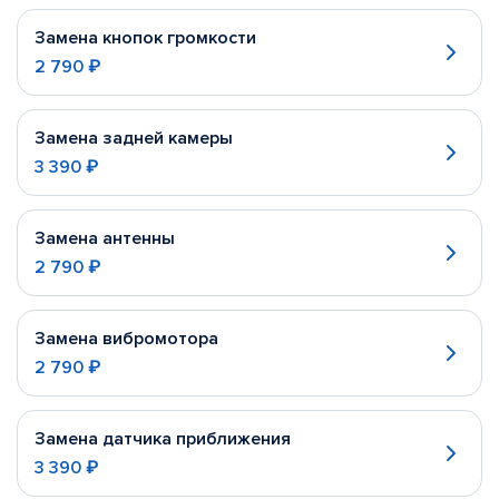
Замена кнопок громкости
2 790 ₽
Замена задней камеры
3 390 ₽
Замена антенны
2 790 ₽
Замена вибромотора
2 790 ₽
Замена датчика приближения
3 390 ₽