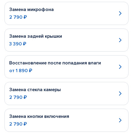
Замена микрофона
2 790 ₽
Замена задней крышки
3 390 ₽
Восстановление после попадания влаги
от
1 890 ₽
Замена стекла камеры
2 790 ₽
Замена кнопки включения
2 790 ₽