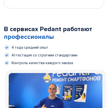
В сервисах Pedant работают
профессионалы
4 года средний опыт
Аттестация со строгими стандартами
Контроль качества каждого заказа