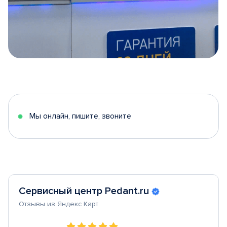
Item
1
of
5
Мы онлайн, пишите, звоните
Сервисный центр Pedant.ru
Отзывы из Яндекс Карт