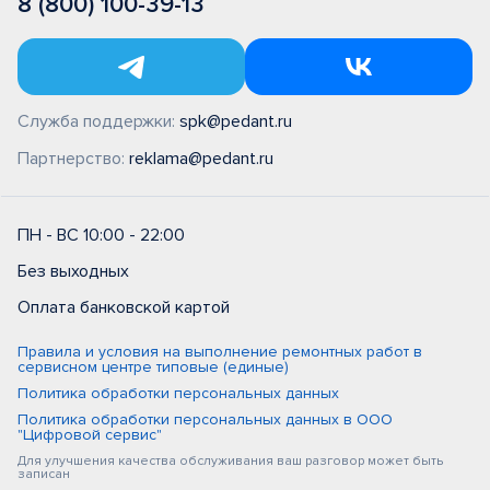
8 (800) 100-39-13
Служба поддержки:
spk@pedant.ru
Партнерство:
reklama@pedant.ru
ПН - ВС 10:00 - 22:00
Без выходных
Оплата банковской картой
Правила и условия на выполнение ремонтных работ в
сервисном центре типовые (единые)
Политика обработки персональных данных
Политика обработки персональных данных в ООО
"Цифровой сервис"
Для улучшения качества обслуживания ваш разговор может быть
записан