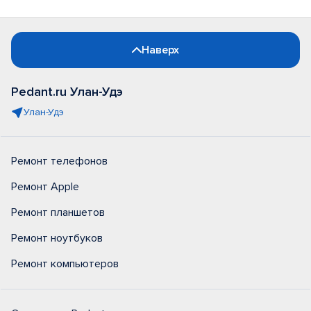
Наверх
Pedant.ru Улан-Удэ
Улан-Удэ
Ремонт телефонов
Ремонт Apple
Ремонт планшетов
Ремонт ноутбуков
Ремонт компьютеров