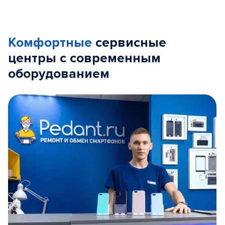
Комфортные
сервисные
центры с современным
оборудованием