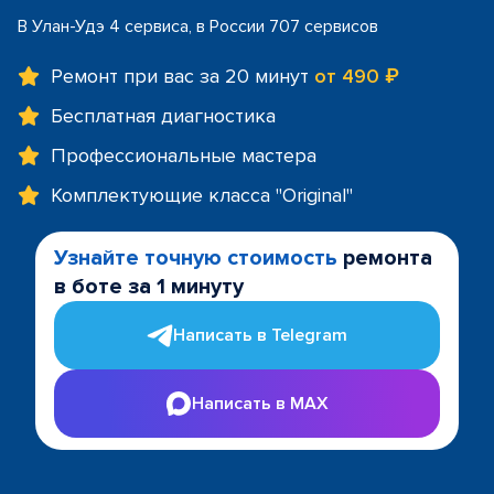
В Улан-Удэ 4 сервиса, в России 707 сервисов
Ремонт при вас за 20 минут
от 490 ₽
Бесплатная диагностика
Профессиональные мастера
Комплектующие класса "Original"
Узнайте точную стоимость
ремонта
в боте за 1 минуту
Написать в Telegram
Написать в MAX