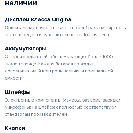
наличии
Дисплеи класса Original
Оригинальная сочность, качество изображения, яркость,
цветопередача и чувствительность Touchscreen
Аккумуляторы
От производителей, обеспечивающих более 1000
циклов заряда. Каждая батарея проходит
дополнительный контроль величины номинальной
емкости
Шлейфы
Электронные компоненты (камеры, разъемы зарядки,
микрофоны) на шлейфах полностью соответствуют
стандартам производителей
Кнопки