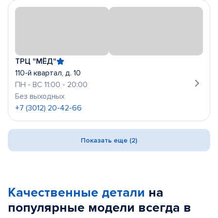
ТРЦ "МЁД"
110-й квартал, д. 10
ПН - ВС 11:00 - 20:00
Без выходных
+7 (3012) 20-42-66
Показать еще (2)
Качественные детали
на
популярные
модели
всегда в