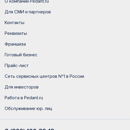
О компании Pedant.ru
Для СМИ и партнеров
Контакты
Реквизиты
Франшиза
Готовый бизнес
Прайс-лист
Сеть сервисных центров №1 в России
Для инвесторов
Работа в Pedant.ru
Обслуживание юр. лиц