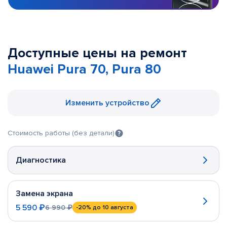
Доступные цены на ремонт
Huawei Pura 70, Pura 80
Изменить устройство
Стоимость работы (без детали)
Диагностика
Замена экрана
5 590 ₽
6 990 ₽
-20%
до 10 августа