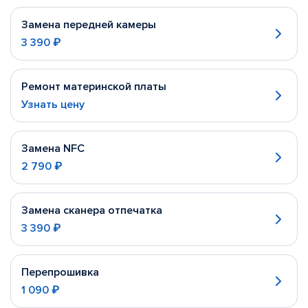
Замена передней камеры
3 390 ₽
Ремонт материнской платы
Узнать цену
Замена NFC
2 790 ₽
Замена сканера отпечатка
3 390 ₽
Перепрошивка
1 090 ₽