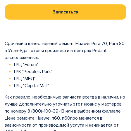
Записаться
Срочный и качественный ремонт Huawei Pura 70, Pura 80
в Улан-Удэ готовы произвести в центрах Pedant,
расположенных:
ТРЦ "Forum"
ТРК "People's Park"
ТРЦ "МЁД"
ТРЦ "Capital Mall"
Как правило, необходимые запчасти всегда в наличии, но
лучше дополнительно уточнить этот нюанс у мастеров
по номеру 8 (800)-100-39-13 или в выбранном филиале.
Цена ремонта Huawei п60, п60про меняется в
зависимости от производимой услуги и начинается от