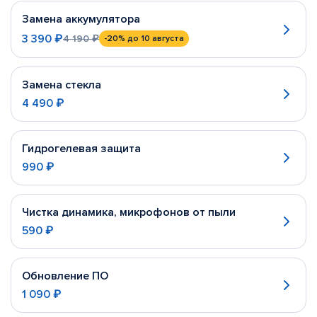
Замена аккумулятора
3 390 ₽
4 190 ₽
-20%
до 10 августа
Замена стекла
4 490 ₽
Гидрогелевая защита
990 ₽
Чистка динамика, микрофонов от пыли
590 ₽
Обновление ПО
1 090 ₽