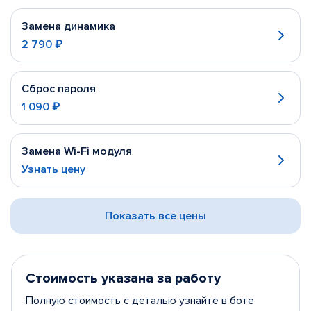
Замена динамика
2 790 ₽
Сброс пароля
1 090 ₽
Замена Wi-Fi модуля
Узнать цену
Показать все цены
Стоимость указана за работу
Полную стоимость с деталью узнайте в боте