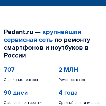
Pedant.ru —
крупнейшая
сервисная сеть
по ремонту
смартфонов и ноутбуков в
России
707
2 МЛН
Сервисных центров
Ремонтов в год
90 дней
4 года
Официальная гарантия
Средний опыт инженера