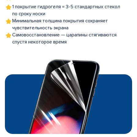
1 покрытие гидрогеля = 3-5 стандартных стекол
по сроку носки
Минимальная толщина покрытия сохраняет
чувствительность экрана
Самовосстановление — царапины стягиваются
спустя некоторое время