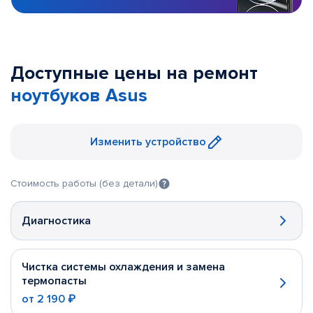
Доступные цены на ремонт
ноутбуков Asus
Изменить устройство
Стоимость работы (без детали)
Диагностика
Чистка системы охлаждения и замена
термопасты
от
2 190 ₽