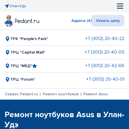
Улан-Удэ
Адреса (4)
Узнать цену
+7 (3012) 20-40-22
ТРК "People's Park"
+7 (3012) 20-40-05
ТРЦ "Capital Mall"
+7 (3012) 20-42-66
ТРЦ "МЁД"
+7 (3012) 20-40-01
ТРЦ "Forum"
Сервис Pedant.ru
Ремонт ноутбуков
Ремонт Asus
Ремонт ноутбуков Asus в Улан-
Удэ