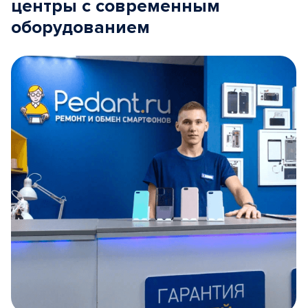
центры с современным
оборудованием