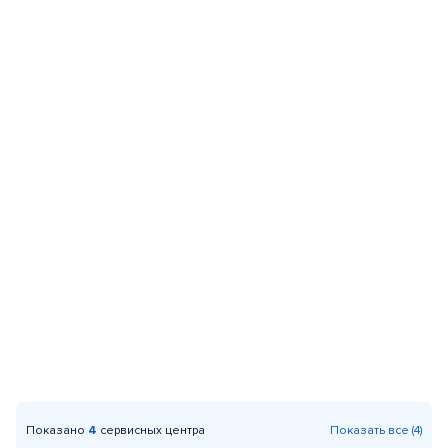
Показано
4
сервисных центра
Показать все (4)