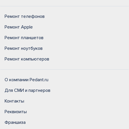
Ремонт телефонов
Ремонт Apple
Ремонт планшетов
Ремонт ноутбуков
Ремонт компьютеров
О компании Pedant.ru
Для СМИ и партнеров
Контакты
Реквизиты
Франшиза