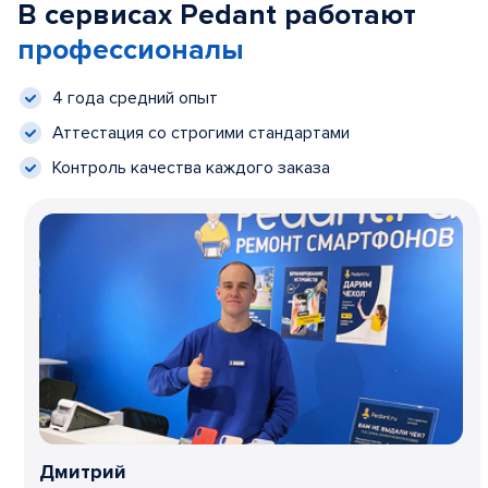
В сервисах Pedant работают
профессионалы
4 года средний опыт
Аттестация со строгими стандартами
Контроль качества каждого заказа
Дмитрий