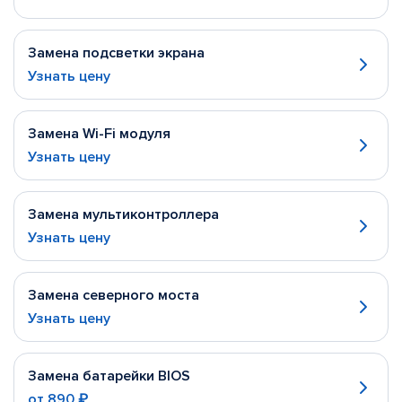
Замена подсветки экрана
Узнать цену
Замена Wi-Fi модуля
Узнать цену
Замена мультиконтроллера
Узнать цену
Замена северного моста
Узнать цену
Замена батарейки BIOS
от
890 ₽