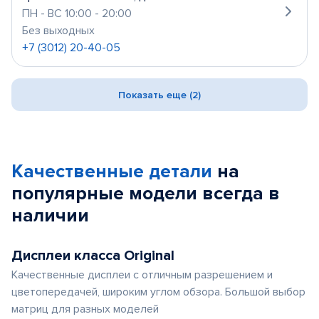
ПН - ВС 10:00 - 20:00
Без выходных
+7 (3012) 20-40-05
Показать еще (2)
Качественные детали
на
популярные
модели
всегда в
наличии
Дисплеи класса Original
Качественные дисплеи с отличным разрешением и
цветопередачей, широким углом обзора. Большой выбор
матриц для разных моделей