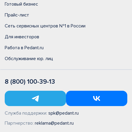
Готовый бизнес
Прайс-лист
Сеть сервисных центров №1 в России
Для инвесторов
Работа в Pedant.ru
Обслуживание юр. лиц
8 (800) 100-39-13
Служба поддержки:
spk@pedant.ru
Партнерство:
reklama@pedant.ru