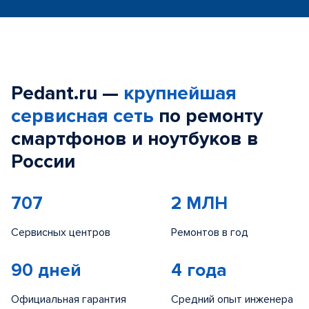
Pedant.ru —
крупнейшая
сервисная сеть
по ремонту
смартфонов и ноутбуков в
России
707
2 МЛН
Сервисных центров
Ремонтов в год
90 дней
4 года
Официальная гарантия
Средний опыт инженера