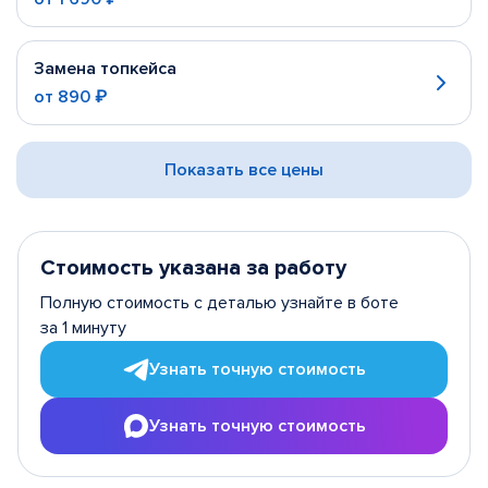
Замена топкейса
от
890 ₽
Показать все цены
Стоимость указана за работу
Полную стоимость с деталью узнайте в боте
за 1 минуту
Узнать точную стоимость
Узнать точную стоимость