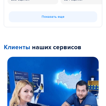
Показать еще
Клиенты
наших сервисов