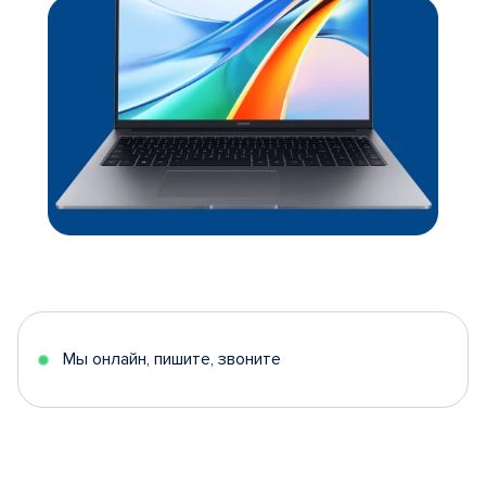
Мы онлайн, пишите, звоните