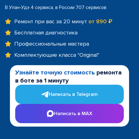
В Улан-Удэ 4 сервиса, в России 707 сервисов
Ремонт при вас за 20 минут
от 890 ₽
Бесплатная диагностика
Профессиональные мастера
Комплектующие класса "Original"
Узнайте точную стоимость
ремонта
в боте за 1 минуту
Написать в Telegram
Написать в MAX