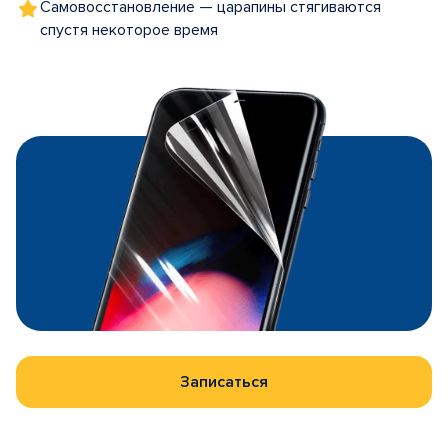
Самовосстановление — царапины стягиваются
спустя некоторое время
Записаться