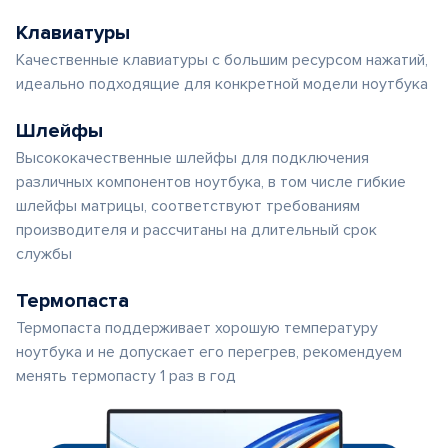
Клавиатуры
Качественные клавиатуры с большим ресурсом нажатий,
идеально подходящие для конкретной модели ноутбука
Шлейфы
Высококачественные шлейфы для подключения
различных компонентов ноутбука, в том числе гибкие
шлейфы матрицы, соответствуют требованиям
производителя и рассчитаны на длительный срок
службы
Термопаста
Термопаста поддерживает хорошую температуру
ноутбука и не допускает его перегрев, рекомендуем
менять термопасту 1 раз в год