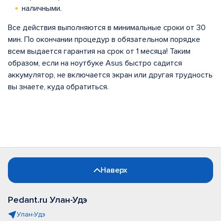
наличными.
Все действия выполняются в минимальные сроки от 30
мин. По окончании процедур в обязательном порядке
всем выдается гарантия на срок от 1 месяца! Таким
образом, если на ноутбуке Asus быстро садится
аккумулятор, не включается экран или другая трудность
вы знаете, куда обратиться.
Наверх
Pedant.ru Улан-Удэ
Улан-Удэ