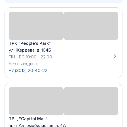
ТРК "People's Park"
ул. Жердева, д. 104Б
ПН - ВС 10:00 - 22:00
Без выходных
+7 (3012) 20-40-22
ТРЦ "Capital Mall"
пр-т Автомобилистов, д. 4А