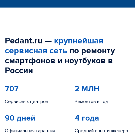
Pedant.ru —
крупнейшая
сервисная сеть
по ремонту
смартфонов и ноутбуков в
России
707
2 МЛН
Сервисных центров
Ремонтов в год
90 дней
4 года
Официальная гарантия
Средний опыт инженера