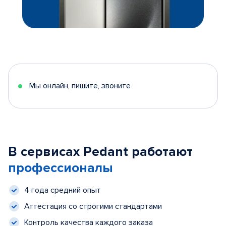
Мы онлайн, пишите, звоните
В сервисах Pedant работают
профессионалы
4 года средний опыт
Аттестация со строгими стандартами
Контроль качества каждого заказа