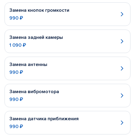
Замена кнопок громкости
990 ₽
Замена задней камеры
1 090 ₽
Замена антенны
990 ₽
Замена вибромотора
990 ₽
Замена датчика приближения
990 ₽