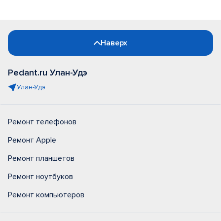
Наверх
Pedant.ru Улан-Удэ
Улан-Удэ
Ремонт телефонов
Ремонт Apple
Ремонт планшетов
Ремонт ноутбуков
Ремонт компьютеров