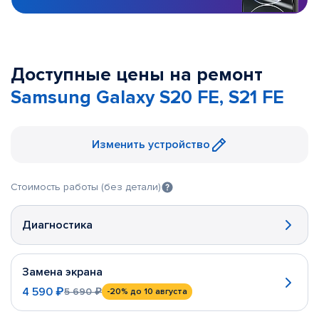
Доступные цены на ремонт
Samsung Galaxy S20 FE, S21 FE
Изменить устройство
Стоимость работы (без детали)
Диагностика
Замена экрана
4 590 ₽
5 690 ₽
-20%
до 10 августа