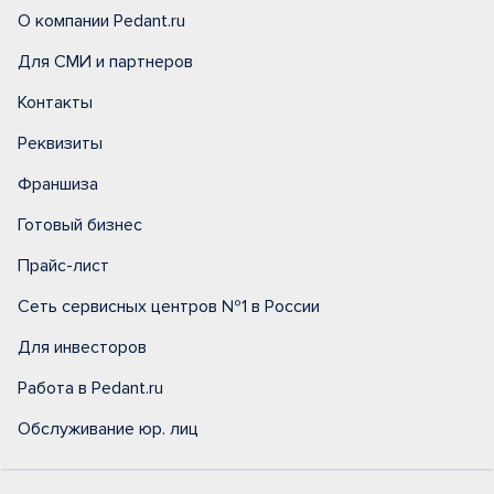
О компании Pedant.ru
Для СМИ и партнеров
Контакты
Реквизиты
Франшиза
Готовый бизнес
Прайс-лист
Сеть сервисных центров №1 в России
Для инвесторов
Работа в Pedant.ru
Обслуживание юр. лиц