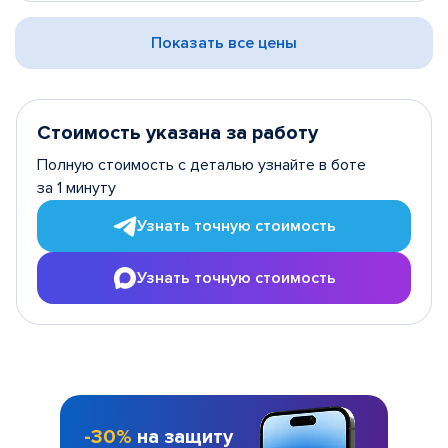
Показать все цены
Стоимость указана за работу
Полную стоимость с деталью узнайте в боте
за 1 минуту
Узнать точную стоимость
Узнать точную стоимость
-30%
на защиту