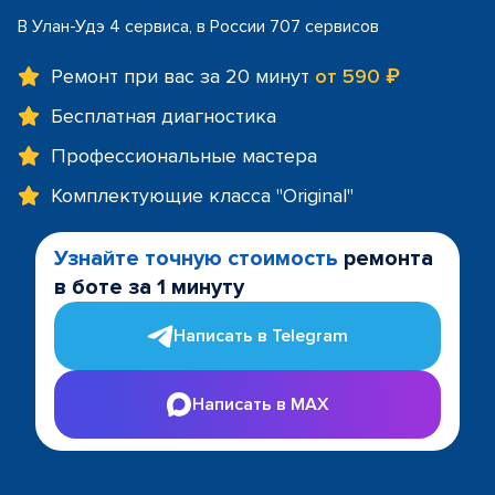
В Улан-Удэ 4 сервиса, в России 707 сервисов
Ремонт при вас за 20 минут
от 590 ₽
Бесплатная диагностика
Профессиональные мастера
Комплектующие класса "Original"
Узнайте точную стоимость
ремонта
в боте за 1 минуту
Написать в Telegram
Написать в MAX