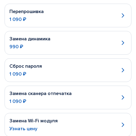
Перепрошивка
1 090 ₽
Замена динамика
990 ₽
Сброс пароля
1 090 ₽
Замена сканера отпечатка
1 090 ₽
Замена Wi-Fi модуля
Узнать цену