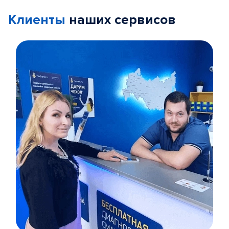
Клиенты
наших сервисов