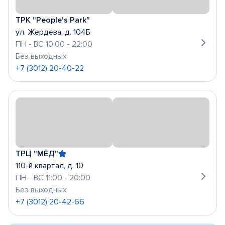
ТРК "People's Park"
ул. Жердева, д. 104Б
ПН - ВС 10:00 - 22:00
Без выходных
+7 (3012) 20-40-22
ТРЦ "МЁД"
110-й квартал, д. 10
ПН - ВС 11:00 - 20:00
Без выходных
+7 (3012) 20-42-66