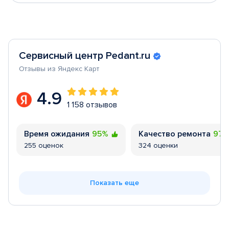
Сервисный центр Pedant.ru
Отзывы из Яндекс Карт
4.9
1 158 отзывов
Время ожидания
95%
Качество ремонта
97
255 оценок
324 оценки
Показать еще