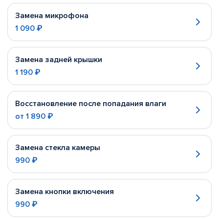
Замена микрофона
1 090 ₽
Замена задней крышки
1 190 ₽
Восстановление после попадания влаги
от
1 890 ₽
Замена стекла камеры
990 ₽
Замена кнопки включения
990 ₽