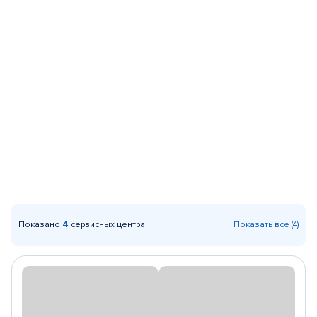
Показано
4
сервисных центра
Показать все (4)