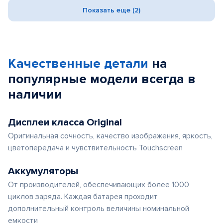
Показать еще (2)
Качественные детали
на
популярные
модели
всегда в
наличии
Дисплеи класса Original
Оригинальная сочность, качество изображения, яркость,
цветопередача и чувствительность Touchscreen
Аккумуляторы
От производителей, обеспечивающих более 1000
циклов заряда. Каждая батарея проходит
дополнительный контроль величины номинальной
емкости