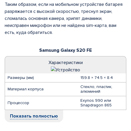
Таким образом, если на мобильном устройстве батарея
разряжается с высокой скоростью, треснул экран,
сломалась основная камера, хрипят динамики,
неисправен микрофон или не найдена sim-карта, вам
есть, куда обратиться.
Samsung Galaxy S20 FE
Характеристики
Размеры (мм)
159.8 × 74.5 × 8.4
Стекло, пластик,
Материал корпуса
алюминий
Exynos 990 или
Процессор
Snapdragon 865
Показать полностью