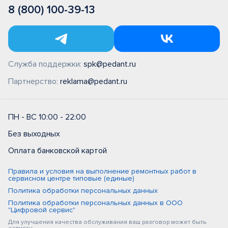
8 (800) 100-39-13
Служба поддержки:
spk@pedant.ru
Партнерство:
reklama@pedant.ru
ПН - ВС 10:00 - 22:00
Без выходных
Оплата банковской картой
Правила и условия на выполнение ремонтных работ в
сервисном центре типовые (единые)
Политика обработки персональных данных
Политика обработки персональных данных в ООО
"Цифровой сервис"
Для улучшения качества обслуживания ваш разговор может быть