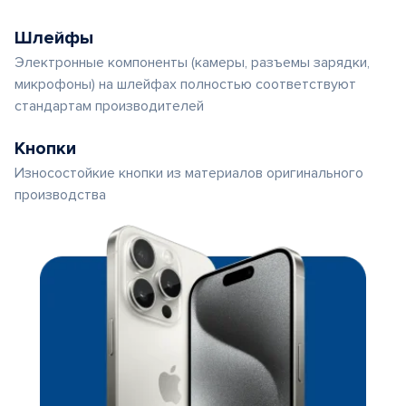
Шлейфы
Электронные компоненты (камеры, разъемы зарядки,
микрофоны) на шлейфах полностью соответствуют
стандартам производителей
Кнопки
Износостойкие кнопки из материалов оригинального
производства