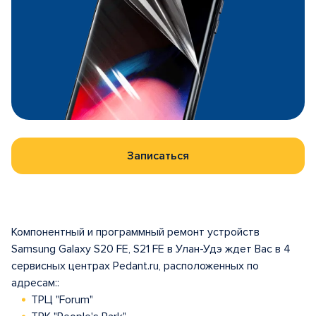
Записаться
Компонентный и программный ремонт устройств
Samsung Galaxy S20 FE, S21 FE в Улан-Удэ ждет Вас в 4
сервисных центрах Pedant.ru, расположенных по
адресам::
ТРЦ "Forum"