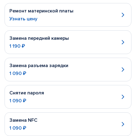
Ремонт материнской платы
Узнать цену
Замена передней камеры
1 190 ₽
Замена разъема зарядки
1 090 ₽
Снятие пароля
1 090 ₽
Замена NFC
1 090 ₽