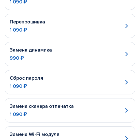
1 090 ₽
Перепрошивка
1 090 ₽
Замена динамика
990 ₽
Сброс пароля
1 090 ₽
Замена сканера отпечатка
1 090 ₽
Замена Wi-Fi модуля