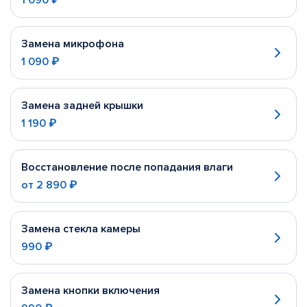
1 090 ₽
Замена микрофона
1 090 ₽
Замена задней крышки
1 190 ₽
Восстановление после попадания влаги
от
2 890 ₽
Замена стекла камеры
990 ₽
Замена кнопки включения