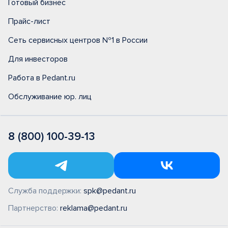
Готовый бизнес
Прайс-лист
Сеть сервисных центров №1 в России
Для инвесторов
Работа в Pedant.ru
Обслуживание юр. лиц
8 (800) 100-39-13
Служба поддержки:
spk@pedant.ru
Партнерство:
reklama@pedant.ru