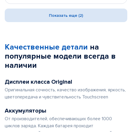
Показать еще (2)
Качественные детали
на
популярные
модели
всегда в
наличии
Дисплеи класса Original
Оригинальная сочность, качество изображения, яркость,
цветопередача и чувствительность Touchscreen
Аккумуляторы
От производителей, обеспечивающих более 1000
циклов заряда. Каждая батарея проходит