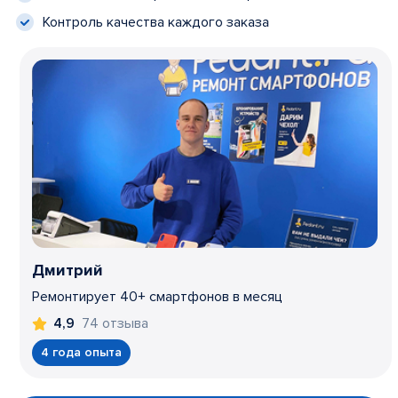
Контроль качества каждого заказа
Дмитрий
Ремонтирует 40+ смартфонов в месяц
74 отзыва
4,9
4 года опыта
Item