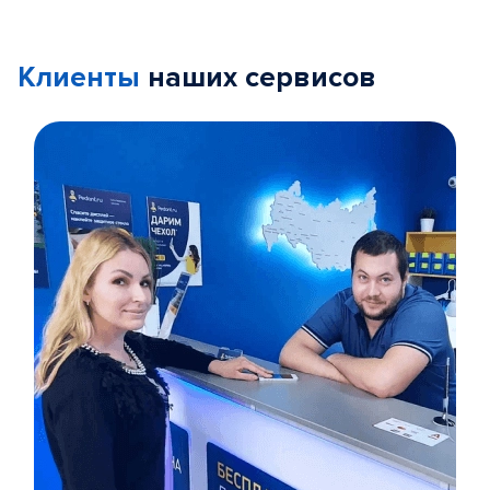
Клиенты
наших сервисов