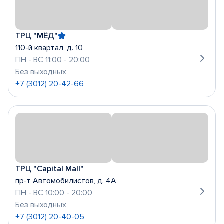
ТРЦ "МЁД"
110-й квартал, д. 10
ПН - ВС 11:00 - 20:00
Без выходных
+7 (3012) 20-42-66
ТРЦ "Capital Mall"
пр-т Автомобилистов, д. 4А
ПН - ВС 10:00 - 20:00
Без выходных
+7 (3012) 20-40-05