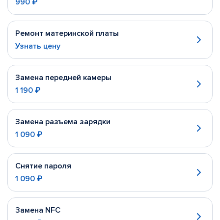
990 ₽
Ремонт материнской платы
Узнать цену
Замена передней камеры
1 190 ₽
Замена разъема зарядки
1 090 ₽
Снятие пароля
1 090 ₽
Замена NFC