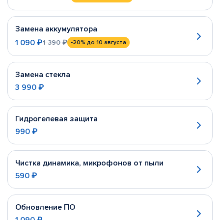
Замена аккумулятора
1 090 ₽
1 390 ₽
-20%
до 10 августа
Замена стекла
3 990 ₽
Гидрогелевая защита
990 ₽
Чистка динамика, микрофонов от пыли
590 ₽
Обновление ПО