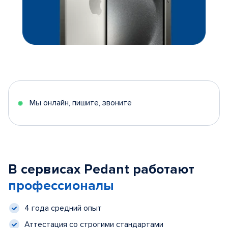
Мы онлайн, пишите, звоните
В сервисах Pedant работают
профессионалы
4 года средний опыт
Аттестация со строгими стандартами