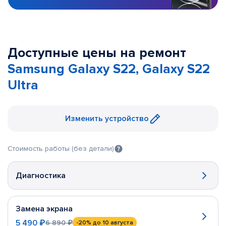
Доступные цены на ремонт
Samsung Galaxy S22, Galaxy S22
Ultra
Изменить устройство
Стоимость работы (без детали)
Диагностика
Замена экрана
5 490 ₽
6 890 ₽
-20%
до 10 августа