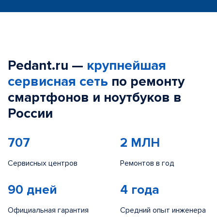
Pedant.ru —
крупнейшая
сервисная сеть
по ремонту
смартфонов и ноутбуков в
России
707
2 МЛН
Сервисных центров
Ремонтов в год
90 дней
4 года
Официальная гарантия
Средний опыт инженера