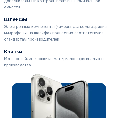
дополнительный контроль величины номинальной
емкости
Шлейфы
Электронные компоненты (камеры, разъемы зарядки,
микрофоны) на шлейфах полностью соответствуют
стандартам производителей
Кнопки
Износостойкие кнопки из материалов оригинального
производства