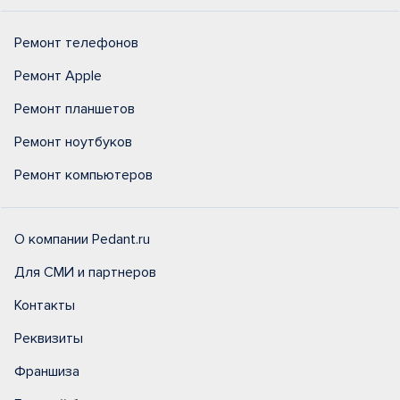
Ремонт телефонов
Ремонт Apple
Ремонт планшетов
Ремонт ноутбуков
Ремонт компьютеров
О компании Pedant.ru
Для СМИ и партнеров
Контакты
Реквизиты
Франшиза