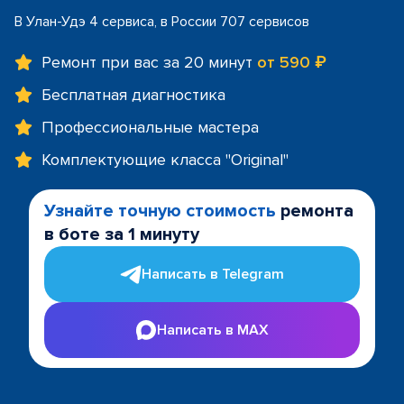
В Улан-Удэ 4 сервиса, в России 707 сервисов
Ремонт при вас за 20 минут
от 590 ₽
Бесплатная диагностика
Профессиональные мастера
Комплектующие класса "Original"
Узнайте точную стоимость
ремонта
в боте за 1 минуту
Написать в Telegram
Написать в MAX