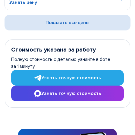
Узнать цену
Показать все цены
Стоимость указана за работу
Полную стоимость с деталью узнайте в боте
за 1 минуту
Узнать точную стоимость
Узнать точную стоимость