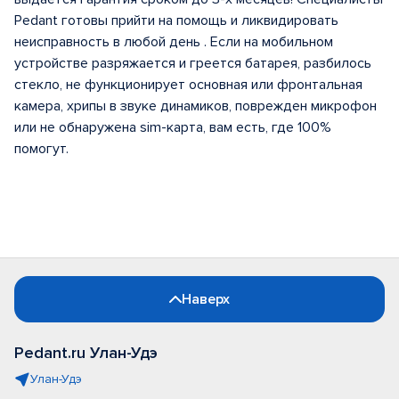
Pedant готовы прийти на помощь и ликвидировать
неисправность в любой день . Если на мобильном
устройстве разряжается и греется батарея, разбилось
стекло, не функционирует основная или фронтальная
камера, хрипы в звуке динамиков, поврежден микрофон
или не обнаружена sim-карта, вам есть, где 100%
помогут.
Наверх
Pedant.ru Улан-Удэ
Улан-Удэ