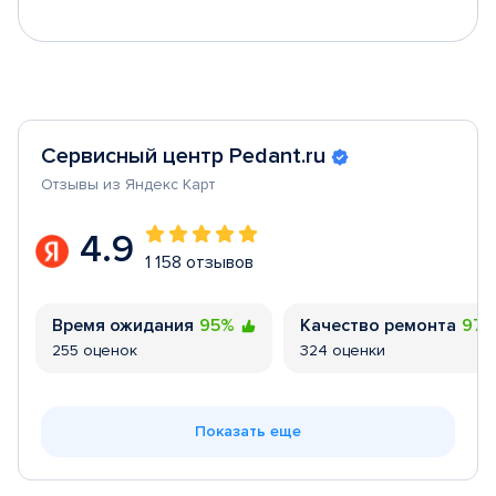
Сервисный центр Pedant.ru
Отзывы из Яндекс Карт
4.9
1 158 отзывов
Время ожидания
95%
Качество ремонта
97
255 оценок
324 оценки
Показать еще