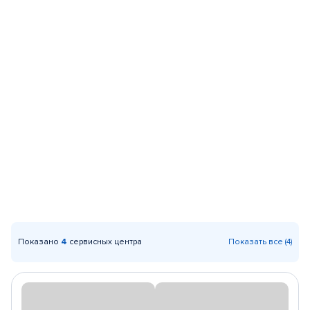
Показано
4
сервисных центра
Показать все (4)