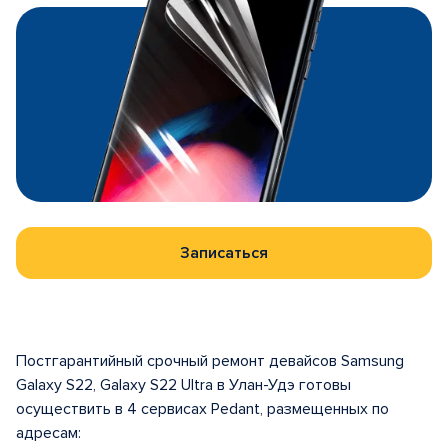
Записаться
Постгарантийный срочный ремонт девайсов Samsung
Galaxy S22, Galaxy S22 Ultra в Улан-Удэ готовы
осуществить в 4 сервисах Pedant, размещенных по
адресам: