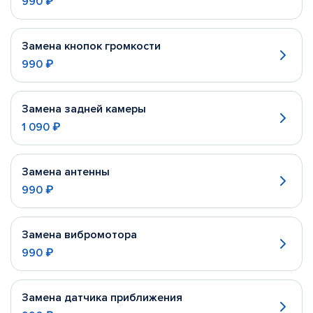
990 ₽
Замена кнопок громкости
990 ₽
Замена задней камеры
1 090 ₽
Замена антенны
990 ₽
Замена вибромотора
990 ₽
Замена датчика приближения