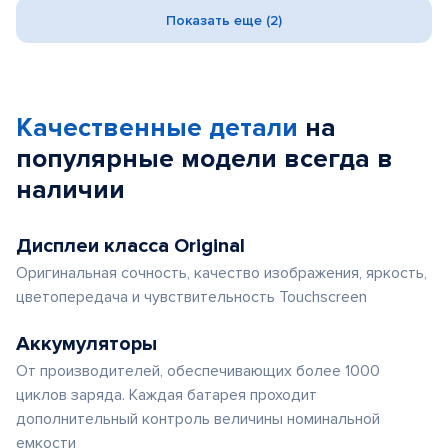
Показать еще (2)
Качественные детали
на
популярные
модели
всегда в
наличии
Дисплеи класса Original
Оригинальная сочность, качество изображения, яркость,
цветопередача и чувствительность Touchscreen
Аккумуляторы
От производителей, обеспечивающих более 1000
циклов заряда. Каждая батарея проходит
дополнительный контроль величины номинальной
емкости