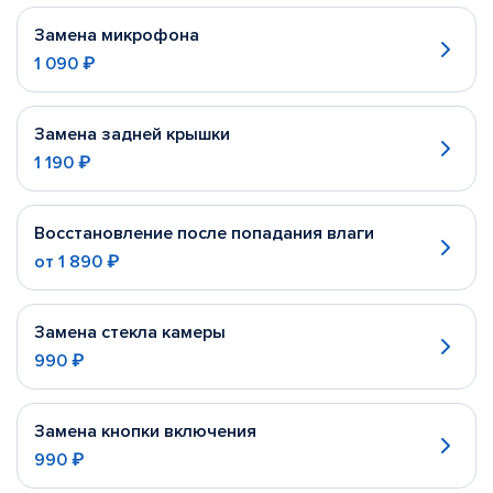
Замена микрофона
1 090 ₽
Замена задней крышки
1 190 ₽
Восстановление после попадания влаги
от
1 890 ₽
Замена стекла камеры
990 ₽
Замена кнопки включения
990 ₽