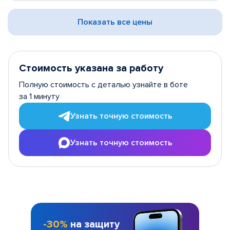
Показать все цены
Стоимость указана за работу
Полную стоимость с деталью узнайте в боте
за 1 минуту
Узнать точную стоимость
Узнать точную стоимость
-30%
на защиту