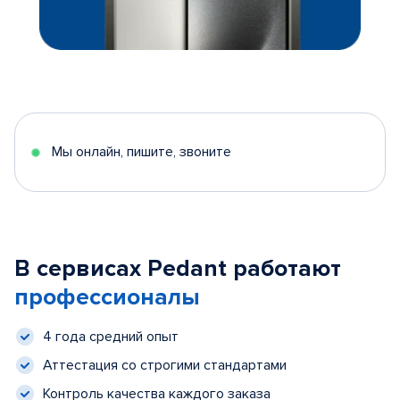
Мы онлайн, пишите, звоните
В сервисах Pedant работают
профессионалы
4 года средний опыт
Аттестация со строгими стандартами
Контроль качества каждого заказа