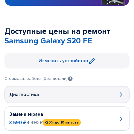
Доступные цены на ремонт
Samsung Galaxy S20 FE
Изменить устройство
Стоимость работы (без детали)
Диагностика
Замена экрана
3 590 ₽
4 490 ₽
-20%
до 10 августа