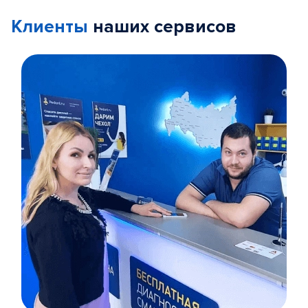
Клиенты
наших сервисов