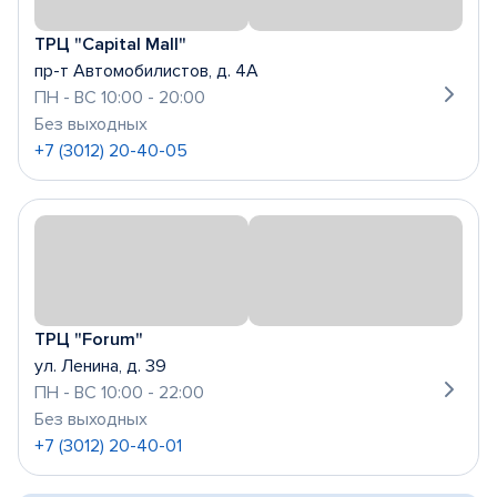
ТРЦ "Capital Mall"
пр-т Автомобилистов, д. 4А
ПН - ВС 10:00 - 20:00
Без выходных
+7 (3012) 20-40-05
ТРЦ "Forum"
ул. Ленина, д. 39
ПН - ВС 10:00 - 22:00
Без выходных
+7 (3012) 20-40-01