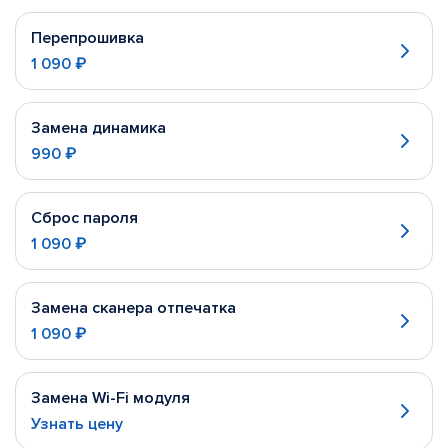
Перепрошивка
1 090 ₽
Замена динамика
990 ₽
Сброс пароля
1 090 ₽
Замена сканера отпечатка
1 090 ₽
Замена Wi-Fi модуля
Узнать цену