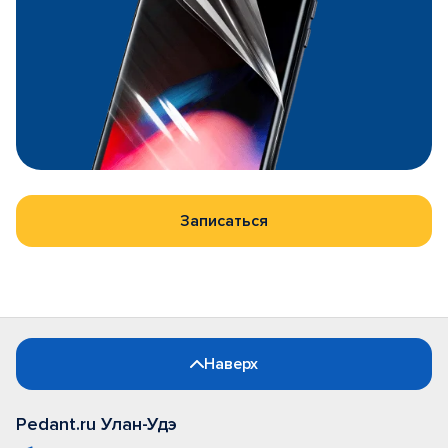
Записаться
Наверх
Pedant.ru Улан-Удэ