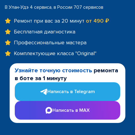
В Улан-Удэ 4 сервиса, в России 707 сервисов
Ремонт при вас за 20 минут
от 490 ₽
Бесплатная диагностика
Профессиональные мастера
Комплектующие класса "Original"
Узнайте точную стоимость
ремонта
в боте за 1 минуту
Написать в Telegram
Написать в MAX