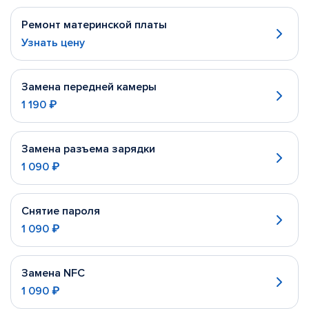
Ремонт материнской платы
Узнать цену
Замена передней камеры
1 190 ₽
Замена разъема зарядки
1 090 ₽
Снятие пароля
1 090 ₽
Замена NFC
1 090 ₽