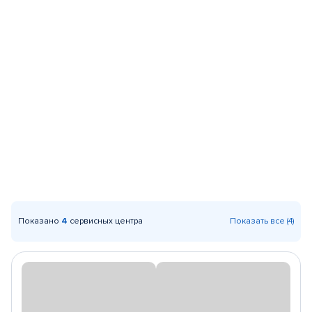
Показано
4
сервисных центра
Показать все (4)