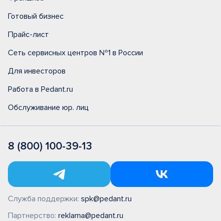
Готовый бизнес
Прайс-лист
Сеть сервисных центров №1 в России
Для инвесторов
Работа в Pedant.ru
Обслуживание юр. лиц
8 (800) 100-39-13
Служба поддержки:
spk@pedant.ru
Партнерство:
reklama@pedant.ru