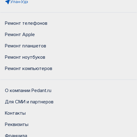
Улан-Удэ
Ремонт телефонов
Ремонт Apple
Ремонт планшетов
Ремонт ноутбуков
Ремонт компьютеров
О компании Pedant.ru
Для СМИ и партнеров
Контакты
Реквизиты
Франшиза