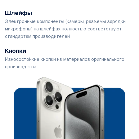
Шлейфы
Электронные компоненты (камеры, разъемы зарядки,
микрофоны) на шлейфах полностью соответствуют
стандартам производителей
Кнопки
Износостойкие кнопки из материалов оригинального
производства