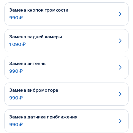
Замена кнопок громкости
990 ₽
Замена задней камеры
1 090 ₽
Замена антенны
990 ₽
Замена вибромотора
990 ₽
Замена датчика приближения
990 ₽