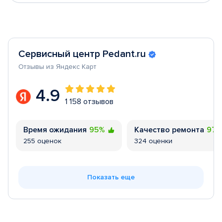
Сервисный центр Pedant.ru
Отзывы из Яндекс Карт
4.9
1 158 отзывов
Время ожидания
95%
Качество ремонта
97
255 оценок
324 оценки
Показать еще