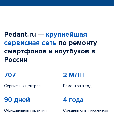
Pedant.ru —
крупнейшая
сервисная сеть
по ремонту
смартфонов и ноутбуков в
России
707
2 МЛН
Сервисных центров
Ремонтов в год
90 дней
4 года
Официальная гарантия
Средний опыт инженера