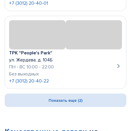
+7 (3012) 20-40-01
ТРК "People's Park"
ул. Жердева, д. 104Б
ПН - ВС 10:00 - 22:00
Без выходных
+7 (3012) 20-40-22
Показать еще (2)