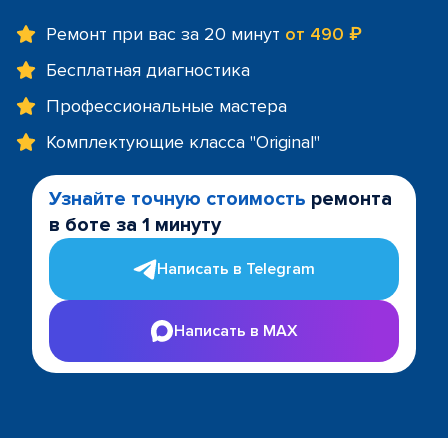
Ремонт при вас за 20 минут
от 490 ₽
Бесплатная диагностика
Профессиональные мастера
Комплектующие класса "Original"
Узнайте точную стоимость
ремонта
в боте за 1 минуту
Написать в Telegram
Написать в MAX