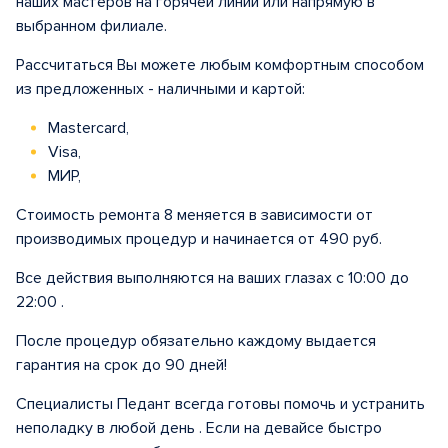
наших мастеров на горячей линии или напрямую в
выбранном филиале.
Рассчитаться Вы можете любым комфортным способом
из предложенных - наличными и картой:
Mastercard,
Visa,
МИР,
Стоимость ремонта 8 меняется в зависимости от
производимых процедур и начинается от 490 руб.
Все действия выполняются на ваших глазах с 10:00 до
22:00 .
После процедур обязательно каждому выдается
гарантия на срок до 90 дней!
Специалисты Педант всегда готовы помочь и устранить
неполадку в любой день . Если на девайсе быстро