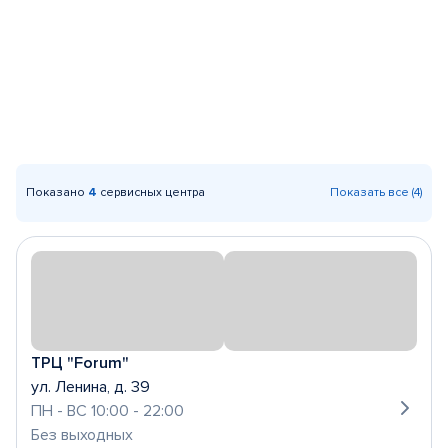
Показано
4
сервисных центра
Показать все (4)
ТРЦ "Forum"
ул. Ленина, д. 39
ПН - ВС 10:00 - 22:00
Без выходных