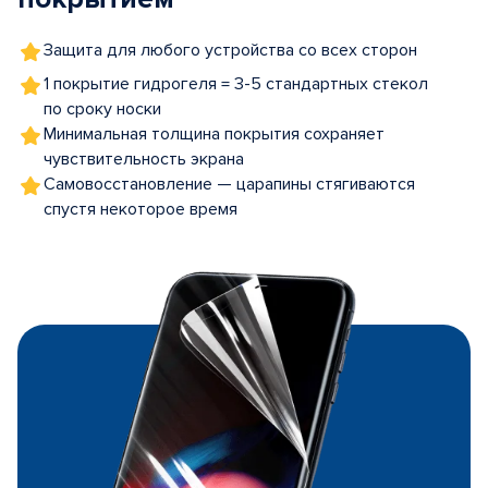
Защита для любого устройства со всех сторон
1 покрытие гидрогеля = 3-5 стандартных стекол
по сроку носки
Минимальная толщина покрытия сохраняет
чувствительность экрана
Самовосстановление — царапины стягиваются
спустя некоторое время