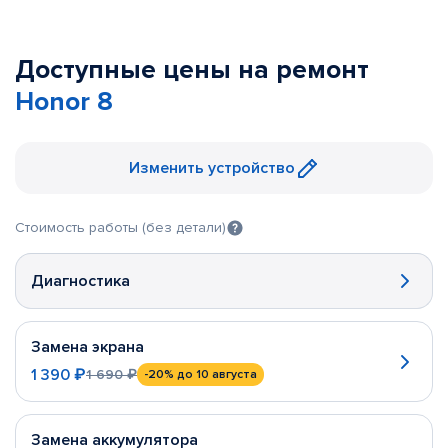
Доступные цены на ремонт
Honor 8
Изменить устройство
Стоимость работы (без детали)
Диагностика
Замена экрана
1 390 ₽
1 690 ₽
-20%
до 10 августа
Замена аккумулятора