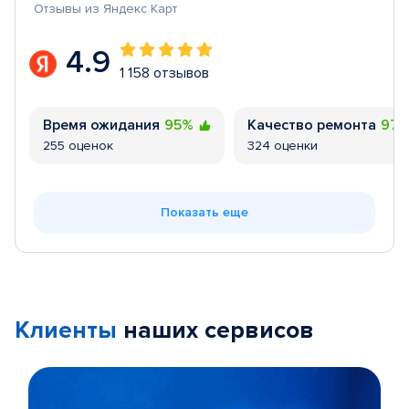
Отзывы из Яндекс Карт
4.9
1 158 отзывов
Время ожидания
95%
Качество ремонта
97
255 оценок
324 оценки
Показать еще
Клиенты
наших сервисов