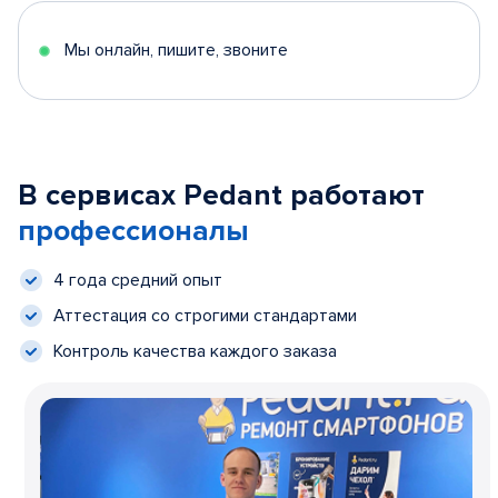
Мы онлайн, пишите, звоните
В сервисах Pedant работают
профессионалы
4 года средний опыт
Аттестация со строгими стандартами
Контроль качества каждого заказа