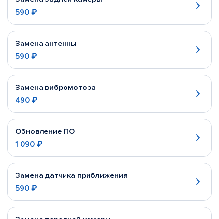
590 ₽
Замена антенны
590 ₽
Замена вибромотора
490 ₽
Обновление ПО
1 090 ₽
Замена датчика приближения
590 ₽