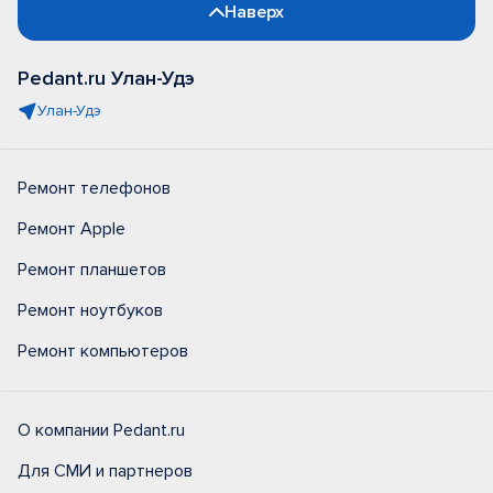
Наверх
Pedant.ru Улан-Удэ
Улан-Удэ
Ремонт телефонов
Ремонт Apple
Ремонт планшетов
Ремонт ноутбуков
Ремонт компьютеров
О компании Pedant.ru
Для СМИ и партнеров