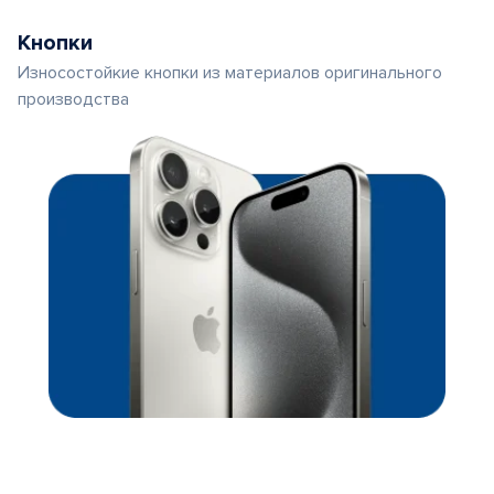
Кнопки
Износостойкие кнопки из материалов оригинального
производства