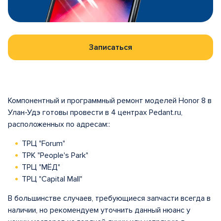
Записаться
Компонентный и программный ремонт моделей Honor 8 в
Улан-Удэ готовы провести в 4 центрах Pedant.ru,
расположенных по адресам::
ТРЦ "Forum"
ТРК "People's Park"
ТРЦ "МЁД"
ТРЦ "Capital Mall"
В большинстве случаев, требующиеся запчасти всегда в
наличии, но рекомендуем уточнить данный нюанс у