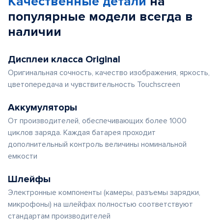
Качественные детали
на
популярные
модели
всегда в
наличии
Дисплеи класса Original
Оригинальная сочность, качество изображения, яркость,
цветопередача и чувствительность Touchscreen
Аккумуляторы
От производителей, обеспечивающих более 1000
циклов заряда. Каждая батарея проходит
дополнительный контроль величины номинальной
емкости
Шлейфы
Электронные компоненты (камеры, разъемы зарядки,
микрофоны) на шлейфах полностью соответствуют
стандартам производителей