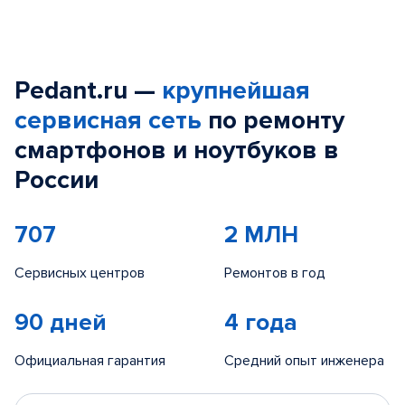
Pedant.ru —
крупнейшая
сервисная сеть
по ремонту
смартфонов и ноутбуков в
России
707
2 МЛН
Сервисных центров
Ремонтов в год
90 дней
4 года
Официальная гарантия
Средний опыт инженера