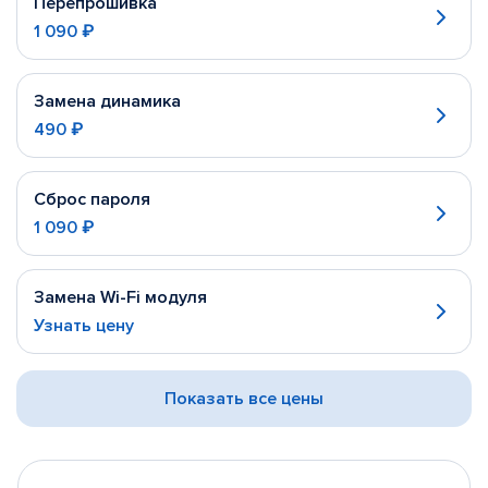
Перепрошивка
1 090 ₽
Замена динамика
490 ₽
Сброс пароля
1 090 ₽
Замена Wi-Fi модуля
Узнать цену
Показать все цены