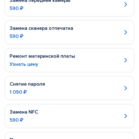
Замена передней камеры
590 ₽
Замена сканера отпечатка
590 ₽
Ремонт материнской платы
Узнать цену
Снятие пароля
1 090 ₽
Замена NFC
590 ₽