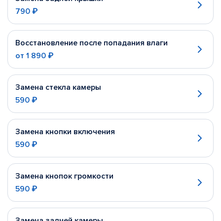
790 ₽
Восстановление после попадания влаги
от
1 890 ₽
Замена стекла камеры
590 ₽
Замена кнопки включения
590 ₽
Замена кнопок громкости
590 ₽
Замена задней камеры