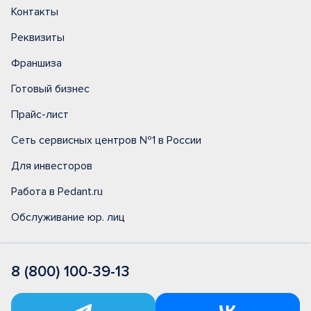
Контакты
Реквизиты
Франшиза
Готовый бизнес
Прайс-лист
Сеть сервисных центров №1 в России
Для инвесторов
Работа в Pedant.ru
Обслуживание юр. лиц
8 (800) 100-39-13