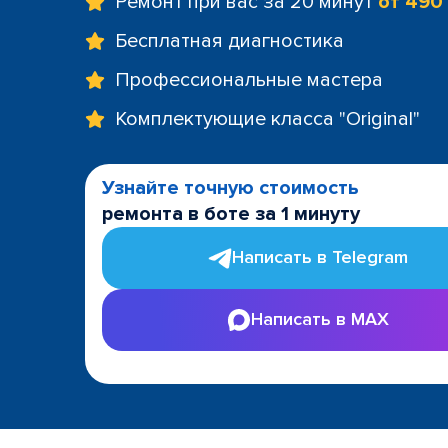
Ремонт при вас за 20 минут
от 490
Бесплатная диагностика
Профессиональные мастера
Комплектующие класса "Original"
Узнайте точную стоимость
ремонта в боте за 1 минуту
Написать в Telegram
Написать в MAX