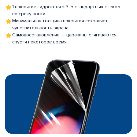
1 покрытие гидрогеля = 3-5 стандартных стекол
по сроку носки
Минимальная толщина покрытия сохраняет
чувствительность экрана
Самовосстановление — царапины стягиваются
спустя некоторое время