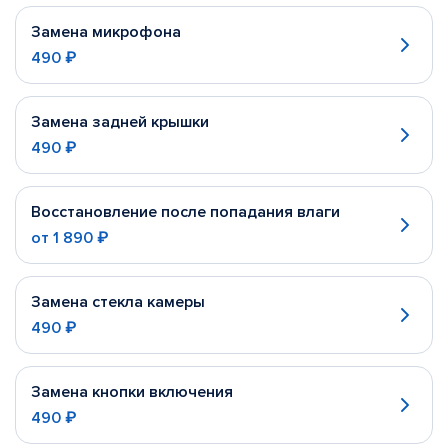
Замена микрофона
490 ₽
Замена задней крышки
490 ₽
Восстановление после попадания влаги
от
1 890 ₽
Замена стекла камеры
490 ₽
Замена кнопки включения
490 ₽