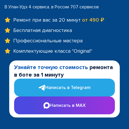
В Улан-Удэ 4 сервиса, в России 707 сервисов
Ремонт при вас за 20 минут
от 490 ₽
Бесплатная диагностика
Профессиональные мастера
Комплектующие класса "Original"
Узнайте точную стоимость
ремонта
в боте за 1 минуту
Написать в Telegram
Написать в MAX