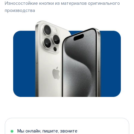
Износостойкие кнопки из материалов оригинального
производства
Мы онлайн, пишите, звоните