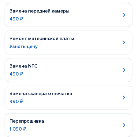
Замена передней камеры
490 ₽
Ремонт материнской платы
Узнать цену
Замена NFC
490 ₽
Замена сканера отпечатка
490 ₽
Перепрошивка
1 090 ₽