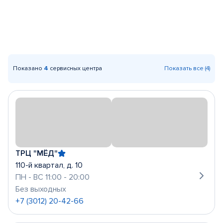
Показано
4
сервисных центра
Показать все (4)
ТРЦ "МЁД"
110-й квартал, д. 10
ПН - ВС 11:00 - 20:00
Без выходных
+7 (3012) 20-42-66