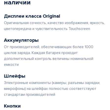
наличии
Дисплеи класса Original
Оригинальная сочность, качество изображения, яркость,
цветопередача и чувствительность Touchscreen
Аккумуляторы
От производителей, обеспечивающих более 1000
циклов заряда. Каждая батарея проходит
дополнительный контроль величины номинальной
емкости
Шлейфы
Электронные компоненты (камеры, разъемы зарядки,
микрофоны) на шлейфах полностью соответствуют
стандартам производителей
Кнопки