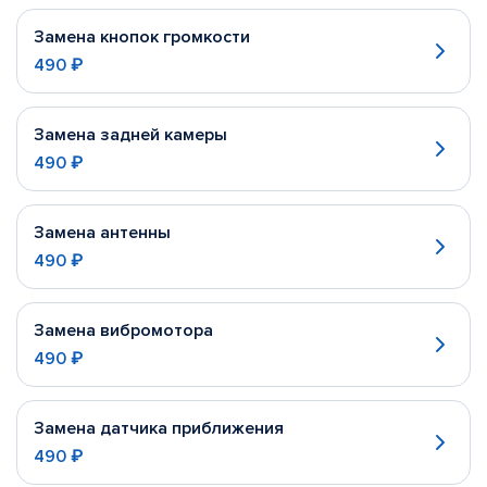
Замена кнопок громкости
490 ₽
Замена задней камеры
490 ₽
Замена антенны
490 ₽
Замена вибромотора
490 ₽
Замена датчика приближения
490 ₽