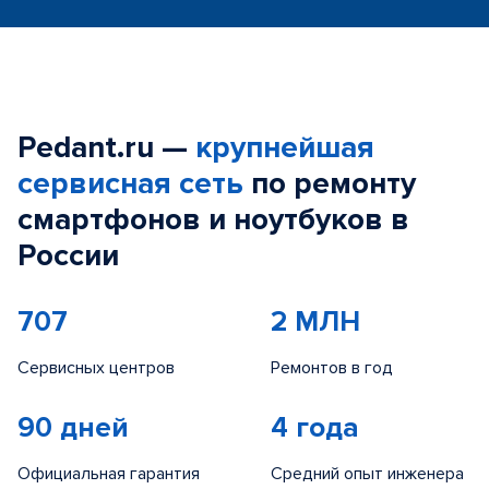
Pedant.ru —
крупнейшая
сервисная сеть
по ремонту
смартфонов и ноутбуков в
России
707
2 МЛН
Сервисных центров
Ремонтов в год
90 дней
4 года
Официальная гарантия
Средний опыт инженера