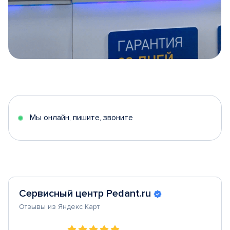
Item
1
of
5
Мы онлайн, пишите, звоните
Сервисный центр Pedant.ru
Отзывы из Яндекс Карт