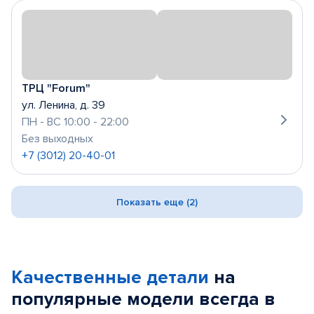
ТРЦ "Forum"
ул. Ленина, д. 39
ПН - ВС 10:00 - 22:00
Без выходных
+7 (3012) 20-40-01
Показать еще (2)
Качественные детали
на
популярные
модели
всегда в