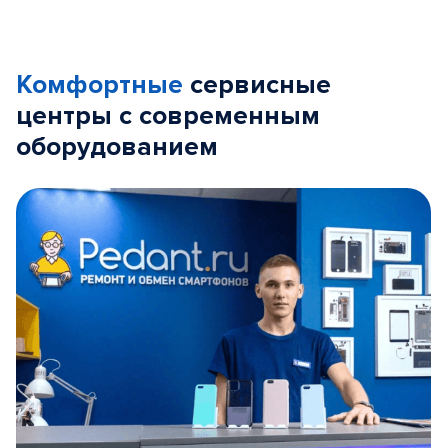
Комфортные
сервисные
центры с современным
оборудованием