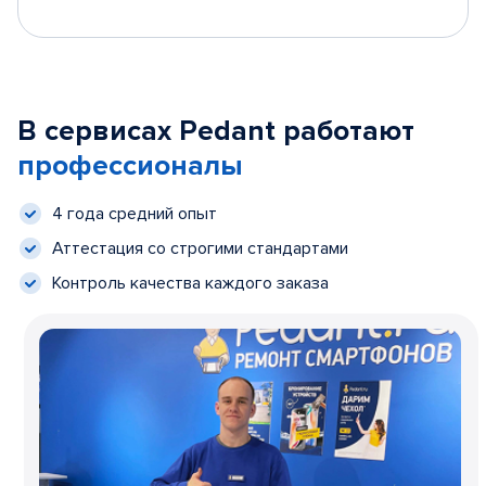
В сервисах Pedant работают
профессионалы
4 года средний опыт
Аттестация со строгими стандартами
Контроль качества каждого заказа