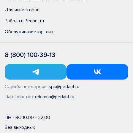
Для инвесторов
Работа в Pedant.ru
Обслуживание юр. лиц
8 (800) 100-39-13
Служба поддержки:
spk@pedant.ru
Партнерство:
reklama@pedant.ru
ПН - ВС 10:00 - 22:00
Без выходных