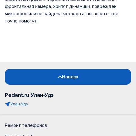
фронтальная камера, хрипят динамики, поврежден
микрофон или не найдена sim-карта, вы знаете, где
точно помогут.
Наверх
Pedant.ru Улан-Удэ
Улан-Удэ
Ремонт телефонов