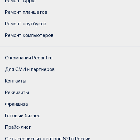
Ремонт Apple
Ремонт планшетов
Ремонт ноутбуков
Ремонт компьютеров
О компании Pedant.ru
Для СМИ и партнеров
Контакты
Реквизиты
Франшиза
Готовый бизнес
Прайс-лист
Сеть сервисных центров №1 в России