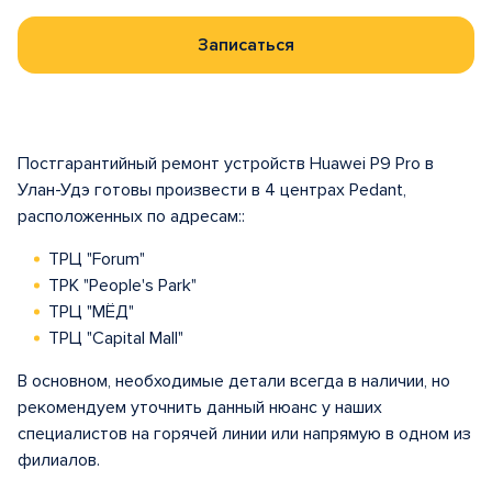
Записаться
Постгарантийный ремонт устройств Huawei P9 Pro в
Улан-Удэ готовы произвести в 4 центрах Pedant,
расположенных по адресам::
ТРЦ "Forum"
ТРК "People's Park"
ТРЦ "МЁД"
ТРЦ "Capital Mall"
В основном, необходимые детали всегда в наличии, но
рекомендуем уточнить данный нюанс у наших
специалистов на горячей линии или напрямую в одном из
филиалов.