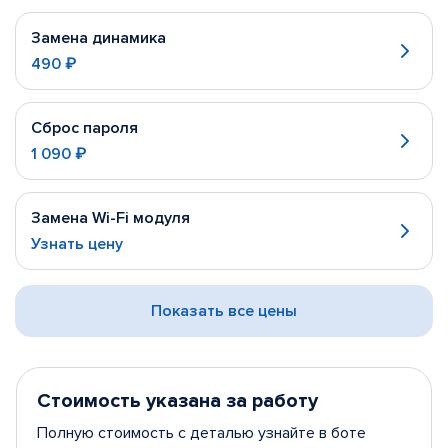
Замена динамика
490 ₽
Сброс пароля
1 090 ₽
Замена Wi-Fi модуля
Узнать цену
Показать все цены
Стоимость указана за работу
Полную стоимость с деталью узнайте в боте