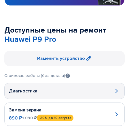
Доступные цены на ремонт
Huawei P9 Pro
Изменить устройство
Стоимость работы (без детали)
Диагностика
Замена экрана
890 ₽
1 090 ₽
-20%
до 10 августа