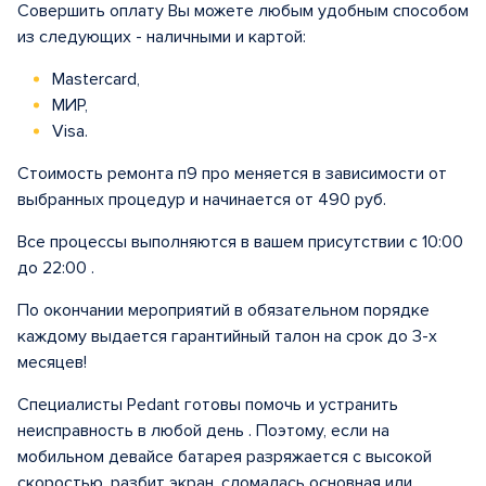
Совершить оплату Вы можете любым удобным способом
из следующих - наличными и картой:
Mastercard,
МИР,
Visa.
Стоимость ремонта п9 про меняется в зависимости от
выбранных процедур и начинается от 490 руб.
Все процессы выполняются в вашем присутствии с 10:00
до 22:00 .
По окончании мероприятий в обязательном порядке
каждому выдается гарантийный талон на срок до 3-х
месяцев!
Специалисты Pedant готовы помочь и устранить
неисправность в любой день . Поэтому, если на
мобильном девайсе батарея разряжается с высокой
скоростью, разбит экран, сломалась основная или