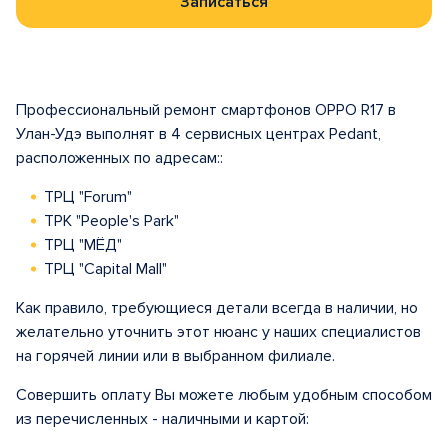
Записаться
Профессиональный ремонт смартфонов OPPO R17 в
Улан-Удэ выполнят в 4 сервисных центрах Pedant,
расположенных по адресам::
ТРЦ "Forum"
ТРК "People's Park"
ТРЦ "МЁД"
ТРЦ "Capital Mall"
Как правило, требующиеся детали всегда в наличии, но
желательно уточнить этот нюанс у наших специалистов
на горячей линии или в выбранном филиале.
Совершить оплату Вы можете любым удобным способом
из перечисленных - наличными и картой: