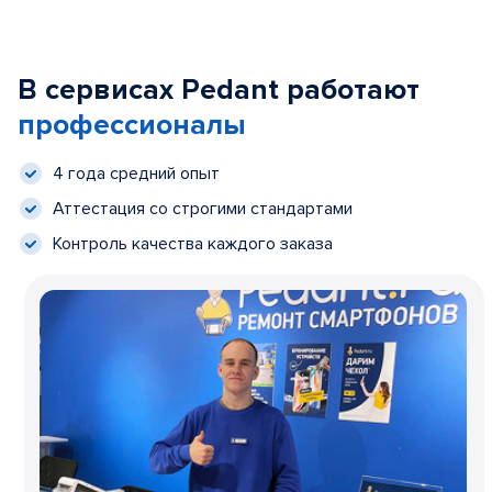
В сервисах Pedant работают
профессионалы
4 года средний опыт
Аттестация со строгими стандартами
Контроль качества каждого заказа