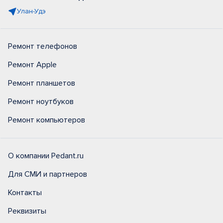
Улан-Удэ
Ремонт телефонов
Ремонт Apple
Ремонт планшетов
Ремонт ноутбуков
Ремонт компьютеров
О компании Pedant.ru
Для СМИ и партнеров
Контакты
Реквизиты