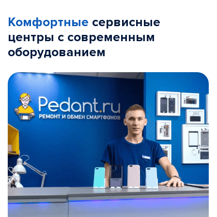
Комфортные
сервисные
центры с современным
оборудованием