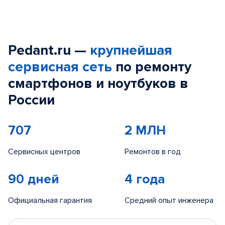
Pedant.ru —
крупнейшая
сервисная сеть
по ремонту
смартфонов и ноутбуков в
России
707
2 МЛН
Сервисных центров
Ремонтов в год
90 дней
4 года
Официальная гарантия
Средний опыт инженера