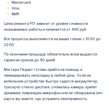
Mastercard,
Visa,
МИР.
Цена ремонта Р17 зависит от уровня сложности
оказываемых работы и начинается от 490 руб.
Все процессы выполняются на ваших глазах с 10:00 до
22:00 .
По окончании процедур обязательно всем выдается
гарантия сроком до 90 дней!
Мастера Педант готовы прийти на помощь и
ликвидировать неполадку в любой день . Если на
мобильном устройстве быстро садится аккумулятор,
треснуло стекло дисплея, сломалась камера, хрипят
динамики, поврежден микрофон или не обнаружена sim-
карта, вы знаете, где устранить неисправность.