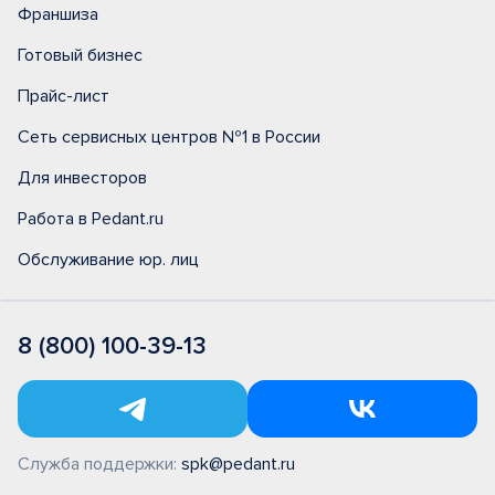
Франшиза
Готовый бизнес
Прайс-лист
Сеть сервисных центров №1 в России
Для инвесторов
Работа в Pedant.ru
Обслуживание юр. лиц
8 (800) 100-39-13
Служба поддержки:
spk@pedant.ru