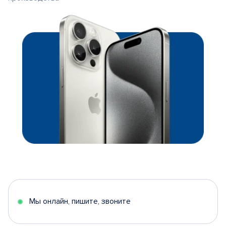
Мы онлайн, пишите, звоните