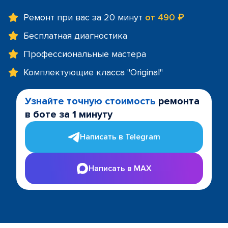
Ремонт при вас за 20 минут
от 490 ₽
Бесплатная диагностика
Профессиональные мастера
Комплектующие класса "Original"
Узнайте точную стоимость
ремонта
в боте за 1 минуту
Написать в Telegram
Написать в MAX