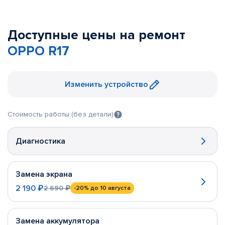
Доступные цены на ремонт
OPPO R17
Изменить устройство
Стоимость работы (без детали)
Диагностика
Замена экрана
2 190 ₽
2 690 ₽
-20%
до 10 августа
Замена аккумулятора