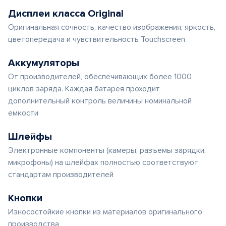
Дисплеи класса Original
Оригинальная сочность, качество изображения, яркость,
цветопередача и чувствительность Touchscreen
Аккумуляторы
От производителей, обеспечивающих более 1000
циклов заряда. Каждая батарея проходит
дополнительный контроль величины номинальной
емкости
Шлейфы
Электронные компоненты (камеры, разъемы зарядки,
микрофоны) на шлейфах полностью соответствуют
стандартам производителей
Кнопки
Износостойкие кнопки из материалов оригинального
производства