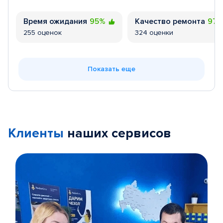
Время ожидания
95%
Качество ремонта
97
255 оценок
324 оценки
Показать еще
Клиенты
наших сервисов