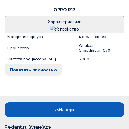
OPPO R17
Характеристики
Материал корпуса
металл, стекло
Qualcomm
Процессор
Snapdragon 670
Частота процессора (МГц)
2000
Показать полностью
Наверх
Pedant.ru Улан-Удэ