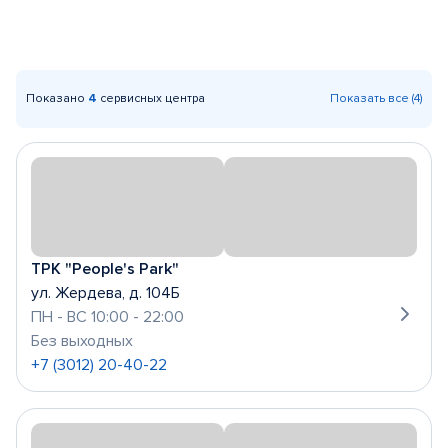
Показано
4
сервисных центра
Показать все (4)
ТРК "People's Park"
ул. Жердева, д. 104Б
ПН - ВС 10:00 - 22:00
Без выходных
+7 (3012) 20-40-22