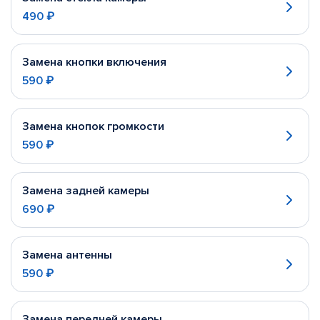
490 ₽
Замена кнопки включения
590 ₽
Замена кнопок громкости
590 ₽
Замена задней камеры
690 ₽
Замена антенны
590 ₽
Замена передней камеры