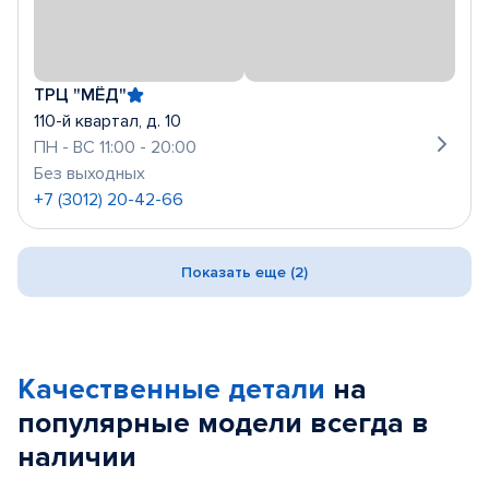
ТРЦ "МЁД"
110-й квартал, д. 10
ПН - ВС 11:00 - 20:00
Без выходных
+7 (3012) 20-42-66
Показать еще (2)
Качественные детали
на
популярные
модели
всегда в
наличии