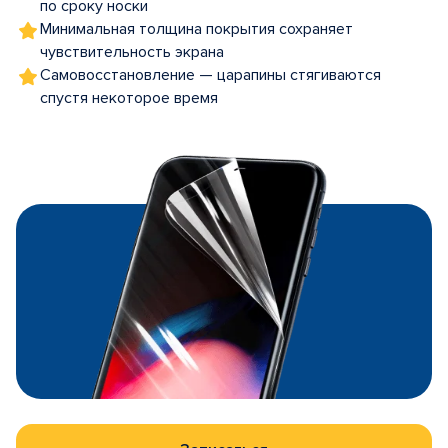
по сроку носки
Минимальная толщина покрытия сохраняет
чувствительность экрана
Самовосстановление — царапины стягиваются
спустя некоторое время