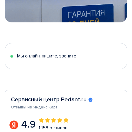
Item
1
of
5
Мы онлайн, пишите, звоните
Сервисный центр Pedant.ru
Отзывы из Яндекс Карт
4.9
1 158 отзывов