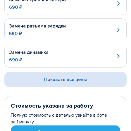
690 ₽
Замена разъема зарядки
590 ₽
Замена динамика
690 ₽
Показать все цены
Стоимость указана за работу
Полную стоимость с деталью узнайте в боте
за 1 минуту