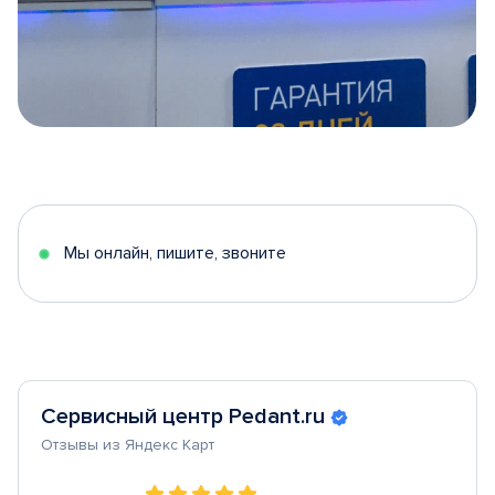
Item
1
of
5
Мы онлайн, пишите, звоните
Сервисный центр Pedant.ru
Отзывы из Яндекс Карт