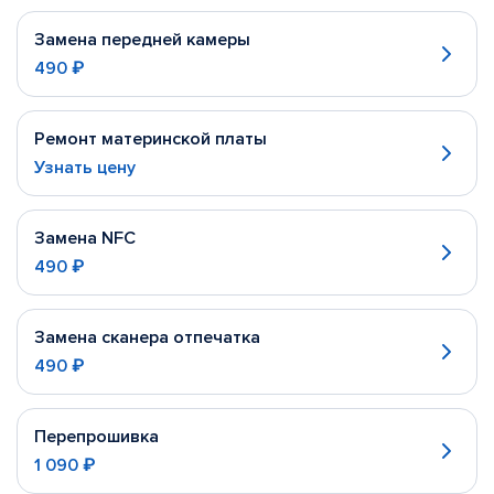
Замена передней камеры
490 ₽
Ремонт материнской платы
Узнать цену
Замена NFC
490 ₽
Замена сканера отпечатка
490 ₽
Перепрошивка
1 090 ₽