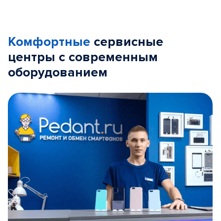
Комфортные
сервисные
центры с современным
оборудованием