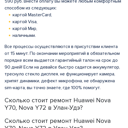
590 руб. Внести оплату Вы можете любым комфортным
способом из следующих:
картой MasterCard,
картой Visa,
картой Мир,
наличными.
Все процессы осуществляются в присутствии клиента
от 15 минут. По окончании мероприятий в обязательном
порядке всем выдается гарантийный талон на срок до
90 дней! Если на девайсе быстро садится аккумулятор,
треснуло стекло дисплея, не функционирует камера,
хрипят динамики, дефект микрофона, не обнаружена
sim-карта, вы точно знаете, где 100% помогут.
Сколько стоит ремонт Huawei Nova
Y70, Nova Y72 в Улан-Удэ?
Сколько стоит ремонт Huawei Nova