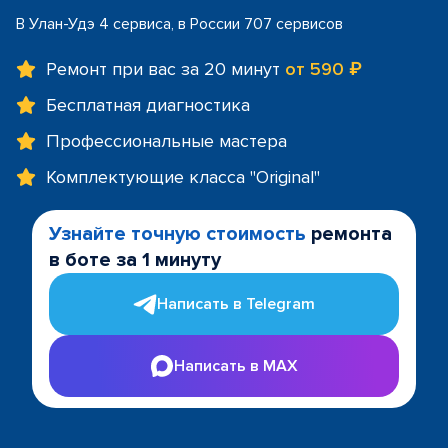
В Улан-Удэ 4 сервиса, в России 707 сервисов
Ремонт при вас за 20 минут
от 590 ₽
Бесплатная диагностика
Профессиональные мастера
Комплектующие класса "Original"
Узнайте точную стоимость
ремонта
в боте за 1 минуту
Написать в Telegram
Написать в MAX