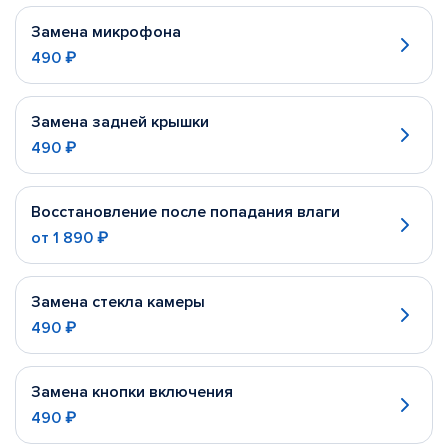
Замена микрофона
490 ₽
Замена задней крышки
490 ₽
Восстановление после попадания влаги
от
1 890 ₽
Замена стекла камеры
490 ₽
Замена кнопки включения
490 ₽