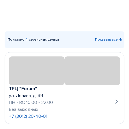
Показано
4
сервисных центра
Показать все (4)
ТРЦ "Forum"
ул. Ленина, д. 39
ПН - ВС 10:00 - 22:00
Без выходных
+7 (3012) 20-40-01