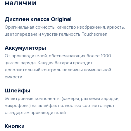
наличии
Дисплеи класса Original
Оригинальная сочность, качество изображения, яркость,
цветопередача и чувствительность Touchscreen
Аккумуляторы
От производителей, обеспечивающих более 1000
циклов заряда. Каждая батарея проходит
дополнительный контроль величины номинальной
емкости
Шлейфы
Электронные компоненты (камеры, разъемы зарядки,
микрофоны) на шлейфах полностью соответствуют
стандартам производителей
Кнопки