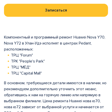
Записаться
Компонентный и программный ремонт Huawei Nova Y70,
Nova Y72 в Улан-Удэ исполнят в центрах Pedant,
расположенных:
ТРЦ "Forum"
ТРК "People's Park"
ТРЦ "МЁД"
ТРЦ "Capital Mall"
В основном, требующиеся детали имеются в наличии, но
рекомендуем дополнительно уточнить этот нюанс,
обратившись к нам на горячую линию или напрямую в
выбранном филиале. Цена ремонта Huawei нова ю70,
нова ю72 зависит от выбранной услуги и начинается от