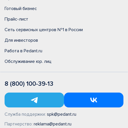
Готовый бизнес
Прайс-лист
Сеть сервисных центров №1 в России
Для инвесторов
Работа в Pedant.ru
Обслуживание юр. лиц
8 (800) 100-39-13
Служба поддержки:
spk@pedant.ru
Партнерство:
reklama@pedant.ru