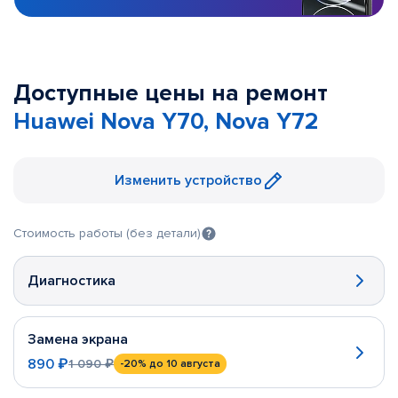
Доступные цены на ремонт
Huawei Nova Y70, Nova Y72
Изменить устройство
Стоимость работы (без детали)
Диагностика
Замена экрана
890 ₽
1 090 ₽
-20%
до 10 августа