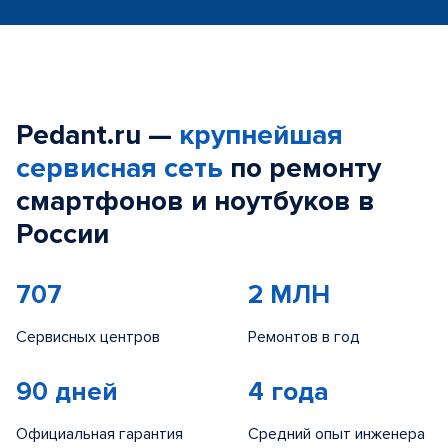
Pedant.ru —
крупнейшая
сервисная сеть
по ремонту
смартфонов и ноутбуков в
России
707
2 МЛН
Сервисных центров
Ремонтов в год
90 дней
4 года
Официальная гарантия
Средний опыт инженера