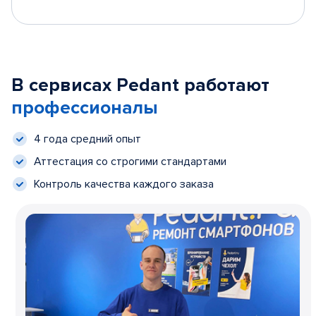
В сервисах Pedant работают
профессионалы
4 года средний опыт
Аттестация со строгими стандартами
Контроль качества каждого заказа