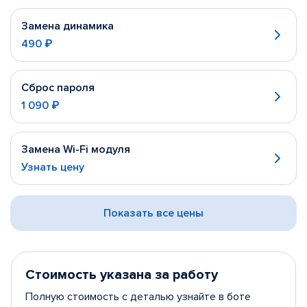
Замена динамика
490 ₽
Сброс пароля
1 090 ₽
Замена Wi-Fi модуля
Узнать цену
Показать все цены
Стоимость указана за работу
Полную стоимость с деталью узнайте в боте