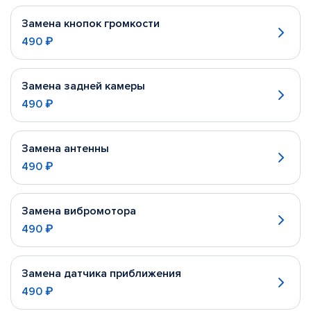
Замена кнопок громкости
490 ₽
Замена задней камеры
490 ₽
Замена антенны
490 ₽
Замена вибромотора
490 ₽
Замена датчика приближения
490 ₽