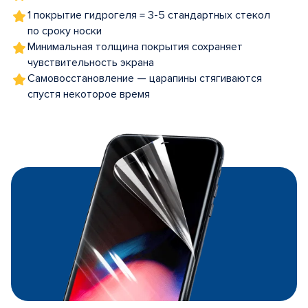
1 покрытие гидрогеля = 3-5 стандартных стекол
по сроку носки
Минимальная толщина покрытия сохраняет
чувствительность экрана
Самовосстановление — царапины стягиваются
спустя некоторое время