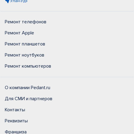
Улан-Удэ
Ремонт телефонов
Ремонт Apple
Ремонт планшетов
Ремонт ноутбуков
Ремонт компьютеров
О компании Pedant.ru
Для СМИ и партнеров
Контакты
Реквизиты
Франшиза