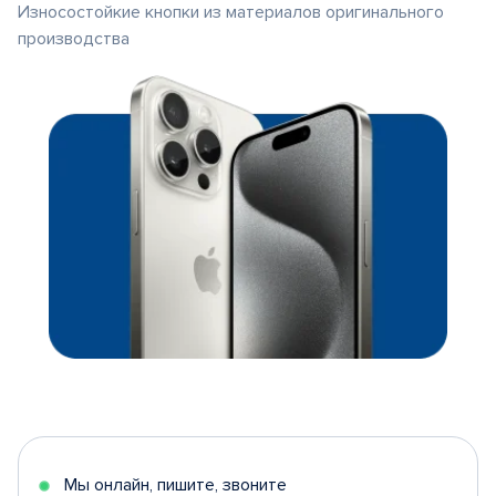
Износостойкие кнопки из материалов оригинального
производства
Мы онлайн, пишите, звоните