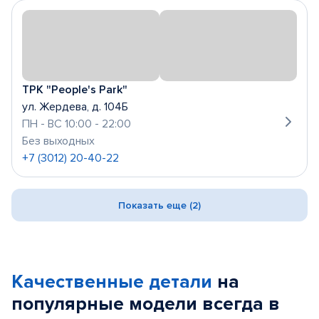
ТРК "People's Park"
ул. Жердева, д. 104Б
ПН - ВС 10:00 - 22:00
Без выходных
+7 (3012) 20-40-22
Показать еще (2)
Качественные детали
на
популярные
модели
всегда в