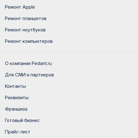
Ремонт Apple
Ремонт планшетов
Ремонт ноутбуков
Ремонт компьютеров
О компании Pedant.ru
Для СМИ и партнеров
Контакты
Реквизиты
Франшиза
Готовый бизнес
Прайс-лист