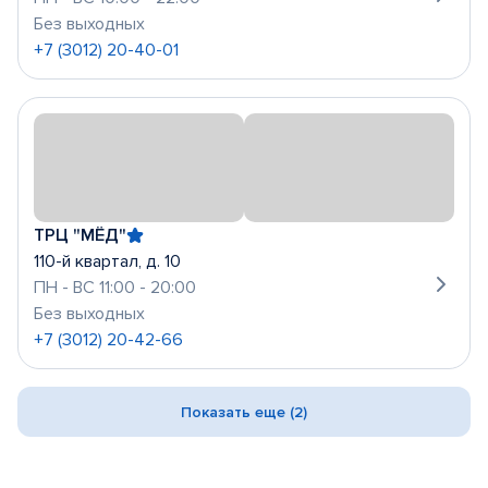
Без выходных
+7 (3012) 20-40-01
ТРЦ "МЁД"
110-й квартал, д. 10
ПН - ВС 11:00 - 20:00
Без выходных
+7 (3012) 20-42-66
Показать еще (2)