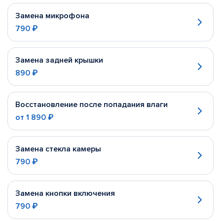
Замена микрофона
790 ₽
Замена задней крышки
890 ₽
Восстановление после попадания влаги
от
1 890 ₽
Замена стекла камеры
790 ₽
Замена кнопки включения
790 ₽