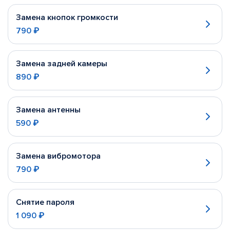
Замена кнопок громкости
790 ₽
Замена задней камеры
890 ₽
Замена антенны
590 ₽
Замена вибромотора
790 ₽
Снятие пароля
1 090 ₽