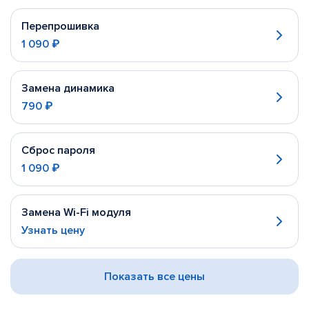
Перепрошивка
1 090 ₽
Замена динамика
790 ₽
Сброс пароля
1 090 ₽
Замена Wi-Fi модуля
Узнать цену
Показать все цены