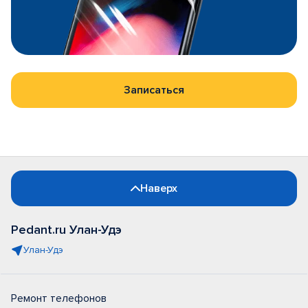
Записаться
Наверх
Pedant.ru Улан-Удэ
Улан-Удэ
Ремонт телефонов