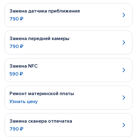
Замена датчика приближения
790 ₽
Замена передней камеры
790 ₽
Замена NFC
590 ₽
Ремонт материнской платы
Узнать цену
Замена сканера отпечатка
790 ₽