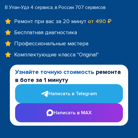
В Улан-Удэ 4 сервиса, в России 707 сервисов
Ремонт при вас за 20 минут
от 490 ₽
Бесплатная диагностика
Профессиональные мастера
Комплектующие класса "Original"
Узнайте точную стоимость
ремонта
в боте за 1 минуту
Написать в Telegram
Написать в MAX