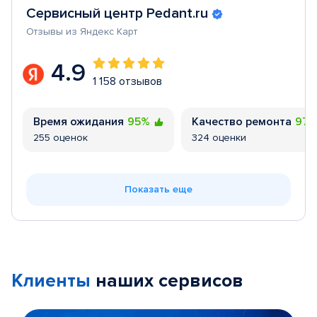
Сервисный центр Pedant.ru
Отзывы из Яндекс Карт
4.9
1 158 отзывов
Время ожидания
95%
Качество ремонта
97
255 оценок
324 оценки
Показать еще
Клиенты
наших сервисов