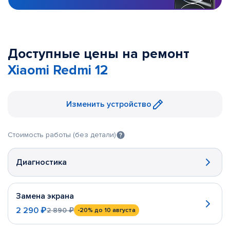
Доступные цены на ремонт
Xiaomi Redmi 12
Изменить устройство
Стоимость работы (без детали)
Диагностика
Замена экрана
2 290 ₽
2 890 ₽
-20%
до 10 августа