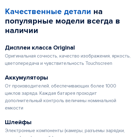
Качественные детали
на
популярные
модели
всегда в
наличии
Дисплеи класса Original
Оригинальная сочность, качество изображения, яркость,
цветопередача и чувствительность Touchscreen
Аккумуляторы
От производителей, обеспечивающих более 1000
циклов заряда. Каждая батарея проходит
дополнительный контроль величины номинальной
емкости
Шлейфы
Электронные компоненты (камеры, разъемы зарядки,