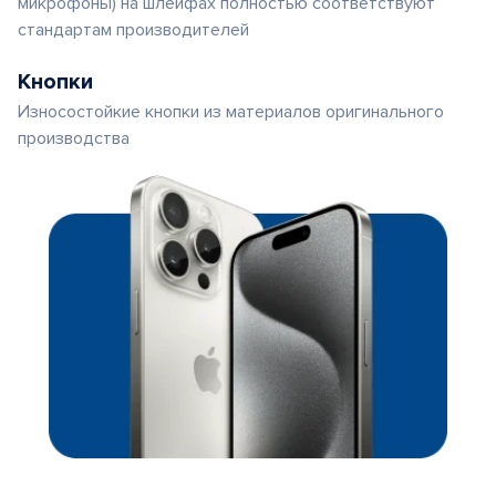
микрофоны) на шлейфах полностью соответствуют
стандартам производителей
Кнопки
Износостойкие кнопки из материалов оригинального
производства