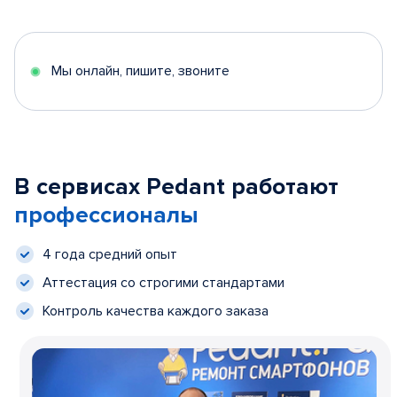
Мы онлайн, пишите, звоните
В сервисах Pedant работают
профессионалы
4 года средний опыт
Аттестация со строгими стандартами
Контроль качества каждого заказа