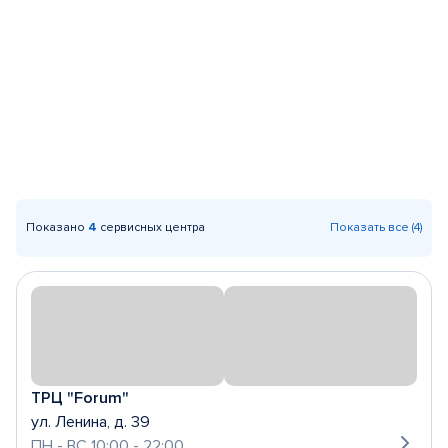
Показано
4
сервисных центра
Показать все (4)
ТРЦ "Forum"
ул. Ленина, д. 39
ПН - ВС 10:00 - 22:00