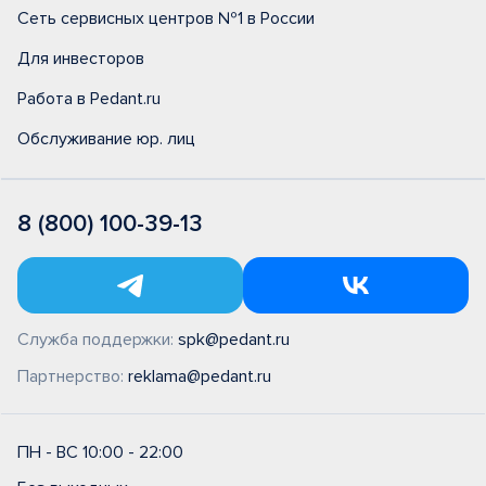
Сеть сервисных центров №1 в России
Для инвесторов
Работа в Pedant.ru
Обслуживание юр. лиц
8 (800) 100-39-13
Служба поддержки:
spk@pedant.ru
Партнерство:
reklama@pedant.ru
ПН - ВС 10:00 - 22:00