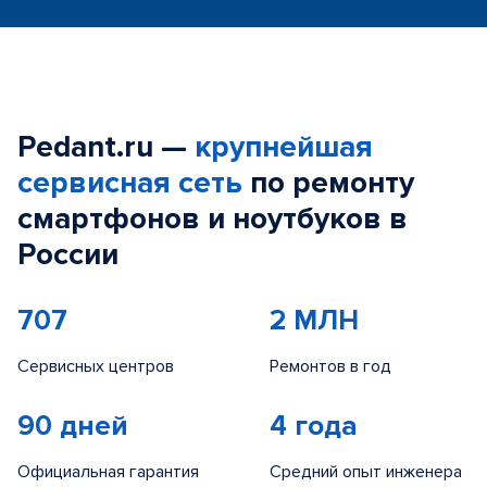
Pedant.ru —
крупнейшая
сервисная сеть
по ремонту
смартфонов и ноутбуков в
России
707
2 МЛН
Сервисных центров
Ремонтов в год
90 дней
4 года
Официальная гарантия
Средний опыт инженера