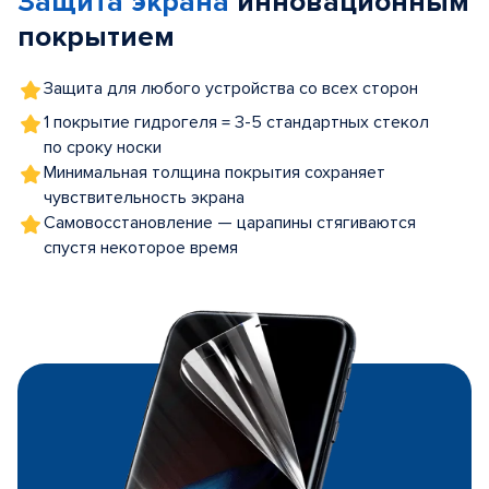
Защита экрана
инновационным
покрытием
Защита для любого устройства со всех сторон
1 покрытие гидрогеля = 3-5 стандартных стекол
по сроку носки
Минимальная толщина покрытия сохраняет
чувствительность экрана
Самовосстановление — царапины стягиваются
спустя некоторое время