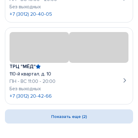
Без выходных
+7 (3012) 20-40-05
ТРЦ "МЁД"
110-й квартал, д. 10
ПН - ВС 11:00 - 20:00
Без выходных
+7 (3012) 20-42-66
Показать еще (2)