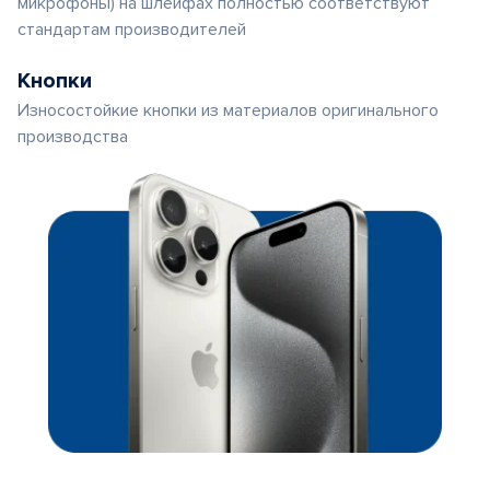
микрофоны) на шлейфах полностью соответствуют
стандартам производителей
Кнопки
Износостойкие кнопки из материалов оригинального
производства