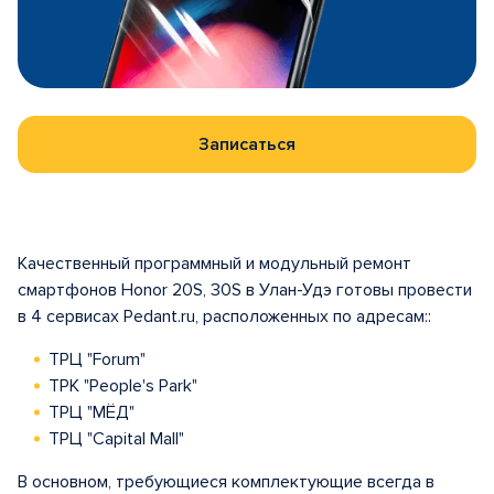
Записаться
Качественный программный и модульный ремонт
смартфонов Honor 20S, 30S в Улан-Удэ готовы провести
в 4 сервисах Pedant.ru, расположенных по адресам::
ТРЦ "Forum"
ТРК "People's Park"
ТРЦ "МЁД"
ТРЦ "Capital Mall"
В основном, требующиеся комплектующие всегда в