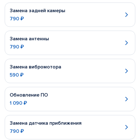
Замена задней камеры
790 ₽
Замена антенны
790 ₽
Замена вибромотора
590 ₽
Обновление ПО
1 090 ₽
Замена датчика приближения
790 ₽