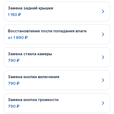
Замена задней крышки
1 190 ₽
Восстановление после попадания влаги
от
1 890 ₽
Замена стекла камеры
790 ₽
Замена кнопки включения
790 ₽
Замена кнопок громкости
790 ₽