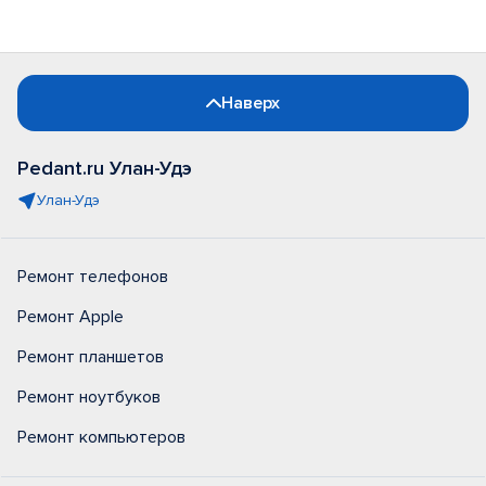
Наверх
Pedant.ru Улан-Удэ
Улан-Удэ
Ремонт телефонов
Ремонт Apple
Ремонт планшетов
Ремонт ноутбуков
Ремонт компьютеров