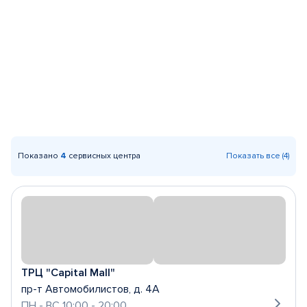
Показано
4
сервисных центра
Показать все (4)
ТРЦ "Capital Mall"
пр-т Автомобилистов, д. 4А
ПН - ВС 10:00 - 20:00