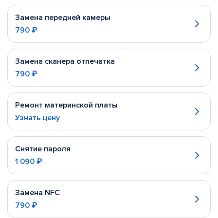
Замена передней камеры
790 ₽
Замена сканера отпечатка
790 ₽
Ремонт материнской платы
Узнать цену
Снятие пароля
1 090 ₽
Замена NFC
790 ₽