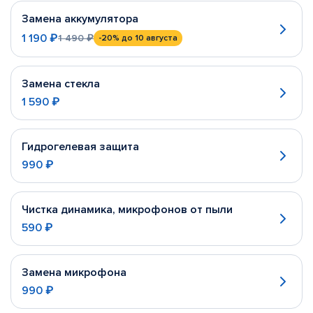
Замена аккумулятора
1 190 ₽
1 490 ₽
-20%
до 10 августа
Замена стекла
1 590 ₽
Гидрогелевая защита
990 ₽
Чистка динамика, микрофонов от пыли
590 ₽
Замена микрофона
990 ₽