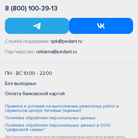
8 (800) 100-39-13
Служба поддержки:
spk@pedant.ru
Партнерство:
reklama@pedant.ru
ПН - ВС 10:00 - 22:00
Без выходных
Оплата банковской картой
Правила и условия на выполнение ремонтных работ в
сервисном центре типовые (единые)
Политика обработки персональных данных
Политика обработки персональных данных в ООО
"Цифровой сервис"
Для улучшения качества обслуживания ваш разговор может быть