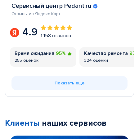
Сервисный центр Pedant.ru
Отзывы из Яндекс Карт
4.9
1 158 отзывов
Время ожидания
95%
Качество ремонта
97
255 оценок
324 оценки
Показать еще
Клиенты
наших сервисов