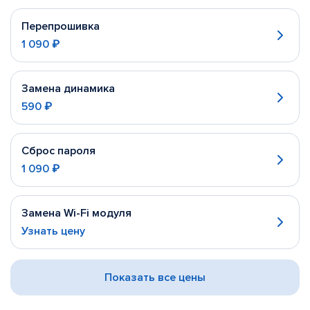
Перепрошивка
1 090 ₽
Замена динамика
590 ₽
Сброс пароля
1 090 ₽
Замена Wi-Fi модуля
Узнать цену
Показать все цены