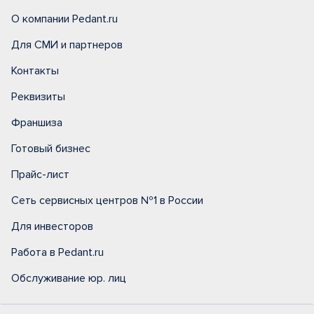
О компании Pedant.ru
Для СМИ и партнеров
Контакты
Реквизиты
Франшиза
Готовый бизнес
Прайс-лист
Сеть сервисных центров №1 в России
Для инвесторов
Работа в Pedant.ru
Обслуживание юр. лиц