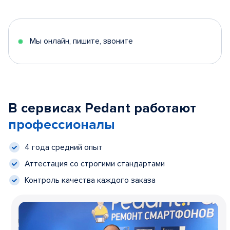
Мы онлайн, пишите, звоните
В сервисах Pedant работают
профессионалы
4 года средний опыт
Аттестация со строгими стандартами
Контроль качества каждого заказа