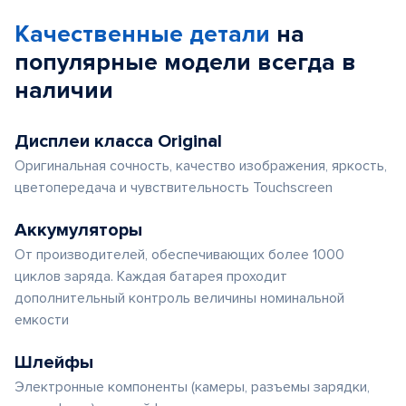
Качественные детали
на
популярные
модели
всегда в
наличии
Дисплеи класса Original
Оригинальная сочность, качество изображения, яркость,
цветопередача и чувствительность Touchscreen
Аккумуляторы
От производителей, обеспечивающих более 1000
циклов заряда. Каждая батарея проходит
дополнительный контроль величины номинальной
емкости
Шлейфы
Электронные компоненты (камеры, разъемы зарядки,