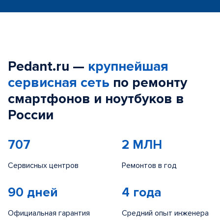
Pedant.ru —
крупнейшая
сервисная сеть
по ремонту
смартфонов и ноутбуков в
России
707
2 МЛН
Сервисных центров
Ремонтов в год
90 дней
4 года
Официальная гарантия
Средний опыт инженера