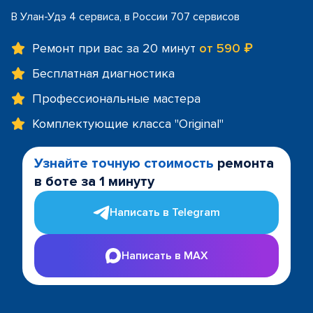
В Улан-Удэ 4 сервиса, в России 707 сервисов
Ремонт при вас за 20 минут
от 590 ₽
Бесплатная диагностика
Профессиональные мастера
Комплектующие класса "Original"
Узнайте точную стоимость
ремонта
в боте за 1 минуту
Написать в Telegram
Написать в MAX