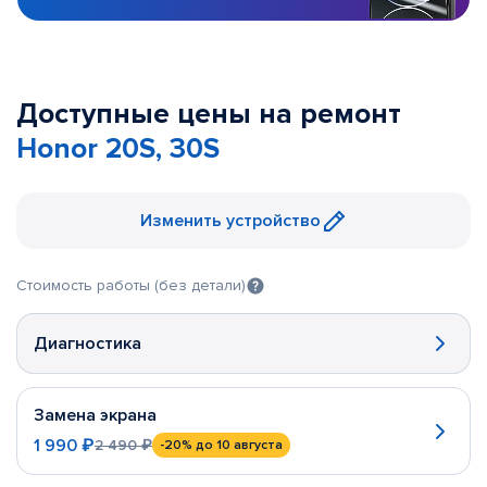
Доступные цены на ремонт
Honor 20S, 30S
Изменить устройство
Стоимость работы (без детали)
Диагностика
Замена экрана
1 990 ₽
2 490 ₽
-20%
до 10 августа