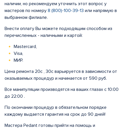
наличии, но рекомендуем уточнить этот вопрос у
мастеров по номеру
8 (800)-100-39-13
или напрямую в
выбранном филиале.
Внести оплату Вы можете подходящим способом из
перечисленных - наличными и картой:
Mastercard,
Visa,
МИР.
Цена ремонта 20с , 30с варьируется в зависимости от
оказываемых процедур и начинается от 590 руб.
Все манипуляции производятся на ваших глазах с 10:00
до 22:00 .
По окончании процедур в обязательном порядке
каждому выдается гарантия на срок до 90 дней!
Мастера Pedant готовы прийти на помощь и