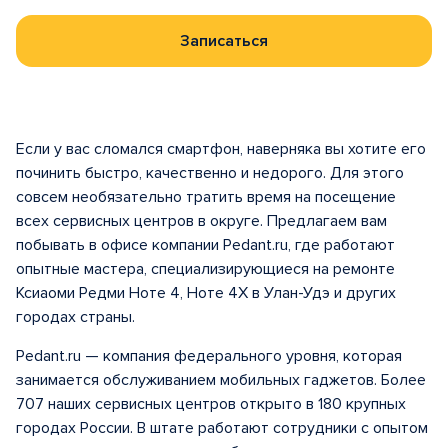
Записаться
Если у вас сломался смартфон, наверняка вы хотите его
починить быстро, качественно и недорого. Для этого
совсем необязательно тратить время на посещение
всех сервисных центров в округе. Предлагаем вам
побывать в офисе компании Pedant.ru, где работают
опытные мастера, специализирующиеся на ремонте
Ксиаоми Редми Ноте 4, Ноте 4Х в Улан-Удэ и других
городах страны.
Pedant.ru — компания федерального уровня, которая
занимается обслуживанием мобильных гаджетов. Более
707 наших сервисных центров открыто в 180 крупных
городах России. В штате работают сотрудники с опытом