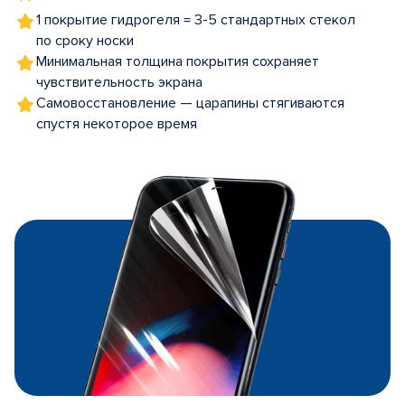
1 покрытие гидрогеля = 3-5 стандартных стекол
по сроку носки
Минимальная толщина покрытия сохраняет
чувствительность экрана
Самовосстановление — царапины стягиваются
спустя некоторое время