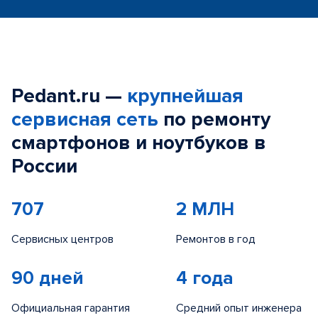
Pedant.ru —
крупнейшая
сервисная сеть
по ремонту
смартфонов и ноутбуков в
России
707
2 МЛН
Сервисных центров
Ремонтов в год
90 дней
4 года
Официальная гарантия
Средний опыт инженера