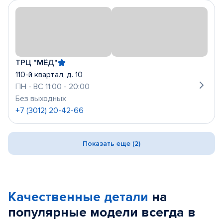
ТРЦ "МЁД"
110-й квартал, д. 10
ПН - ВС 11:00 - 20:00
Без выходных
+7 (3012) 20-42-66
Показать еще (2)
Качественные детали
на
популярные
модели
всегда в