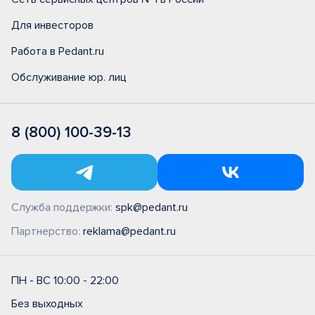
Для инвесторов
Работа в Pedant.ru
Обслуживание юр. лиц
8 (800) 100-39-13
Служба поддержки:
spk@pedant.ru
Партнерство:
reklama@pedant.ru
ПН - ВС 10:00 - 22:00
Без выходных