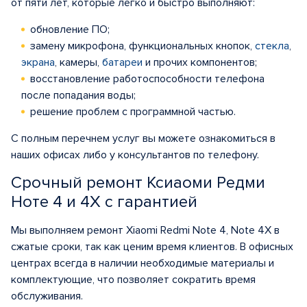
от пяти лет, которые легко и быстро выполняют:
обновление ПО;
замену микрофона, функциональных кнопок,
стекла
,
экрана
, камеры,
батареи
и прочих компонентов;
восстановление работоспособности телефона
после попадания воды;
решение проблем с программной частью.
С полным перечнем услуг вы можете ознакомиться в
наших офисах либо у консультантов по телефону.
Срочный ремонт Ксиаоми Редми
Ноте 4 и 4Х с гарантией
Мы выполняем ремонт Xiaomi Redmi Note 4, Note 4X в
сжатые сроки, так как ценим время клиентов. В офисных
центрах всегда в наличии необходимые материалы и
комплектующие, что позволяет сократить время
обслуживания.