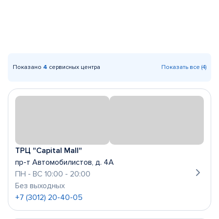
Показано
4
сервисных центра
Показать все (4)
ТРЦ "Capital Mall"
пр-т Автомобилистов, д. 4А
ПН - ВС 10:00 - 20:00
Без выходных
+7 (3012) 20-40-05