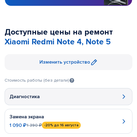
Доступные цены на ремонт
Xiaomi Redmi Note 4, Note 5
Изменить устройство
Стоимость работы (без детали)
Диагностика
Замена экрана
1 090 ₽
1 390 ₽
-20%
до 16 августа