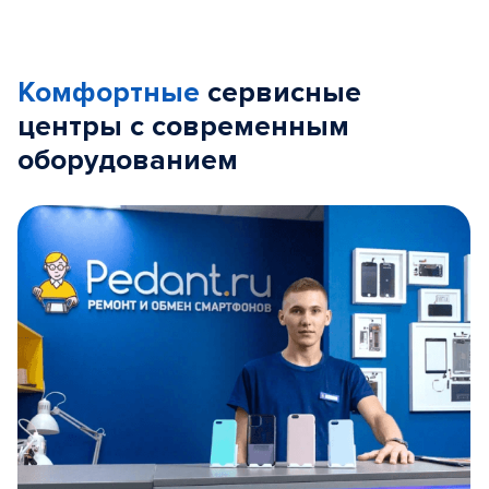
Комфортные
сервисные
центры с современным
оборудованием