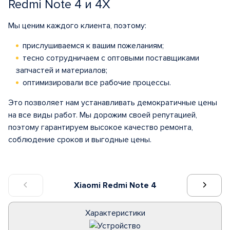
Redmi Note 4 и 4X
Мы ценим каждого клиента, поэтому:
прислушиваемся к вашим пожеланиям;
тесно сотрудничаем с оптовыми поставщиками
запчастей и материалов;
оптимизировали все рабочие процессы.
Это позволяет нам устанавливать демократичные цены
на все виды работ. Мы дорожим своей репутацией,
поэтому гарантируем высокое качество ремонта,
соблюдение сроков и выгодные цены.
Xiaomi Redmi Note 4
Характеристики