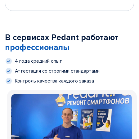
В сервисах Pedant работают
профессионалы
4 года средний опыт
Аттестация со строгими стандартами
Контроль качества каждого заказа