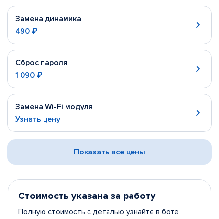
Замена динамика
490 ₽
Сброс пароля
1 090 ₽
Замена Wi-Fi модуля
Узнать цену
Показать все цены
Стоимость указана за работу
Полную стоимость с деталью узнайте в боте