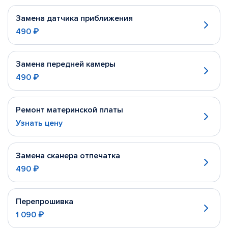
Замена датчика приближения
490 ₽
Замена передней камеры
490 ₽
Ремонт материнской платы
Узнать цену
Замена сканера отпечатка
490 ₽
Перепрошивка
1 090 ₽