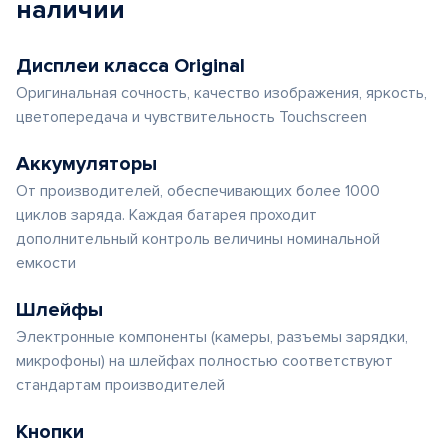
наличии
Дисплеи класса Original
Оригинальная сочность, качество изображения, яркость,
цветопередача и чувствительность Touchscreen
Аккумуляторы
От производителей, обеспечивающих более 1000
циклов заряда. Каждая батарея проходит
дополнительный контроль величины номинальной
емкости
Шлейфы
Электронные компоненты (камеры, разъемы зарядки,
микрофоны) на шлейфах полностью соответствуют
стандартам производителей
Кнопки