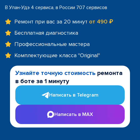
В Улан-Удэ 4 сервиса, в России 707 сервисов
Ремонт при вас за 20 минут
от 490 ₽
Бесплатная диагностика
Профессиональные мастера
Комплектующие класса "Original"
Узнайте точную стоимость
ремонта
в боте за 1 минуту
Написать в Telegram
Написать в MAX