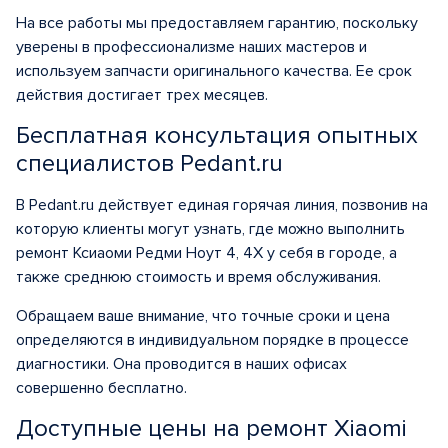
На все работы мы предоставляем гарантию, поскольку
уверены в профессионализме наших мастеров и
используем запчасти оригинального качества. Ее срок
действия достигает трех месяцев.
Бесплатная консультация опытных
специалистов Pedant.ru
В Pedant.ru действует единая горячая линия, позвонив на
которую клиенты могут узнать, где можно выполнить
ремонт Ксиаоми Редми Ноут 4, 4Х у себя в городе, а
также среднюю стоимость и время обслуживания.
Обращаем ваше внимание, что точные сроки и цена
определяются в индивидуальном порядке в процессе
диагностики. Она проводится в наших офисах
совершенно бесплатно.
Доступные цены на ремонт Xiaomi