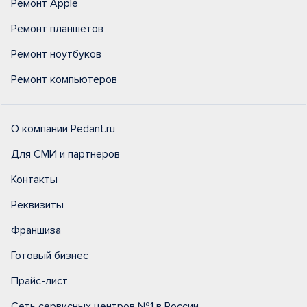
Ремонт Apple
Ремонт планшетов
Ремонт ноутбуков
Ремонт компьютеров
О компании Pedant.ru
Для СМИ и партнеров
Контакты
Реквизиты
Франшиза
Готовый бизнес
Прайс-лист
Сеть сервисных центров №1 в России