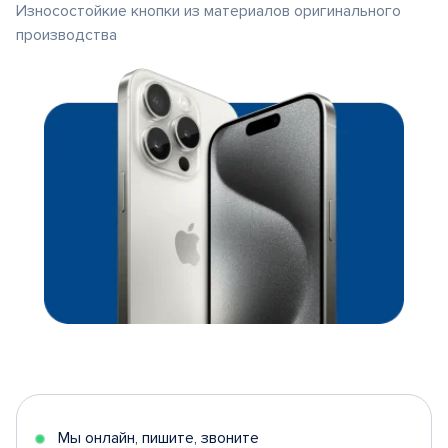
Износостойкие кнопки из материалов оригинального
производства
Мы онлайн, пишите, звоните