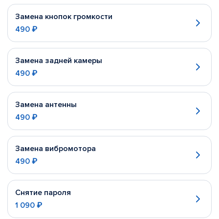
Замена кнопок громкости
490 ₽
Замена задней камеры
490 ₽
Замена антенны
490 ₽
Замена вибромотора
490 ₽
Снятие пароля
1 090 ₽