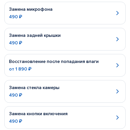
Замена микрофона
490 ₽
Замена задней крышки
490 ₽
Восстановление после попадания влаги
от
1 890 ₽
Замена стекла камеры
490 ₽
Замена кнопки включения
490 ₽