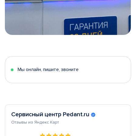
Item
1
of
5
Мы онлайн, пишите, звоните
Сервисный центр Pedant.ru
Отзывы из Яндекс Карт