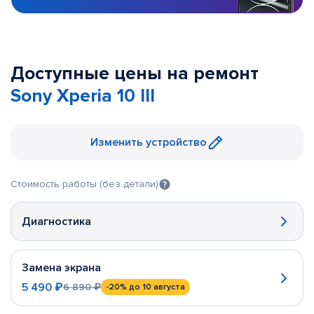
Доступные цены на ремонт
Sony Xperia 10 III
Изменить устройство
Стоимость работы (без детали)
Диагностика
Замена экрана
5 490 ₽
6 890 ₽
-20%
до 10 августа