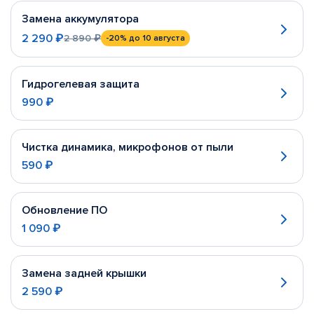
Замена аккумулятора
2 290 ₽
2 890 ₽
-20%
до 10 августа
Гидрогелевая защита
990 ₽
Чистка динамика, микрофонов от пыли
590 ₽
Обновление ПО
1 090 ₽
Замена задней крышки
2 590 ₽