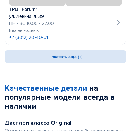
ТРЦ "Forum"
ул. Ленина, д. 39
ПН - ВС 10:00 - 22:00
Без выходных
+7 (3012) 20-40-01
Показать еще (2)
Качественные детали
на
популярные
модели
всегда в
наличии
Дисплеи класса Original
Оригинальная сочность, качество изображения, яркость,