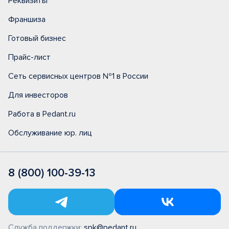
Реквизиты
Франшиза
Готовый бизнес
Прайс-лист
Сеть сервисных центров №1 в России
Для инвесторов
Работа в Pedant.ru
Обслуживание юр. лиц
8 (800) 100-39-13
Служба поддержки:
spk@pedant.ru