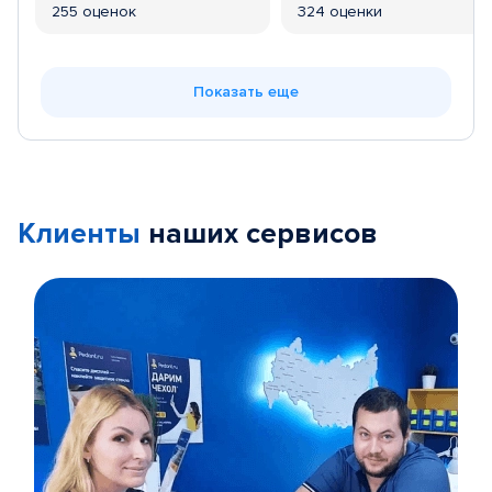
255 оценок
324 оценки
Показать еще
Клиенты
наших сервисов