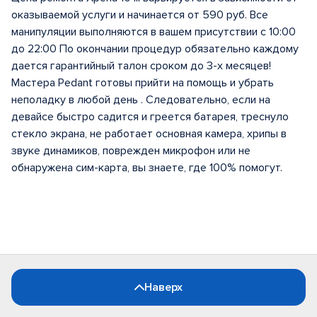
оказываемой услуги и начинается от 590 руб. Все
манипуляции выполняются в вашем присутствии с 10:00
до 22:00 По окончании процедур обязательно каждому
дается гарантийный талон сроком до 3-х месяцев!
Мастера Pedant готовы прийти на помощь и убрать
неполадку в любой день . Следовательно, если на
девайсе быстро садится и греется батарея, треснуло
стекло экрана, не работает основная камера, хрипы в
звуке динамиков, поврежден микрофон или не
обнаружена сим-карта, вы знаете, где 100% помогут.
Наверх