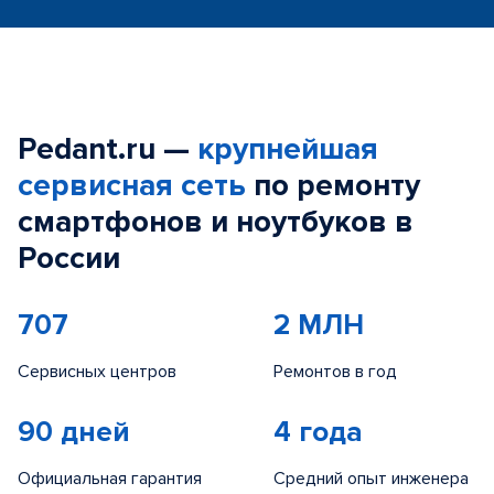
Pedant.ru —
крупнейшая
сервисная сеть
по ремонту
смартфонов и ноутбуков в
России
707
2 МЛН
Сервисных центров
Ремонтов в год
90 дней
4 года
Официальная гарантия
Средний опыт инженера