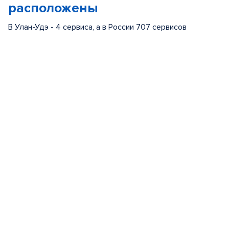
расположены
В Улан-Удэ - 4 сервиса, а в России 707 сервисов