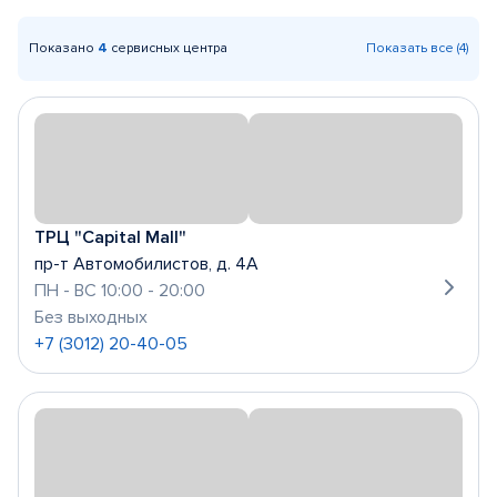
Показано
4
сервисных центра
Показать все (4)
ТРЦ "Capital Mall"
пр-т Автомобилистов, д. 4А
ПН - ВС 10:00 - 20:00
Без выходных
+7 (3012) 20-40-05