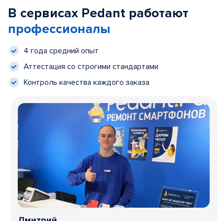
В сервисах Pedant работают
профессионалы
4 года средний опыт
Аттестация со строгими стандартами
Контроль качества каждого заказа
Дмитрий