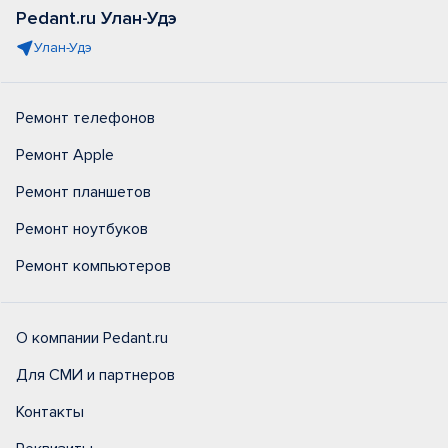
Pedant.ru Улан-Удэ
Улан-Удэ
Ремонт телефонов
Ремонт Apple
Ремонт планшетов
Ремонт ноутбуков
Ремонт компьютеров
О компании Pedant.ru
Для СМИ и партнеров
Контакты