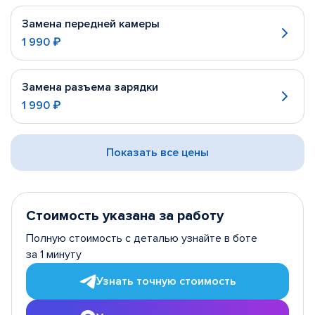
Замена передней камеры
1 990 ₽
Замена разъема зарядки
1 990 ₽
Показать все цены
Стоимость указана за работу
Полную стоимость с деталью узнайте в боте
за 1 минуту
Узнать точную стоимость