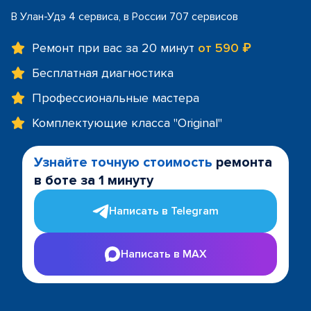
В Улан-Удэ 4 сервиса, в России 707 сервисов
Ремонт при вас за 20 минут
от 590 ₽
Бесплатная диагностика
Профессиональные мастера
Комплектующие класса "Original"
Узнайте точную стоимость
ремонта
в боте за 1 минуту
Написать в Telegram
Написать в MAX