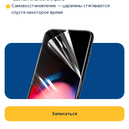
Самовосстановление — царапины стягиваются
спустя некоторое время
Записаться