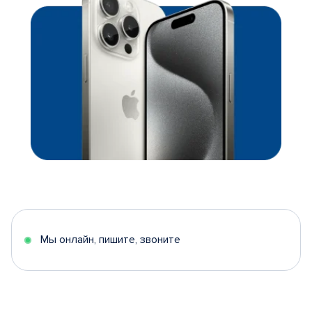
Мы онлайн, пишите, звоните