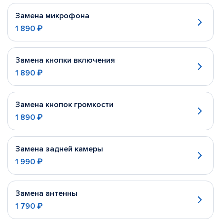
Замена микрофона
1 890 ₽
Замена кнопки включения
1 890 ₽
Замена кнопок громкости
1 890 ₽
Замена задней камеры
1 990 ₽
Замена антенны
1 790 ₽