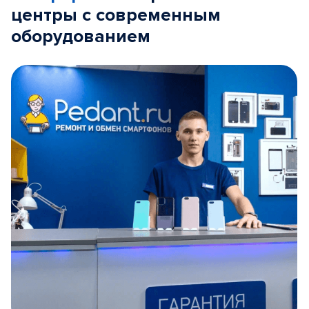
центры с современным
оборудованием