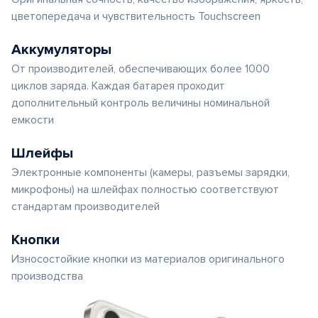
цветопередача и чувствительность Touchscreen
Аккумуляторы
От производителей, обеспечивающих более 1000
циклов заряда. Каждая батарея проходит
дополнительный контроль величины номинальной
емкости
Шлейфы
Электронные компоненты (камеры, разъемы зарядки,
микрофоны) на шлейфах полностью соответствуют
стандартам производителей
Кнопки
Износостойкие кнопки из материалов оригинального
производства