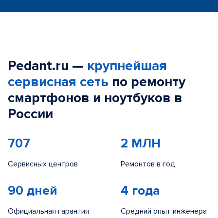
Pedant.ru —
крупнейшая
сервисная сеть
по ремонту
смартфонов и ноутбуков в
России
707
2 МЛН
Сервисных центров
Ремонтов в год
90 дней
4 года
Официальная гарантия
Средний опыт инженера