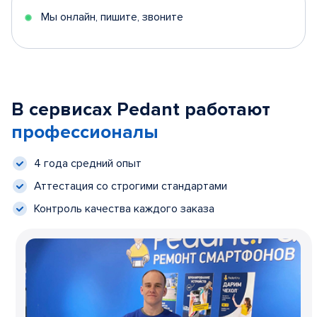
Мы онлайн, пишите, звоните
В сервисах Pedant работают
профессионалы
4 года средний опыт
Аттестация со строгими стандартами
Контроль качества каждого заказа