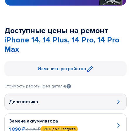
Доступные цены на ремонт
iPhone 14, 14 Plus, 14 Pro, 14 Pro
Max
Изменить устройство
Стоимость работы (без детали)
Диагностика
Замена аккумулятора
1 890 ₽
2 390 ₽
-20%
до 10 августа